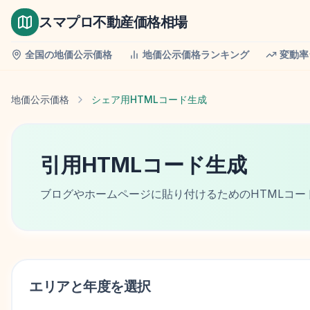
スマプロ不動産価格相場
全国の地価公示価格
地価公示価格ランキング
変動率
地価公示価格
シェア用HTMLコード生成
引用HTMLコード生成
ブログやホームページに貼り付けるためのHTMLコー
エリアと年度を選択