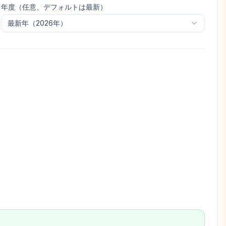
年度（任意、デフォルトは最新）
最新年（
2026
年）