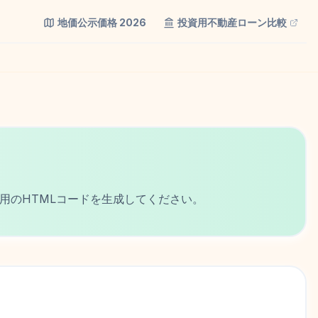
地価公示価格
2026
投資用不動産ローン比較
用のHTMLコードを生成してください。