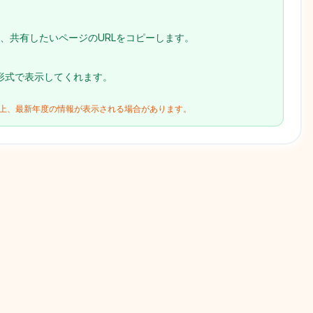
、共有したいページのURLをコピーします。
形式で表示してくれます。
合上、最新年度の情報が表示される場合があります。