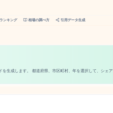
ランキング
相場の調べ方
引用データ生成
ドを生成します。 都道府県、市区町村、年を選択して、シェア