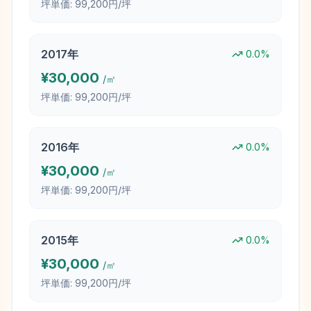
坪単価:
99,200円/坪
2017
年
0.0
%
¥
30,000
/㎡
坪単価:
99,200円/坪
2016
年
0.0
%
¥
30,000
/㎡
坪単価:
99,200円/坪
2015
年
0.0
%
¥
30,000
/㎡
坪単価:
99,200円/坪