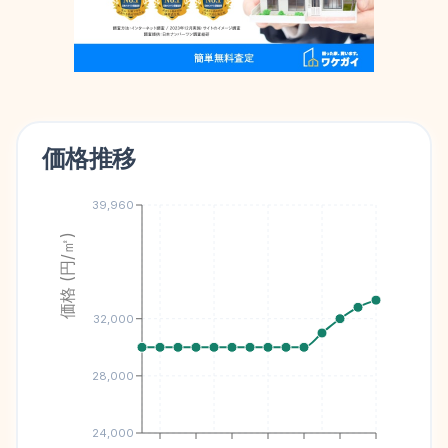
価格推移
39,960
価格 (円/㎡)
32,000
28,000
24,000