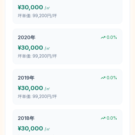
¥
30,000
/㎡
坪単価:
99,200円/坪
2020
年
0.0
%
¥
30,000
/㎡
坪単価:
99,200円/坪
2019
年
0.0
%
¥
30,000
/㎡
坪単価:
99,200円/坪
2018
年
0.0
%
¥
30,000
/㎡