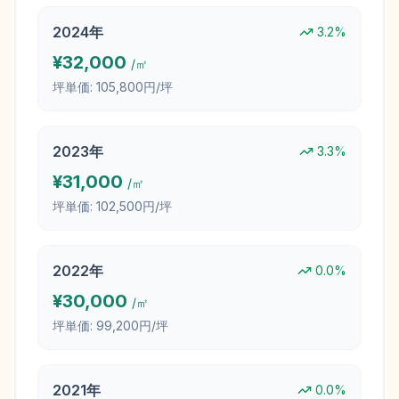
2024
年
3.2
%
¥
32,000
/㎡
坪単価:
105,800円/坪
2023
年
3.3
%
¥
31,000
/㎡
坪単価:
102,500円/坪
2022
年
0.0
%
¥
30,000
/㎡
坪単価:
99,200円/坪
2021
年
0.0
%