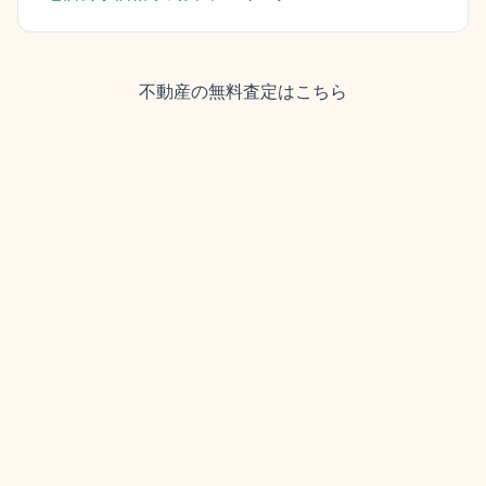
不動産の無料査定はこちら