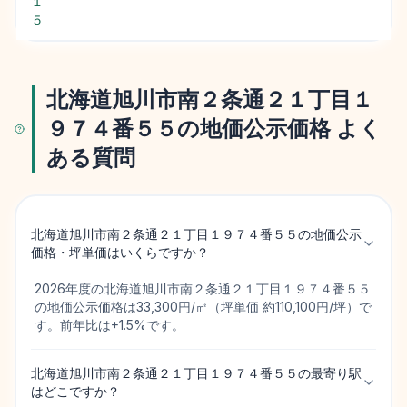
１
５
北海道旭川市南２条通２１丁目１
９７４番５５の地価公示価格 よく
ある質問
北海道旭川市南２条通２１丁目１９７４番５５の地価公示
価格・坪単価はいくらですか？
2026年度の北海道旭川市南２条通２１丁目１９７４番５５
の地価公示価格は33,300円/㎡（坪単価 約110,100円/坪）で
す。前年比は+1.5%です。
北海道旭川市南２条通２１丁目１９７４番５５の最寄り駅
はどこですか？