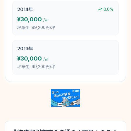
2014
年
0.0
%
¥
30,000
/㎡
坪単価:
99,200円/坪
2013
年
¥
30,000
/㎡
坪単価:
99,200円/坪