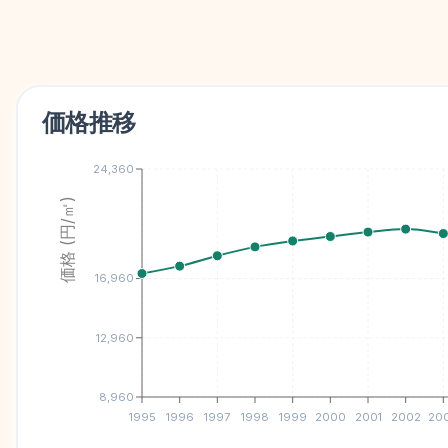
価格推移
24,360
価格 (円/㎡)
16,960
12,960
8,960
1995
1996
1997
1998
1999
2000
2001
2002
20