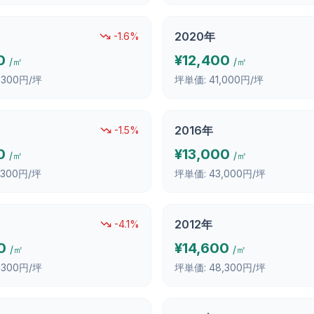
2020
年
-1.6
%
0
¥
12,400
/㎡
/㎡
,300円/坪
坪単価:
41,000円/坪
2016
年
-1.5
%
0
¥
13,000
/㎡
/㎡
,300円/坪
坪単価:
43,000円/坪
2012
年
-4.1
%
0
¥
14,600
/㎡
/㎡
,300円/坪
坪単価:
48,300円/坪