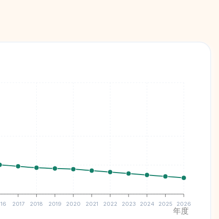
16
2017
2018
2019
2020
2021
2022
2023
2024
2025
2026
年度