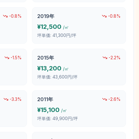
2019
年
-0.8
%
-0.8
%
¥
12,500
/㎡
坪単価:
41,300円/坪
2015
年
-1.5
%
-2.2
%
¥
13,200
/㎡
坪単価:
43,600円/坪
2011
年
-3.3
%
-2.6
%
¥
15,100
/㎡
坪単価:
49,900円/坪