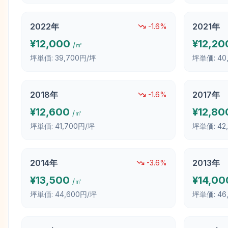
2022
年
2021
年
-1.6
%
¥
12,000
¥
12,20
/㎡
坪単価:
39,700円/坪
坪単価:
40
2018
年
2017
年
-1.6
%
¥
12,600
¥
12,80
/㎡
坪単価:
41,700円/坪
坪単価:
42
2014
年
2013
年
-3.6
%
¥
13,500
¥
14,00
/㎡
坪単価:
44,600円/坪
坪単価:
46