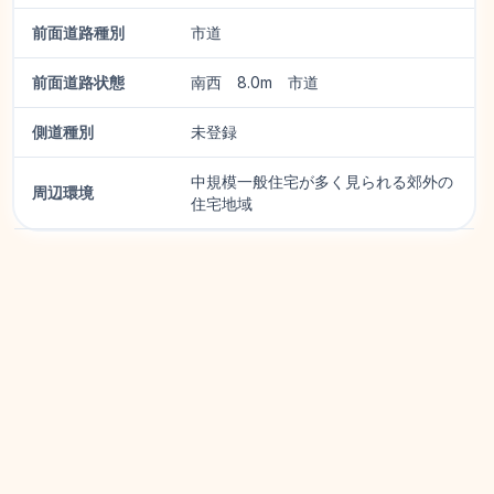
前面道路種別
市道
前面道路状態
南西 8.0m 市道
側道種別
未登録
中規模一般住宅が多く見られる郊外の
周辺環境
住宅地域