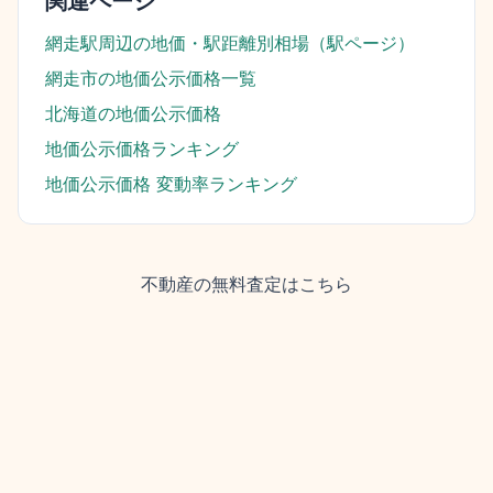
関連ページ
網走駅
周辺の地価・駅距離別相場（駅ページ）
網走市
の地価公示価格一覧
北海道
の地価公示価格
地価公示価格ランキング
地価公示価格 変動率ランキング
不動産の無料査定はこちら