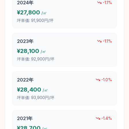
2024
年
-1.1
%
¥
27,800
/㎡
坪単価:
91,900円/坪
2023
年
-1.1
%
¥
28,100
/㎡
坪単価:
92,900円/坪
2022
年
-1.0
%
¥
28,400
/㎡
坪単価:
93,900円/坪
2021
年
-1.4
%
¥
28,700
/㎡