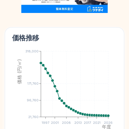
価格推移
318,000
価格 (円/㎡)
171,760
96,760
21,760
1997
2001
2008
2013
2017
2021
2026
年度