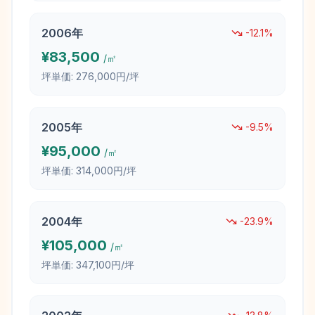
2006
年
-12.1
%
¥
83,500
/㎡
坪単価:
276,000円/坪
2005
年
-9.5
%
¥
95,000
/㎡
坪単価:
314,000円/坪
2004
年
-23.9
%
¥
105,000
/㎡
坪単価:
347,100円/坪