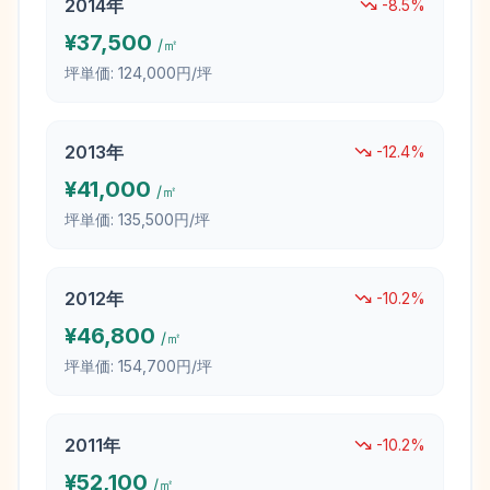
2014
年
-8.5
%
¥
37,500
/㎡
坪単価:
124,000円/坪
2013
年
-12.4
%
¥
41,000
/㎡
坪単価:
135,500円/坪
2012
年
-10.2
%
¥
46,800
/㎡
坪単価:
154,700円/坪
2011
年
-10.2
%
¥
52,100
/㎡