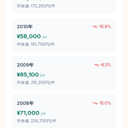
坪単価:
172,200円/坪
2010
年
-10.9
%
¥
58,000
/㎡
坪単価:
191,700円/坪
2009
年
-8.3
%
¥
65,100
/㎡
坪単価:
215,200円/坪
2008
年
-15.0
%
¥
71,000
/㎡
坪単価:
234,700円/坪