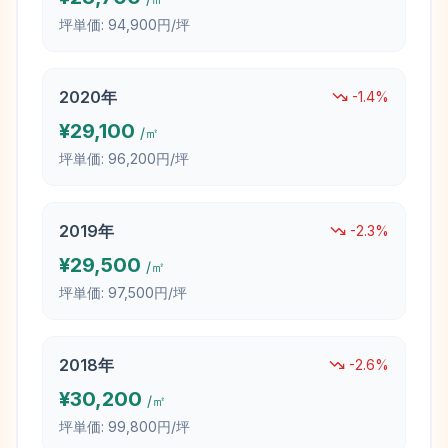
坪単価:
94,900円/坪
2020
年
-1.4
%
¥
29,100
/㎡
坪単価:
96,200円/坪
2019
年
-2.3
%
¥
29,500
/㎡
坪単価:
97,500円/坪
2018
年
-2.6
%
¥
30,200
/㎡
坪単価:
99,800円/坪