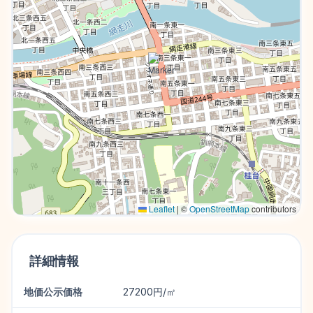
Leaflet
|
©
OpenStreetMap
contributors
詳細情報
地価公示価格
27200円/㎡