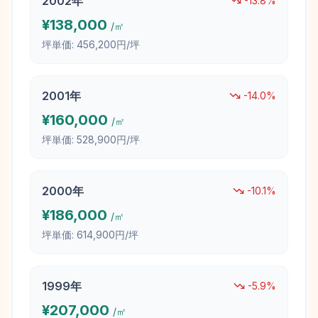
2002
年
-13.8
%
¥
138,000
/㎡
坪単価:
456,200円/坪
2001
年
-14.0
%
¥
160,000
/㎡
坪単価:
528,900円/坪
2000
年
-10.1
%
¥
186,000
/㎡
坪単価:
614,900円/坪
1999
年
-5.9
%
¥
207,000
/㎡