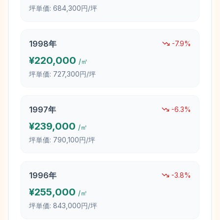
坪単価:
684,300円/坪
1998
年
-7.9
%
¥
220,000
/㎡
坪単価:
727,300円/坪
1997
年
-6.3
%
¥
239,000
/㎡
坪単価:
790,100円/坪
1996
年
-3.8
%
¥
255,000
/㎡
坪単価:
843,000円/坪