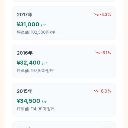
2017
年
-4.3
%
¥
31,000
/㎡
坪単価:
102,500円/坪
2016
年
-6.1
%
¥
32,400
/㎡
坪単価:
107,100円/坪
2015
年
-8.0
%
¥
34,500
/㎡
坪単価:
114,000円/坪