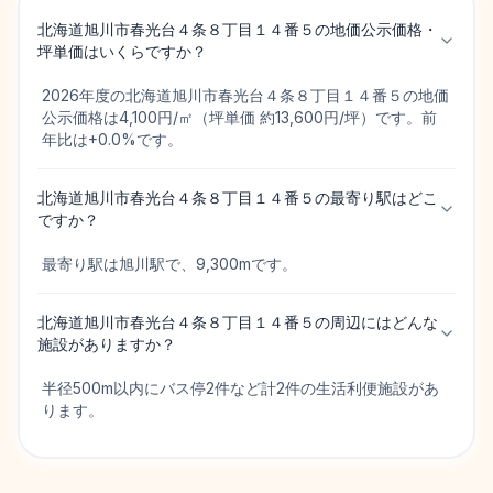
北海道旭川市春光台４条８丁目１４番５の地価公示価格・
坪単価はいくらですか？
2026年度の北海道旭川市春光台４条８丁目１４番５の地価
公示価格は4,100円/㎡（坪単価 約13,600円/坪）です。前
年比は+0.0%です。
北海道旭川市春光台４条８丁目１４番５の最寄り駅はどこ
ですか？
最寄り駅は旭川駅で、9,300mです。
北海道旭川市春光台４条８丁目１４番５の周辺にはどんな
施設がありますか？
半径500m以内にバス停2件など計2件の生活利便施設があ
ります。