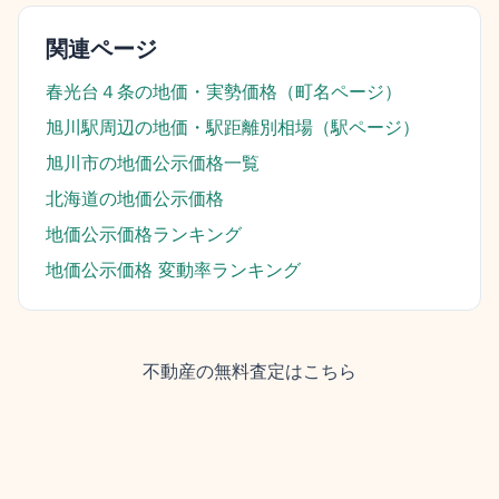
関連ページ
春光台４条
の地価・実勢価格（町名ページ）
旭川駅
周辺の地価・駅距離別相場（駅ページ）
旭川市
の地価公示価格一覧
北海道
の地価公示価格
地価公示価格ランキング
地価公示価格 変動率ランキング
不動産の無料査定はこちら