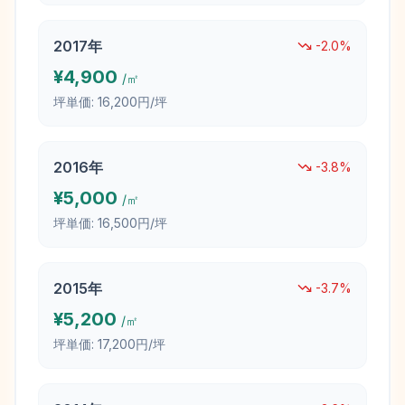
2017
年
-2.0
%
¥
4,900
/㎡
坪単価:
16,200円/坪
2016
年
-3.8
%
¥
5,000
/㎡
坪単価:
16,500円/坪
2015
年
-3.7
%
¥
5,200
/㎡
坪単価:
17,200円/坪