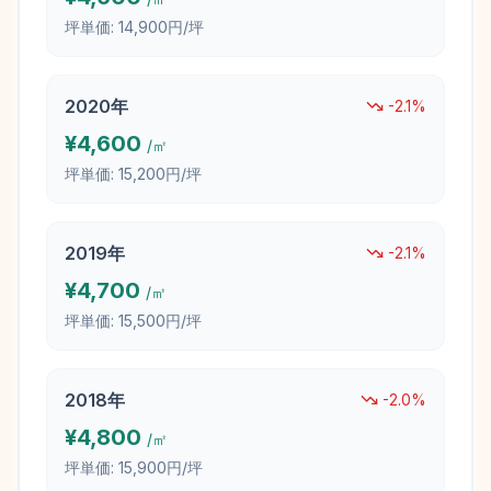
坪単価:
14,900円/坪
2020
年
-2.1
%
¥
4,600
/㎡
坪単価:
15,200円/坪
2019
年
-2.1
%
¥
4,700
/㎡
坪単価:
15,500円/坪
2018
年
-2.0
%
¥
4,800
/㎡
坪単価:
15,900円/坪