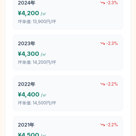
2024
年
-2.3
%
¥
4,200
/㎡
坪単価:
13,900円/坪
2023
年
-2.3
%
¥
4,300
/㎡
坪単価:
14,200円/坪
2022
年
-2.2
%
¥
4,400
/㎡
坪単価:
14,500円/坪
2021
年
-2.2
%
¥
4,500
/㎡