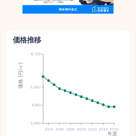
価格推移
6,720
価格 (円/㎡)
5,080
4,180
3,280
2014
2016
2018
2020
2022
2024
2026
年度