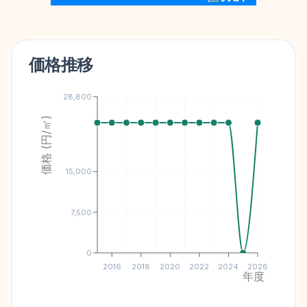
価格推移
28,800
価格 (円/㎡)
15,000
7,500
0
2016
2018
2020
2022
2024
2026
年度