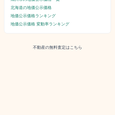
北海道
の地価公示価格
地価公示価格ランキング
地価公示価格 変動率ランキング
不動産の無料査定はこちら