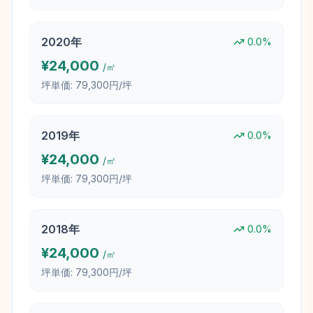
2020
年
0.0
%
¥
24,000
/㎡
坪単価:
79,300円/坪
2019
年
0.0
%
¥
24,000
/㎡
坪単価:
79,300円/坪
2018
年
0.0
%
¥
24,000
/㎡
坪単価:
79,300円/坪