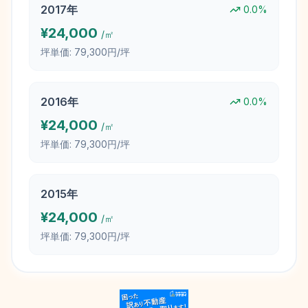
2017
年
0.0
%
¥
24,000
/㎡
坪単価:
79,300円/坪
2016
年
0.0
%
¥
24,000
/㎡
坪単価:
79,300円/坪
2015
年
¥
24,000
/㎡
坪単価:
79,300円/坪