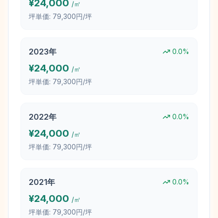
¥
24,000
/㎡
坪単価:
79,300円/坪
2023
年
0.0
%
¥
24,000
/㎡
坪単価:
79,300円/坪
2022
年
0.0
%
¥
24,000
/㎡
坪単価:
79,300円/坪
2021
年
0.0
%
¥
24,000
/㎡
坪単価:
79,300円/坪