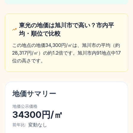
東光の地価は旭川市で高い？市内平
均・順位で比較
この地点の地価34,300円/㎡は、旭川市の平均（約
28,317円/㎡）の約1.2倍です。旭川市内91地点中17
位の高さです。
地価サマリー
地価公示価格
34300円/㎡
変動なし
前年比: