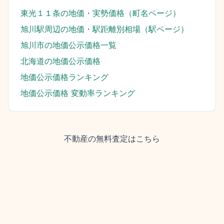
東光１１条
の地価・実勢価格（町名ページ）
旭川駅
周辺の地価・駅距離別相場（駅ページ）
旭川市
の地価公示価格一覧
北海道
の地価公示価格
地価公示価格ランキング
地価公示価格 変動率ランキング
不動産の無料査定はこちら