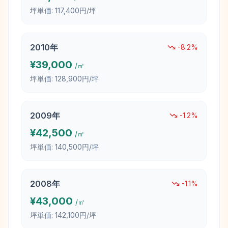
坪単価:
117,400円/坪
2010
年
-8.2
%
¥
39,000
/㎡
坪単価:
128,900円/坪
2009
年
-1.2
%
¥
42,500
/㎡
坪単価:
140,500円/坪
2008
年
-1.1
%
¥
43,000
/㎡
坪単価:
142,100円/坪