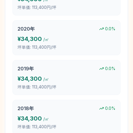
坪単価:
113,400円/坪
2020
年
0.0
%
¥
34,300
/㎡
坪単価:
113,400円/坪
2019
年
0.0
%
¥
34,300
/㎡
坪単価:
113,400円/坪
2018
年
0.0
%
¥
34,300
/㎡
坪単価:
113,400円/坪