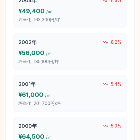
2004
年
-11.8
%
¥
49,400
/㎡
坪単価:
163,300円/坪
2002
年
-8.2
%
¥
56,000
/㎡
坪単価:
185,100円/坪
2001
年
-5.4
%
¥
61,000
/㎡
坪単価:
201,700円/坪
2000
年
-5.0
%
¥
64,500
/㎡