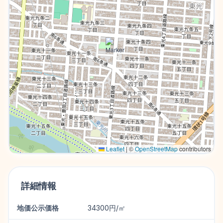
Leaflet
|
©
OpenStreetMap
contributors
詳細情報
地価公示価格
34300円/㎡