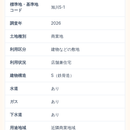
標準地・基準地
旭川5-1
コード
調査年
2026
土地種別
商業地
利用区分
建物などの敷地
利用状況
店舗兼住宅
建物構造
S（鉄骨造）
水道
あり
ガス
あり
下水道
あり
用途地域
近隣商業地域