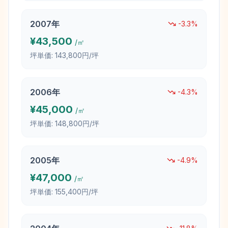
2007
年
-3.3
%
¥
43,500
/㎡
坪単価:
143,800円/坪
2006
年
-4.3
%
¥
45,000
/㎡
坪単価:
148,800円/坪
2005
年
-4.9
%
¥
47,000
/㎡
坪単価:
155,400円/坪