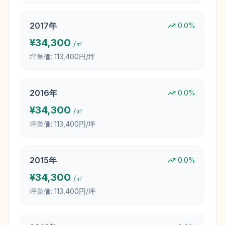
2017
年
0.0
%
¥
34,300
/㎡
坪単価:
113,400円/坪
2016
年
0.0
%
¥
34,300
/㎡
坪単価:
113,400円/坪
2015
年
0.0
%
¥
34,300
/㎡
坪単価:
113,400円/坪