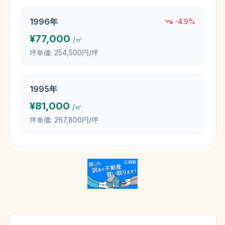
1996
年
-4.9
%
¥
77,000
/㎡
坪単価:
254,500円/坪
1995
年
¥
81,000
/㎡
坪単価:
267,800円/坪