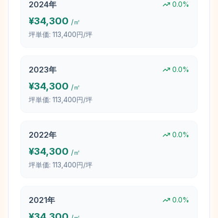
2024
年
0.0
%
¥
34,300
/㎡
坪単価:
113,400円/坪
2023
年
0.0
%
¥
34,300
/㎡
坪単価:
113,400円/坪
2022
年
0.0
%
¥
34,300
/㎡
坪単価:
113,400円/坪
2021
年
0.0
%
¥
34,300
/㎡