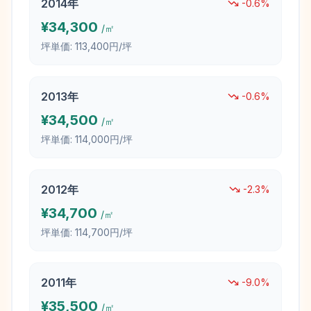
2014
年
-0.6
%
¥
34,300
/㎡
坪単価:
113,400円/坪
2013
年
-0.6
%
¥
34,500
/㎡
坪単価:
114,000円/坪
2012
年
-2.3
%
¥
34,700
/㎡
坪単価:
114,700円/坪
2011
年
-9.0
%
¥
35,500
/㎡