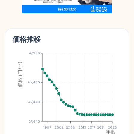
価格推移
97,200
価格 (円/㎡)
67,440
47,440
27,440
1997
2002
2008
2013
2017
2021
2026
年度