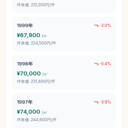
坪単価:
213,200円/坪
1999
年
-3.0
%
¥
67,900
/㎡
坪単価:
224,500円/坪
1998
年
-5.4
%
¥
70,000
/㎡
坪単価:
231,400円/坪
1997
年
-3.9
%
¥
74,000
/㎡
坪単価:
244,600円/坪