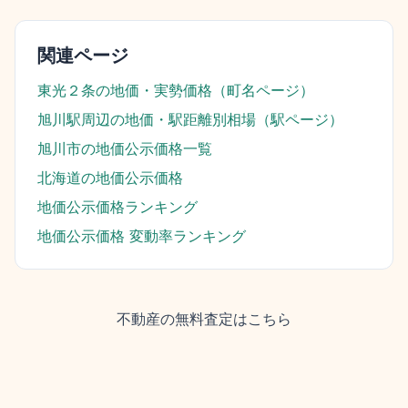
関連ページ
東光２条
の地価・実勢価格（町名ページ）
旭川駅
周辺の地価・駅距離別相場（駅ページ）
旭川市
の地価公示価格一覧
北海道
の地価公示価格
地価公示価格ランキング
地価公示価格 変動率ランキング
不動産の無料査定はこちら