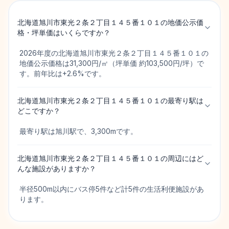
北海道旭川市東光２条２丁目１４５番１０１の地価公示価
格・坪単価はいくらですか？
2026年度の北海道旭川市東光２条２丁目１４５番１０１の
地価公示価格は31,300円/㎡（坪単価 約103,500円/坪）で
す。前年比は+2.6%です。
北海道旭川市東光２条２丁目１４５番１０１の最寄り駅は
どこですか？
最寄り駅は旭川駅で、3,300mです。
北海道旭川市東光２条２丁目１４５番１０１の周辺にはど
んな施設がありますか？
半径500m以内にバス停5件など計5件の生活利便施設があ
ります。