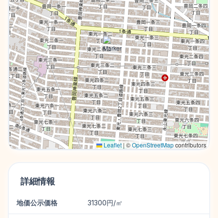
Leaflet
|
©
OpenStreetMap
contributors
詳細情報
地価公示価格
31300円/㎡