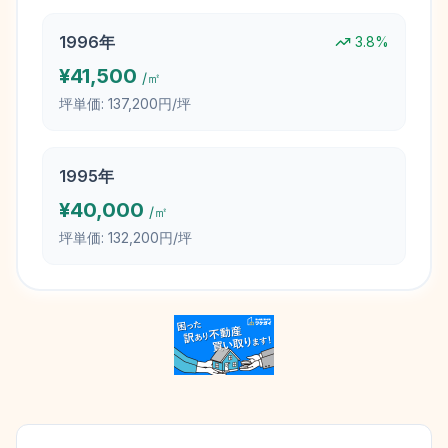
1996
年
3.8
%
¥
41,500
/㎡
坪単価:
137,200円/坪
1995
年
¥
40,000
/㎡
坪単価:
132,200円/坪