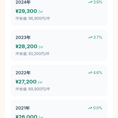
2024
年
3.9
%
¥
29,300
/㎡
坪単価:
96,900円/坪
2023
年
3.7
%
¥
28,200
/㎡
坪単価:
93,200円/坪
2022
年
4.6
%
¥
27,200
/㎡
坪単価:
89,900円/坪
2021
年
0.0
%
¥
26,000
/㎡