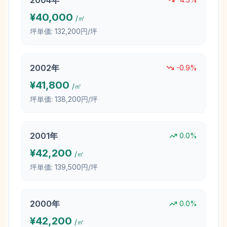
2004
年
¥
40,000
/㎡
坪単価:
132,200円/坪
2002
年
-0.9
%
¥
41,800
/㎡
坪単価:
138,200円/坪
2001
年
0.0
%
¥
42,200
/㎡
坪単価:
139,500円/坪
2000
年
0.0
%
¥
42,200
/㎡