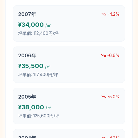
2007
年
-4.2
%
¥
34,000
/㎡
坪単価:
112,400円/坪
2006
年
-6.6
%
¥
35,500
/㎡
坪単価:
117,400円/坪
2005
年
-5.0
%
¥
38,000
/㎡
坪単価:
125,600円/坪
-4.3
%