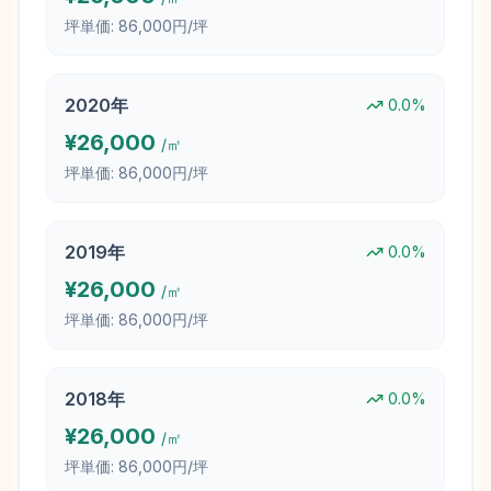
坪単価:
86,000円/坪
2020
年
0.0
%
¥
26,000
/㎡
坪単価:
86,000円/坪
2019
年
0.0
%
¥
26,000
/㎡
坪単価:
86,000円/坪
2018
年
0.0
%
¥
26,000
/㎡
坪単価:
86,000円/坪