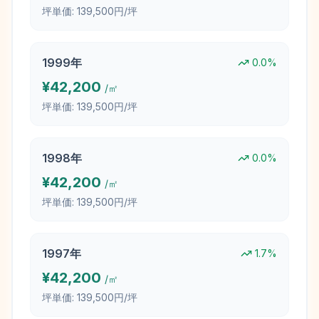
坪単価:
139,500円/坪
1999
年
0.0
%
¥
42,200
/㎡
坪単価:
139,500円/坪
1998
年
0.0
%
¥
42,200
/㎡
坪単価:
139,500円/坪
1997
年
1.7
%
¥
42,200
/㎡
坪単価:
139,500円/坪