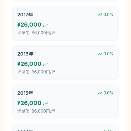
2017
年
0.0
%
¥
26,000
/㎡
坪単価:
86,000円/坪
2016
年
0.0
%
¥
26,000
/㎡
坪単価:
86,000円/坪
2015
年
0.0
%
¥
26,000
/㎡
坪単価:
86,000円/坪