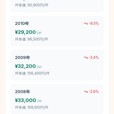
坪単価:
90,900円/坪
2010
年
-9.3
%
¥
29,200
/㎡
坪単価:
96,500円/坪
2009
年
-2.4
%
¥
32,200
/㎡
坪単価:
106,400円/坪
2008
年
-2.9
%
¥
33,000
/㎡
坪単価:
109,100円/坪