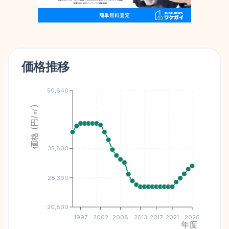
価格推移
50,640
価格 (円/㎡)
35,800
28,300
20,800
1997
2002
2008
2013
2017
2021
2026
年度