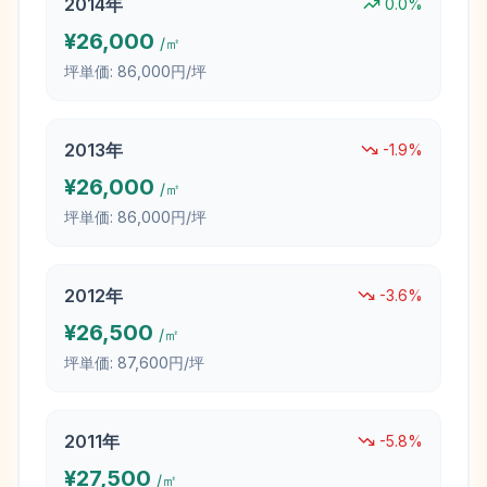
2014
年
0.0
%
¥
26,000
/㎡
坪単価:
86,000円/坪
2013
年
-1.9
%
¥
26,000
/㎡
坪単価:
86,000円/坪
2012
年
-3.6
%
¥
26,500
/㎡
坪単価:
87,600円/坪
2011
年
-5.8
%
¥
27,500
/㎡