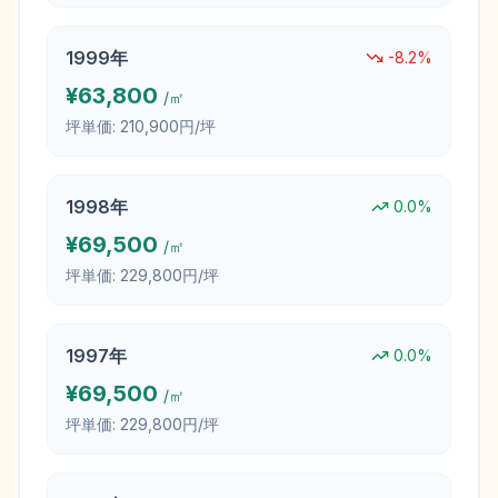
1999
年
-8.2
%
¥
63,800
/㎡
坪単価:
210,900円/坪
1998
年
0.0
%
¥
69,500
/㎡
坪単価:
229,800円/坪
1997
年
0.0
%
¥
69,500
/㎡
坪単価:
229,800円/坪