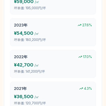
¥
59,000
/㎡
坪単価:
195,000円/坪
2023
年
27.6
%
¥
54,500
/㎡
坪単価:
180,200円/坪
2022
年
17.0
%
¥
42,700
/㎡
坪単価:
141,200円/坪
2021
年
4.3
%
¥
36,500
/㎡
坪単価:
120,700円/坪