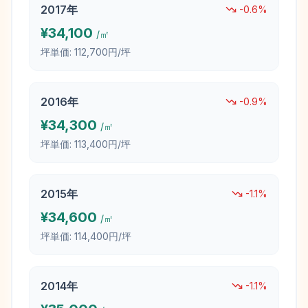
2017
年
-0.6
%
¥
34,100
/㎡
坪単価:
112,700円/坪
2016
年
-0.9
%
¥
34,300
/㎡
坪単価:
113,400円/坪
2015
年
-1.1
%
¥
34,600
/㎡
坪単価:
114,400円/坪
2014
年
-1.1
%