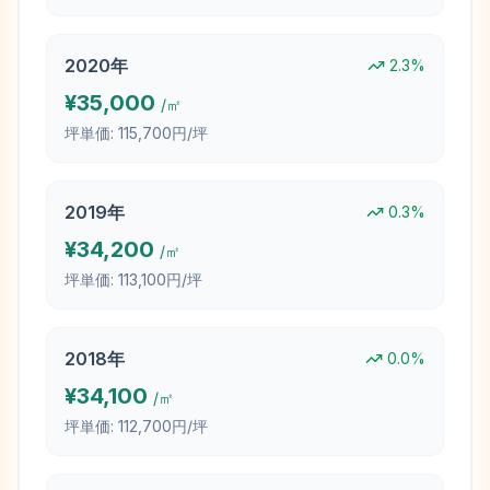
2020
年
2.3
%
¥
35,000
/㎡
坪単価:
115,700円/坪
2019
年
0.3
%
¥
34,200
/㎡
坪単価:
113,100円/坪
2018
年
0.0
%
¥
34,100
/㎡
坪単価:
112,700円/坪