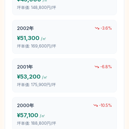
坪単価:
148,800円/坪
2002
年
-3.6
%
¥
51,300
/㎡
坪単価:
169,600円/坪
2001
年
-6.8
%
¥
53,200
/㎡
坪単価:
175,900円/坪
2000
年
-10.5
%
¥
57,100
/㎡
坪単価:
188,800円/坪