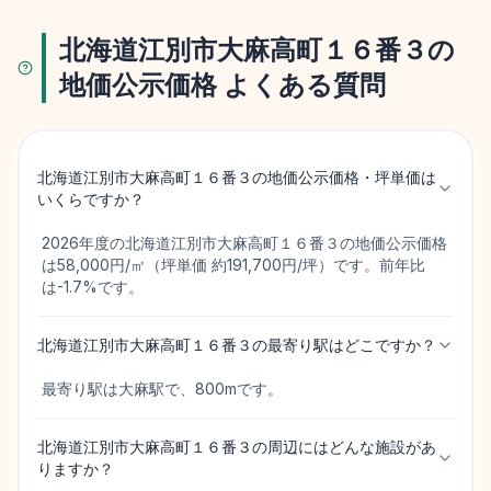
北海道江別市大麻高町１６番３の
地価公示価格 よくある質問
北海道江別市大麻高町１６番３の地価公示価格・坪単価は
いくらですか？
2026年度の北海道江別市大麻高町１６番３の地価公示価格
は58,000円/㎡（坪単価 約191,700円/坪）です。前年比
は-1.7%です。
北海道江別市大麻高町１６番３の最寄り駅はどこですか？
最寄り駅は大麻駅で、800mです。
北海道江別市大麻高町１６番３の周辺にはどんな施設があ
りますか？