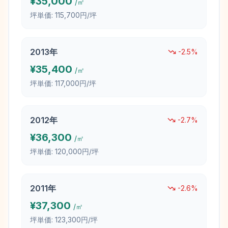
¥
35,000
/㎡
坪単価:
115,700円/坪
2013
年
-2.5
%
¥
35,400
/㎡
坪単価:
117,000円/坪
2012
年
-2.7
%
¥
36,300
/㎡
坪単価:
120,000円/坪
2011
年
-2.6
%
¥
37,300
/㎡
坪単価:
123,300円/坪