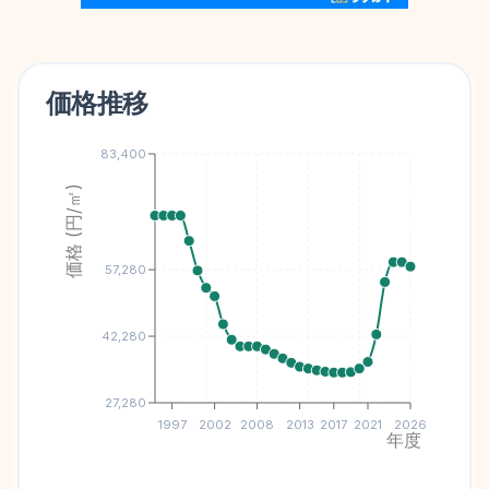
価格推移
83,400
価格 (円/㎡)
57,280
42,280
27,280
1997
2002
2008
2013
2017
2021
2026
年度