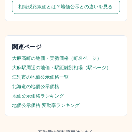
相続税路線価とは？地価公示との違いを見る
関連ページ
大麻高町
の地価・実勢価格（町名ページ）
大麻駅
周辺の地価・駅距離別相場（駅ページ）
江別市
の地価公示価格一覧
北海道
の地価公示価格
地価公示価格ランキング
地価公示価格 変動率ランキング
不動産の無料査定はこちら