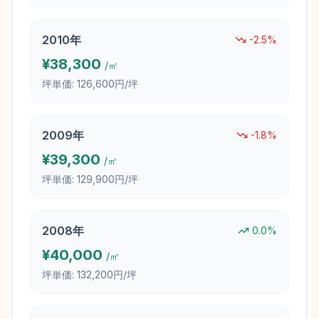
2010
年
-2.5
%
¥
38,300
/㎡
坪単価:
126,600円/坪
2009
年
-1.8
%
¥
39,300
/㎡
坪単価:
129,900円/坪
2008
年
0.0
%
¥
40,000
/㎡
坪単価:
132,200円/坪