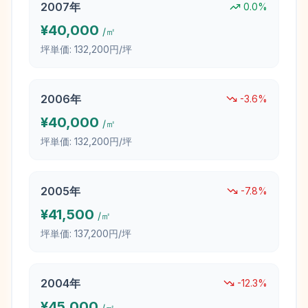
2007
年
0.0
%
¥
40,000
/㎡
坪単価:
132,200円/坪
2006
年
-3.6
%
¥
40,000
/㎡
坪単価:
132,200円/坪
2005
年
-7.8
%
¥
41,500
/㎡
坪単価:
137,200円/坪
2004
年
-12.3
%
¥
45,000
/㎡