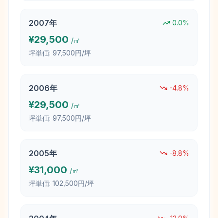
2007
年
0.0
%
¥
29,500
/㎡
坪単価:
97,500円/坪
2006
年
-4.8
%
¥
29,500
/㎡
坪単価:
97,500円/坪
2005
年
-8.8
%
¥
31,000
/㎡
坪単価:
102,500円/坪