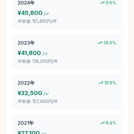
2024
年
9.6
%
¥
45,800
/㎡
坪単価:
151,400円/坪
2023
年
28.6
%
¥
41,800
/㎡
坪単価:
138,200円/坪
2022
年
19.9
%
¥
32,500
/㎡
坪単価:
107,400円/坪
2021
年
8.4
%
¥
27,100
/㎡