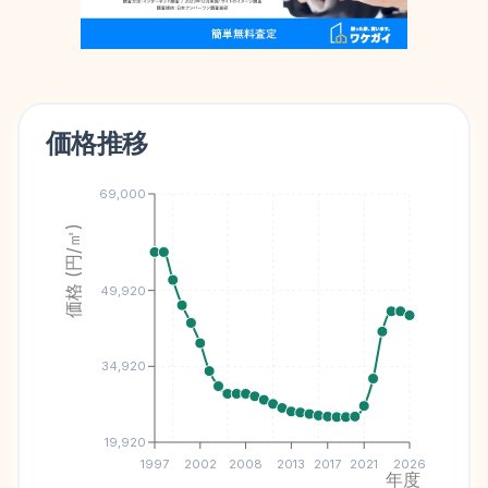
価格推移
69,000
価格 (円/㎡)
49,920
34,920
19,920
1997
2002
2008
2013
2017
2021
2026
年度