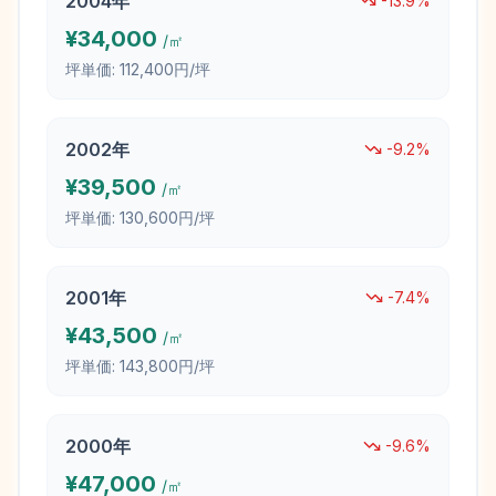
2004
年
-13.9
%
¥
34,000
/㎡
坪単価:
112,400円/坪
2002
年
-9.2
%
¥
39,500
/㎡
坪単価:
130,600円/坪
2001
年
-7.4
%
¥
43,500
/㎡
坪単価:
143,800円/坪
2000
年
-9.6
%
¥
47,000
/㎡