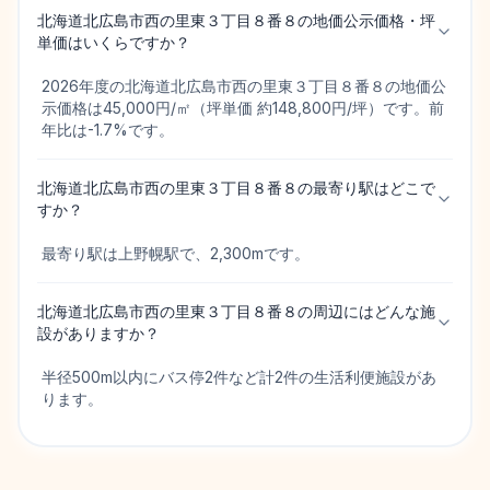
北海道北広島市西の里東３丁目８番８の地価公示価格・坪
単価はいくらですか？
2026年度の北海道北広島市西の里東３丁目８番８の地価公
示価格は45,000円/㎡（坪単価 約148,800円/坪）です。前
年比は-1.7%です。
北海道北広島市西の里東３丁目８番８の最寄り駅はどこで
すか？
最寄り駅は上野幌駅で、2,300mです。
北海道北広島市西の里東３丁目８番８の周辺にはどんな施
設がありますか？
半径500m以内にバス停2件など計2件の生活利便施設があ
ります。