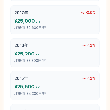
2017
年
-0.8
%
¥
25,000
/㎡
坪単価:
82,600円/坪
2016
年
-1.2
%
¥
25,200
/㎡
坪単価:
83,300円/坪
2015
年
-1.2
%
¥
25,500
/㎡
坪単価:
84,300円/坪