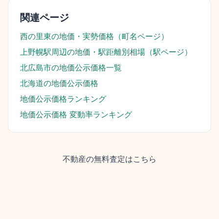
関連ページ
西の里東
の地価・実勢価格（町名ページ）
上野幌駅
周辺の地価・駅距離別相場（駅ページ）
北広島市
の地価公示価格一覧
北海道
の地価公示価格
地価公示価格ランキング
地価公示価格 変動率ランキング
不動産の無料査定はこちら