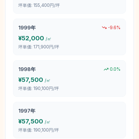
坪単価:
155,400円/坪
1999
年
-9.6
%
¥
52,000
/㎡
坪単価:
171,900円/坪
1998
年
0.0
%
¥
57,500
/㎡
坪単価:
190,100円/坪
1997
年
¥
57,500
/㎡
坪単価:
190,100円/坪