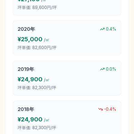
坪単価:
89,600円/坪
2020
年
0.4
%
¥
25,000
/㎡
坪単価:
82,600円/坪
2019
年
0.0
%
¥
24,900
/㎡
坪単価:
82,300円/坪
2018
年
-0.4
%
¥
24,900
/㎡
坪単価:
82,300円/坪