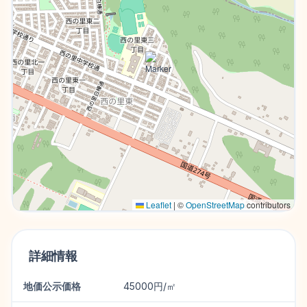
Leaflet
|
©
OpenStreetMap
contributors
詳細情報
地価公示価格
45000円/㎡