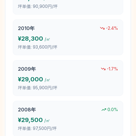
坪単価:
90,900円/坪
2010
年
-2.4
%
¥
28,300
/㎡
坪単価:
93,600円/坪
2009
年
-1.7
%
¥
29,000
/㎡
坪単価:
95,900円/坪
2008
年
0.0
%
¥
29,500
/㎡
坪単価:
97,500円/坪