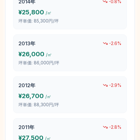
2014
年
-0.8
%
¥
25,800
/㎡
坪単価:
85,300円/坪
2013
年
-2.6
%
¥
26,000
/㎡
坪単価:
86,000円/坪
2012
年
-2.9
%
¥
26,700
/㎡
坪単価:
88,300円/坪
2011
年
-2.8
%
¥
27,500
/㎡