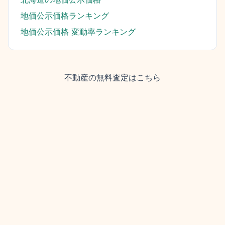
地価公示価格ランキング
地価公示価格 変動率ランキング
不動産の無料査定はこちら