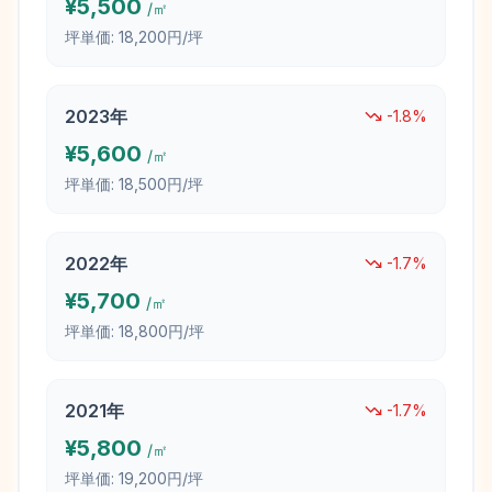
¥
5,500
/㎡
坪単価:
18,200円/坪
2023
年
-1.8
%
¥
5,600
/㎡
坪単価:
18,500円/坪
2022
年
-1.7
%
¥
5,700
/㎡
坪単価:
18,800円/坪
2021
年
-1.7
%
¥
5,800
/㎡
坪単価:
19,200円/坪