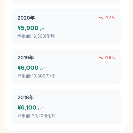
2020
年
-1.7
%
¥
5,900
/㎡
坪単価:
19,500円/坪
2019
年
-1.6
%
¥
6,000
/㎡
坪単価:
19,800円/坪
2018
年
¥
6,100
/㎡
坪単価:
20,200円/坪