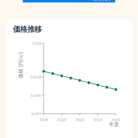
価格推移
7,320
価格 (円/㎡)
5,840
5,040
4,240
2018
2020
2022
2024
2026
年度