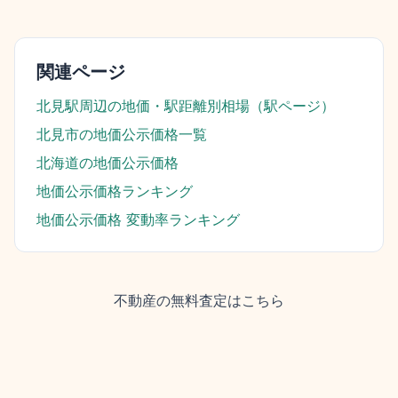
関連ページ
北見駅
周辺の地価・駅距離別相場（駅ページ）
北見市
の地価公示価格一覧
北海道
の地価公示価格
地価公示価格ランキング
地価公示価格 変動率ランキング
不動産の無料査定はこちら