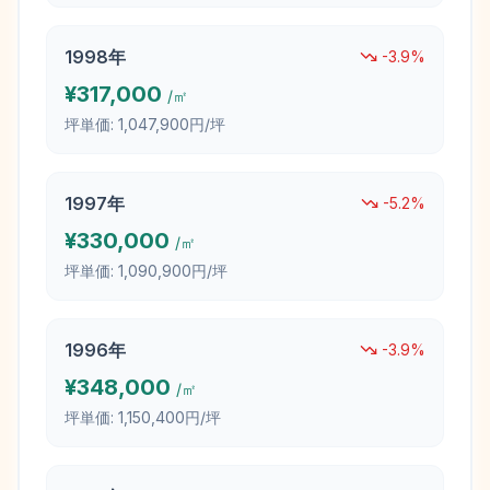
1998
年
-3.9
%
¥
317,000
/㎡
坪単価:
1,047,900円/坪
1997
年
-5.2
%
¥
330,000
/㎡
坪単価:
1,090,900円/坪
1996
年
-3.9
%
¥
348,000
/㎡
坪単価:
1,150,400円/坪