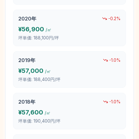
2020
年
-0.2
%
¥
56,900
/㎡
坪単価:
188,100円/坪
2019
年
-1.0
%
¥
57,000
/㎡
坪単価:
188,400円/坪
2018
年
-1.0
%
¥
57,600
/㎡
坪単価:
190,400円/坪