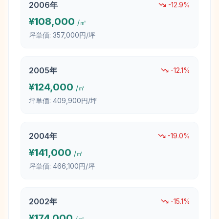
2006
年
-12.9
%
¥
108,000
/㎡
坪単価:
357,000円/坪
2005
年
-12.1
%
¥
124,000
/㎡
坪単価:
409,900円/坪
2004
年
-19.0
%
¥
141,000
/㎡
坪単価:
466,100円/坪
2002
年
-15.1
%
¥
174,000
/㎡