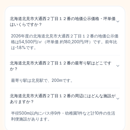
北海道北見市大通西２丁目１２番の地価公示価格・坪単価
はいくらですか？
2026年度の北海道北見市大通西２丁目１２番の地価公示価
格は54,500円/㎡（坪単価 約180,200円/坪）です。前年比
は-1.8%です。
北海道北見市大通西２丁目１２番の最寄り駅はどこです
か？
最寄り駅は北見駅で、200mです。
北海道北見市大通西２丁目１２番の周辺にはどんな施設が
ありますか？
半径500m以内にバス停9件・幼稚園1件など計10件の生活
利便施設があります。