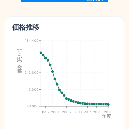
価格推移
434,400
価格 (円/㎡)
243,600
143,600
43,600
1997
2001
2008
2013
2017
2021
2026
年度