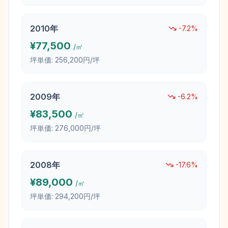
2010
年
-7.2
%
¥
77,500
/㎡
坪単価:
256,200円/坪
2009
年
-6.2
%
¥
83,500
/㎡
坪単価:
276,000円/坪
2008
年
-17.6
%
¥
89,000
/㎡
坪単価:
294,200円/坪