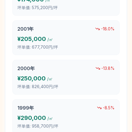
坪単価:
575,200円/坪
2001
年
-18.0
%
¥
205,000
/㎡
坪単価:
677,700円/坪
2000
年
-13.8
%
¥
250,000
/㎡
坪単価:
826,400円/坪
1999
年
-8.5
%
¥
290,000
/㎡
坪単価:
958,700円/坪