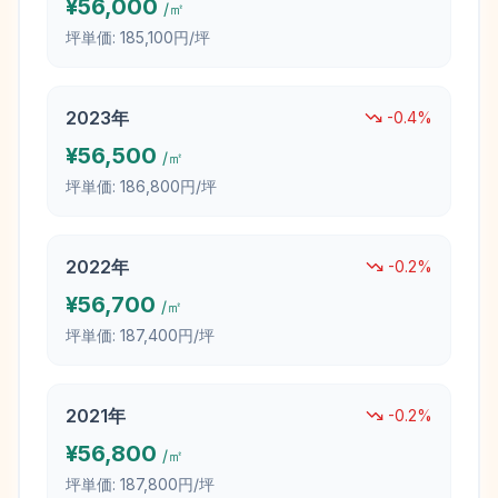
¥
56,000
/㎡
坪単価:
185,100円/坪
2023
年
-0.4
%
¥
56,500
/㎡
坪単価:
186,800円/坪
2022
年
-0.2
%
¥
56,700
/㎡
坪単価:
187,400円/坪
2021
年
-0.2
%
¥
56,800
/㎡
坪単価:
187,800円/坪