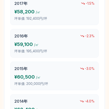
2017
年
-1.5
%
¥
58,200
/㎡
坪単価:
192,400円/坪
2016
年
-2.3
%
¥
59,100
/㎡
坪単価:
195,400円/坪
2015
年
-3.0
%
¥
60,500
/㎡
坪単価:
200,000円/坪
2014
年
-4.0
%