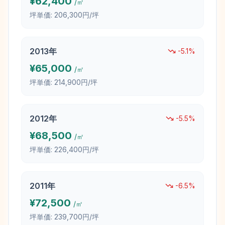
¥
62,400
/㎡
坪単価:
206,300円/坪
2013
年
-5.1
%
¥
65,000
/㎡
坪単価:
214,900円/坪
2012
年
-5.5
%
¥
68,500
/㎡
坪単価:
226,400円/坪
2011
年
-6.5
%
¥
72,500
/㎡
坪単価:
239,700円/坪