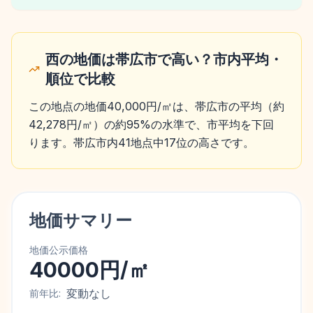
西の地価は帯広市で高い？市内平均・
順位で比較
この地点の地価40,000円/㎡は、帯広市の平均（約
42,278円/㎡）の約95%の水準で、市平均を下回
ります。帯広市内41地点中17位の高さです。
地価サマリー
地価公示価格
40000円/㎡
変動なし
前年比: