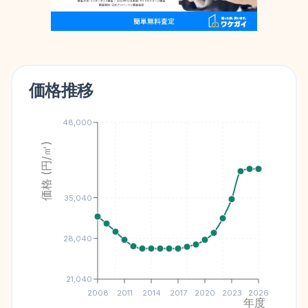
価格推移
48,000
価格 (円/㎡)
35,040
28,040
21,040
2008
2011
2014
2017
2020
2023
2026
年度