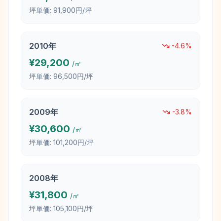
坪単価:
91,900円/坪
2010
年
-4.6
%
¥
29,200
/㎡
坪単価:
96,500円/坪
2009
年
-3.8
%
¥
30,600
/㎡
坪単価:
101,200円/坪
2008
年
¥
31,800
/㎡
坪単価:
105,100円/坪