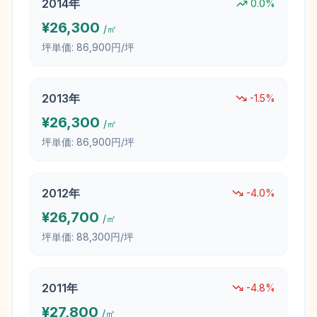
2014
年
0.0
%
¥
26,300
/㎡
坪単価:
86,900円/坪
2013
年
-1.5
%
¥
26,300
/㎡
坪単価:
86,900円/坪
2012
年
-4.0
%
¥
26,700
/㎡
坪単価:
88,300円/坪
2011
年
-4.8
%
¥
27,800
/㎡