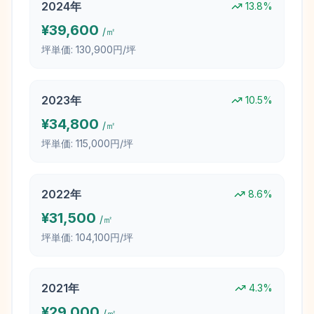
2024
年
13.8
%
¥
39,600
/㎡
坪単価:
130,900円/坪
2023
年
10.5
%
¥
34,800
/㎡
坪単価:
115,000円/坪
2022
年
8.6
%
¥
31,500
/㎡
坪単価:
104,100円/坪
2021
年
4.3
%
¥
29,000
/㎡