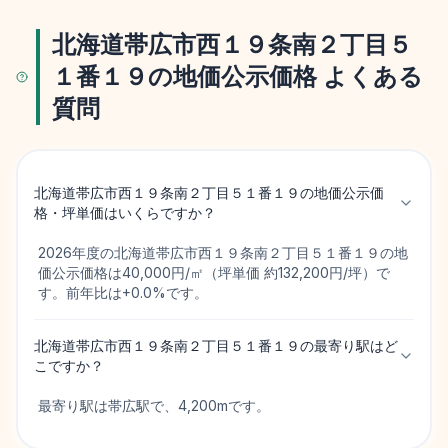
北海道帯広市西１９条南２丁目５
１番１９の地価公示価格 よくある
質問
北海道帯広市西１９条南２丁目５１番１９の地価公示価
格・坪単価はいくらですか？
2026年度の北海道帯広市西１９条南２丁目５１番１９の地
価公示価格は40,000円/㎡（坪単価 約132,200円/坪）で
す。前年比は+0.0%です。
北海道帯広市西１９条南２丁目５１番１９の最寄り駅はど
こですか？
最寄り駅は帯広駅で、4,200mです。