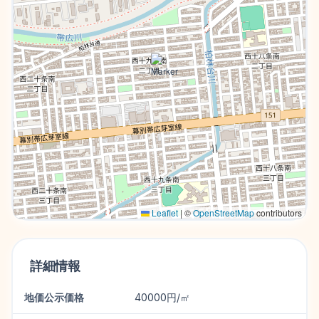
Leaflet
|
©
OpenStreetMap
contributors
詳細情報
地価公示価格
40000円/㎡