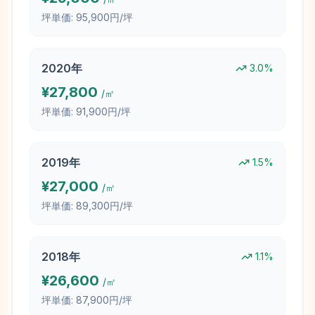
坪単価:
95,900円/坪
2020
年
3.0
%
¥
27,800
/㎡
坪単価:
91,900円/坪
2019
年
1.5
%
¥
27,000
/㎡
坪単価:
89,300円/坪
2018
年
1.1
%
¥
26,600
/㎡
坪単価:
87,900円/坪