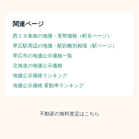
関連ページ
西１９条南
の地価・実勢価格（町名ページ）
帯広駅
周辺の地価・駅距離別相場（駅ページ）
帯広市
の地価公示価格一覧
北海道
の地価公示価格
地価公示価格ランキング
地価公示価格 変動率ランキング
不動産の無料査定はこちら