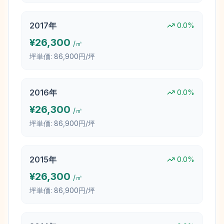
2017
年
0.0
%
¥
26,300
/㎡
坪単価:
86,900円/坪
2016
年
0.0
%
¥
26,300
/㎡
坪単価:
86,900円/坪
2015
年
0.0
%
¥
26,300
/㎡
坪単価:
86,900円/坪