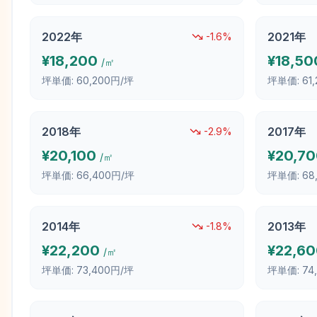
2022
年
2021
年
-1.6
%
¥
18,200
¥
18,50
/㎡
坪単価:
60,200円/坪
坪単価:
61
2018
年
2017
年
-2.9
%
¥
20,100
¥
20,7
/㎡
坪単価:
66,400円/坪
坪単価:
68
2014
年
2013
年
-1.8
%
¥
22,200
¥
22,6
/㎡
坪単価:
73,400円/坪
坪単価:
74