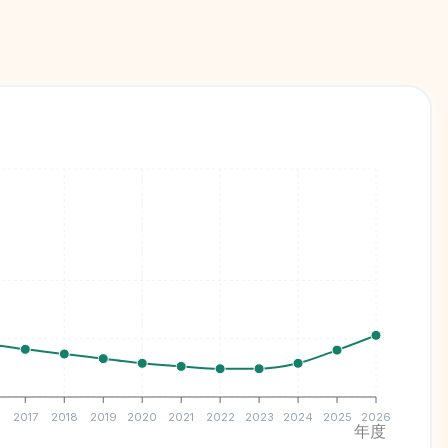
2017
2018
2019
2020
2021
2022
2023
2024
2025
2026
年度