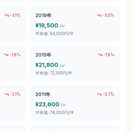
2019
年
-3.1
%
-3.0
%
¥
19,500
/㎡
坪単価:
64,500円/坪
2015
年
-1.8
%
-1.8
%
¥
21,800
/㎡
坪単価:
72,100円/坪
2011
年
-2.1
%
-3.7
%
¥
23,600
/㎡
坪単価:
78,000円/坪