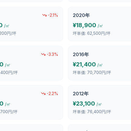
2020
年
-2.1
%
0
¥
18,900
/㎡
/㎡
,200円/坪
坪単価:
62,500円/坪
2016
年
-3.3
%
00
¥
21,400
/㎡
/㎡
,400円/坪
坪単価:
70,700円/坪
2012
年
-2.2
%
00
¥
23,100
/㎡
/㎡
,700円/坪
坪単価:
76,400円/坪