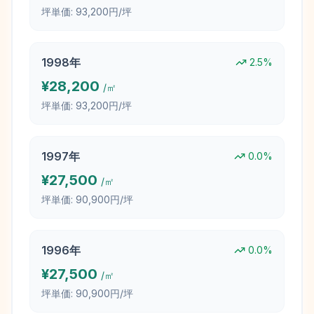
坪単価:
93,200円/坪
1998
年
2.5
%
¥
28,200
/㎡
坪単価:
93,200円/坪
1997
年
0.0
%
¥
27,500
/㎡
坪単価:
90,900円/坪
1996
年
0.0
%
¥
27,500
/㎡
坪単価:
90,900円/坪