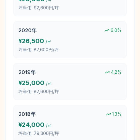
坪単価:
92,600円/坪
2020
年
6.0
%
¥
26,500
/㎡
坪単価:
87,600円/坪
2019
年
4.2
%
¥
25,000
/㎡
坪単価:
82,600円/坪
2018
年
1.3
%
¥
24,000
/㎡
坪単価:
79,300円/坪