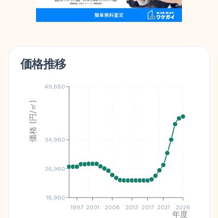
価格推移
49,680
価格 (円/㎡)
34,960
26,960
18,960
1997
2001
2008
2013
2017
2021
2026
年度