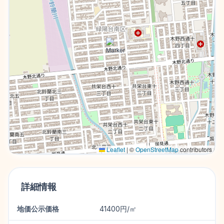
Leaflet
|
©
OpenStreetMap
contributors
詳細情報
地価公示価格
41400円/㎡