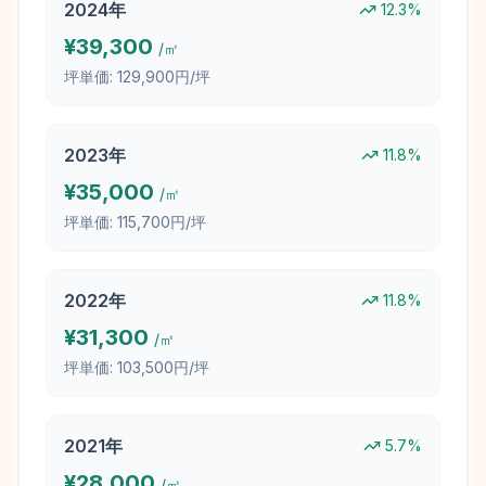
2024
年
12.3
%
¥
39,300
/㎡
坪単価:
129,900円/坪
2023
年
11.8
%
¥
35,000
/㎡
坪単価:
115,700円/坪
2022
年
11.8
%
¥
31,300
/㎡
坪単価:
103,500円/坪
2021
年
5.7
%
¥
28,000
/㎡