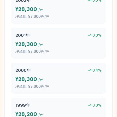
2002
年
0.0
%
¥
28,300
/㎡
坪単価:
93,600円/坪
2001
年
0.0
%
¥
28,300
/㎡
坪単価:
93,600円/坪
2000
年
0.4
%
¥
28,300
/㎡
坪単価:
93,600円/坪
1999
年
0.0
%
¥
28,200
/㎡