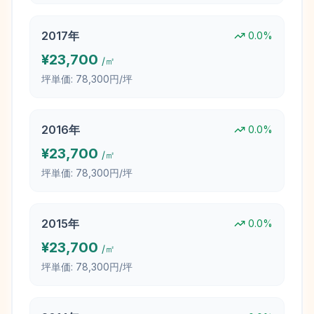
2017
年
0.0
%
¥
23,700
/㎡
坪単価:
78,300円/坪
2016
年
0.0
%
¥
23,700
/㎡
坪単価:
78,300円/坪
2015
年
0.0
%
¥
23,700
/㎡
坪単価:
78,300円/坪