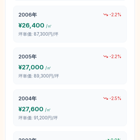
2006
年
-2.2
%
¥
26,400
/㎡
坪単価:
87,300円/坪
2005
年
-2.2
%
¥
27,000
/㎡
坪単価:
89,300円/坪
2004
年
-2.5
%
¥
27,600
/㎡
坪単価:
91,200円/坪