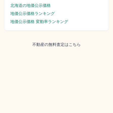
北海道
の地価公示価格
地価公示価格ランキング
地価公示価格 変動率ランキング
不動産の無料査定はこちら