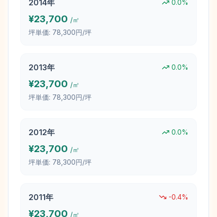
2014
年
0.0
%
¥
23,700
/㎡
坪単価:
78,300円/坪
2013
年
0.0
%
¥
23,700
/㎡
坪単価:
78,300円/坪
2012
年
0.0
%
¥
23,700
/㎡
坪単価:
78,300円/坪
2011
年
-0.4
%
¥
23,700
/㎡