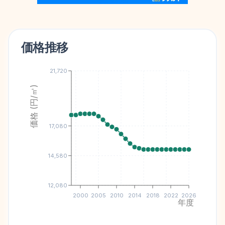
価格推移
21,720
価格 (円/㎡)
17,080
14,580
12,080
2000
2005
2010
2014
2018
2022
2026
年度