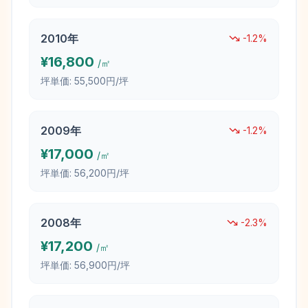
2010
年
-1.2
%
¥
16,800
/㎡
坪単価:
55,500円/坪
2009
年
-1.2
%
¥
17,000
/㎡
坪単価:
56,200円/坪
2008
年
-2.3
%
¥
17,200
/㎡
坪単価:
56,900円/坪