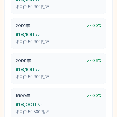
坪単価:
59,800円/坪
2001
年
0.0
%
¥
18,100
/㎡
坪単価:
59,800円/坪
2000
年
0.6
%
¥
18,100
/㎡
坪単価:
59,800円/坪
1999
年
0.0
%
¥
18,000
/㎡
坪単価:
59,500円/坪