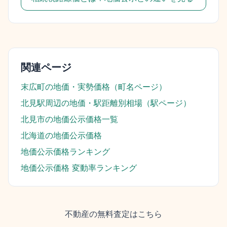
関連ページ
末広町
の地価・実勢価格（町名ページ）
北見駅
周辺の地価・駅距離別相場（駅ページ）
北見市
の地価公示価格一覧
北海道
の地価公示価格
地価公示価格ランキング
地価公示価格 変動率ランキング
不動産の無料査定はこちら