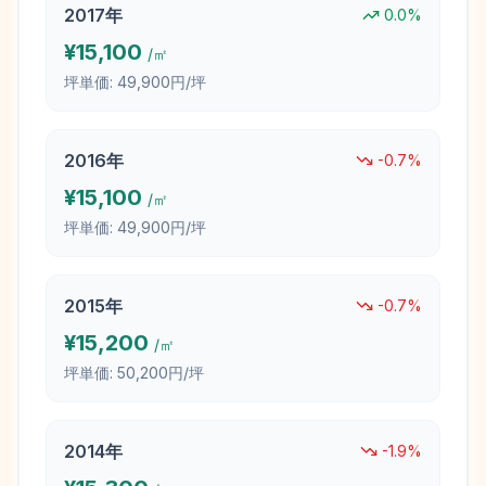
2017
年
0.0
%
¥
15,100
/㎡
坪単価:
49,900円/坪
2016
年
-0.7
%
¥
15,100
/㎡
坪単価:
49,900円/坪
2015
年
-0.7
%
¥
15,200
/㎡
坪単価:
50,200円/坪
2014
年
-1.9
%