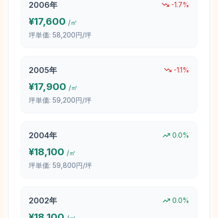
2006
年
-1.7
%
¥
17,600
/㎡
坪単価:
58,200円/坪
2005
年
-1.1
%
¥
17,900
/㎡
坪単価:
59,200円/坪
2004
年
0.0
%
¥
18,100
/㎡
坪単価:
59,800円/坪
2002
年
0.0
%
¥
18,100
/㎡