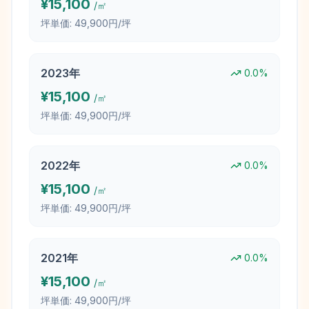
¥
15,100
/㎡
坪単価:
49,900円/坪
2023
年
0.0
%
¥
15,100
/㎡
坪単価:
49,900円/坪
2022
年
0.0
%
¥
15,100
/㎡
坪単価:
49,900円/坪
2021
年
0.0
%
¥
15,100
/㎡
坪単価:
49,900円/坪