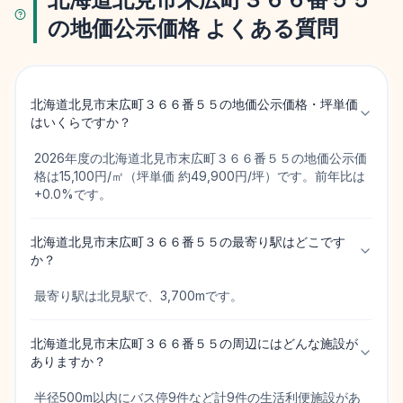
の地価公示価格 よくある質問
北海道北見市末広町３６６番５５の地価公示価格・坪単価
はいくらですか？
2026年度の北海道北見市末広町３６６番５５の地価公示価
格は15,100円/㎡（坪単価 約49,900円/坪）です。前年比は
+0.0%です。
北海道北見市末広町３６６番５５の最寄り駅はどこです
か？
最寄り駅は北見駅で、3,700mです。
北海道北見市末広町３６６番５５の周辺にはどんな施設が
ありますか？
半径500m以内にバス停9件など計9件の生活利便施設があ