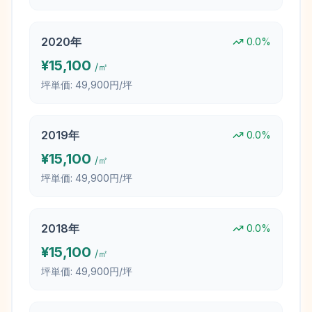
2020
年
0.0
%
¥
15,100
/㎡
坪単価:
49,900円/坪
2019
年
0.0
%
¥
15,100
/㎡
坪単価:
49,900円/坪
2018
年
0.0
%
¥
15,100
/㎡
坪単価:
49,900円/坪