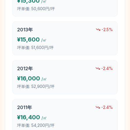
¥
15,300
/㎡
坪単価:
50,600円/坪
2013
年
-2.5
%
¥
15,600
/㎡
坪単価:
51,600円/坪
2012
年
-2.4
%
¥
16,000
/㎡
坪単価:
52,900円/坪
2011
年
-2.4
%
¥
16,400
/㎡
坪単価:
54,200円/坪