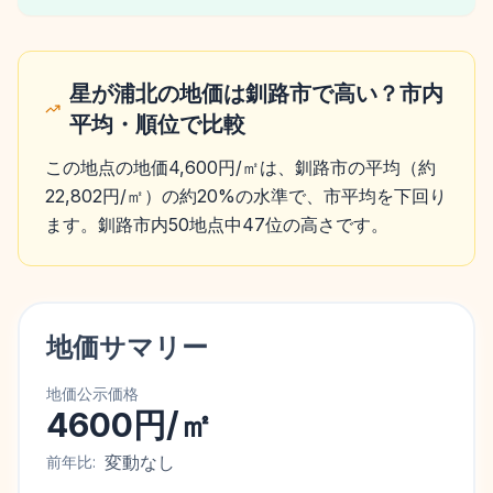
星が浦北の地価は釧路市で高い？市内
平均・順位で比較
この地点の地価4,600円/㎡は、釧路市の平均（約
22,802円/㎡）の約20%の水準で、市平均を下回り
ます。釧路市内50地点中47位の高さです。
地価サマリー
地価公示価格
4600円/㎡
変動なし
前年比: