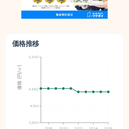
価格推移
5,640
価格 (円/㎡)
4,680
4,180
3,680
2018
2020
2022
2024
2026