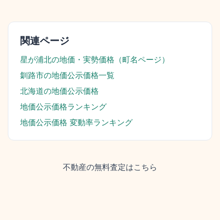
関連ページ
星が浦北
の地価・実勢価格（町名ページ）
釧路市
の地価公示価格一覧
北海道
の地価公示価格
地価公示価格ランキング
地価公示価格 変動率ランキング
不動産の無料査定はこちら