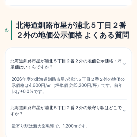
北海道釧路市星が浦北５丁目２番
２外の地価公示価格 よくある質問
北海道釧路市星が浦北５丁目２番２外の地価公示価格・坪
単価はいくらですか？
2026年度の北海道釧路市星が浦北５丁目２番２外の地価公
示価格は4,600円/㎡（坪単価 約15,200円/坪）です。前年
比は+0.0%です。
北海道釧路市星が浦北５丁目２番２外の最寄り駅はどこで
すか？
最寄り駅は新大楽毛駅で、1,200mです。