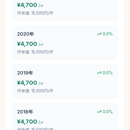
¥
4,700
/㎡
坪単価:
15,500円/坪
2020
年
0.0
%
¥
4,700
/㎡
坪単価:
15,500円/坪
2019
年
0.0
%
¥
4,700
/㎡
坪単価:
15,500円/坪
2018
年
0.0
%
¥
4,700
/㎡
坪単価:
15,500円/坪