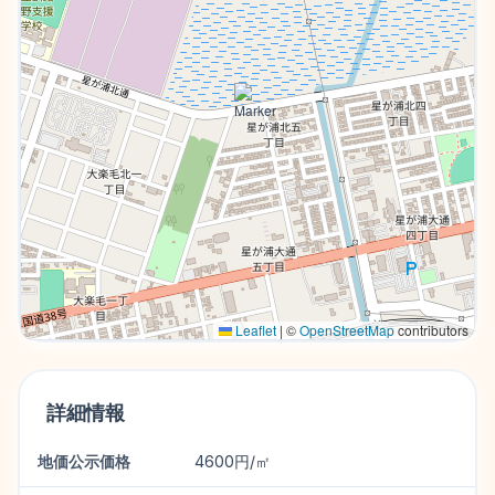
Leaflet
|
©
OpenStreetMap
contributors
詳細情報
地価公示価格
4600円/㎡