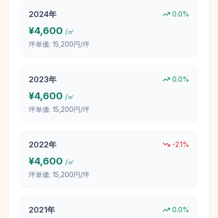
2024
年
0.0
%
¥
4,600
/㎡
坪単価:
15,200円/坪
2023
年
0.0
%
¥
4,600
/㎡
坪単価:
15,200円/坪
2022
年
-2.1
%
¥
4,600
/㎡
坪単価:
15,200円/坪
2021
年
0.0
%