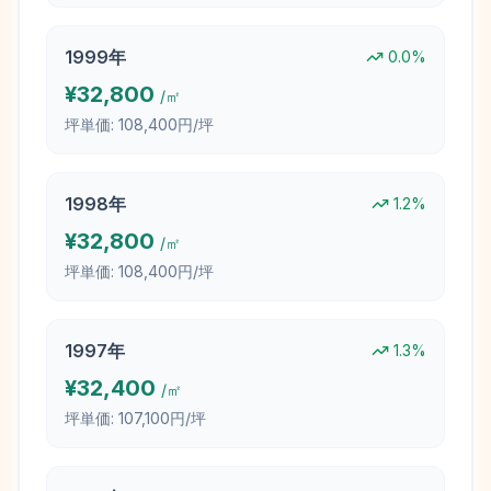
1999
年
0.0
%
¥
32,800
/㎡
坪単価:
108,400円/坪
1998
年
1.2
%
¥
32,800
/㎡
坪単価:
108,400円/坪
1997
年
1.3
%
¥
32,400
/㎡
坪単価:
107,100円/坪