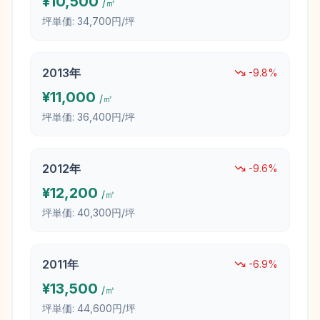
¥
10,500
/㎡
坪単価:
34,700円/坪
2013
年
-9.8
%
¥
11,000
/㎡
坪単価:
36,400円/坪
2012
年
-9.6
%
¥
12,200
/㎡
坪単価:
40,300円/坪
2011
年
-6.9
%
¥
13,500
/㎡
坪単価:
44,600円/坪