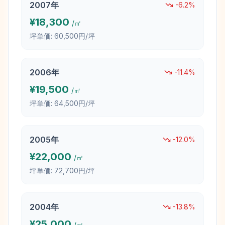
2007
年
-6.2
%
¥
18,300
/㎡
坪単価:
60,500円/坪
2006
年
-11.4
%
¥
19,500
/㎡
坪単価:
64,500円/坪
2005
年
-12.0
%
¥
22,000
/㎡
坪単価:
72,700円/坪
2004
年
-13.8
%
¥
25,000
/㎡