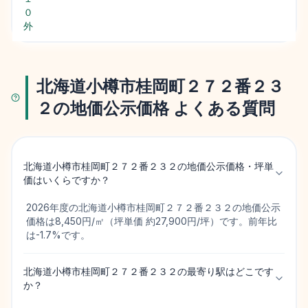
０
外
北海道小樽市桂岡町２７２番２３
２の地価公示価格 よくある質問
北海道小樽市桂岡町２７２番２３２の地価公示価格・坪単
価はいくらですか？
2026年度の北海道小樽市桂岡町２７２番２３２の地価公示
価格は8,450円/㎡（坪単価 約27,900円/坪）です。前年比
は-1.7%です。
北海道小樽市桂岡町２７２番２３２の最寄り駅はどこです
か？