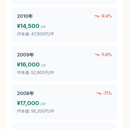
2010
年
-9.4
%
¥
14,500
/㎡
坪単価:
47,900円/坪
2009
年
-5.9
%
¥
16,000
/㎡
坪単価:
52,900円/坪
2008
年
-7.1
%
¥
17,000
/㎡
坪単価:
56,200円/坪