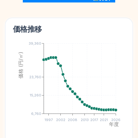
価格推移
39,360
価格 (円/㎡)
23,760
15,260
6,760
1997
2002
2008
2013
2017
2021
2026
年度