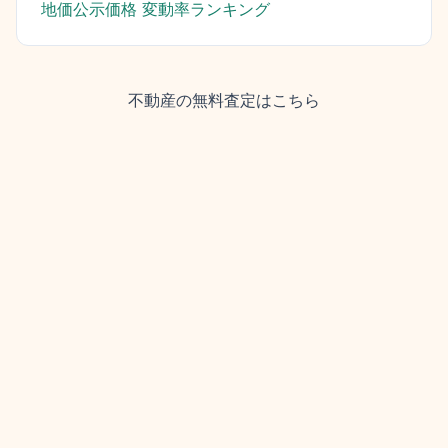
地価公示価格 変動率ランキング
不動産の無料査定はこちら