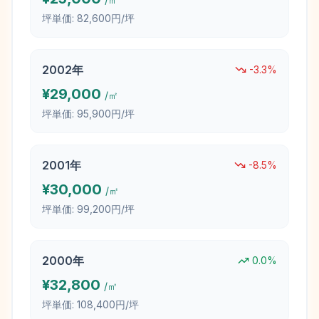
坪単価:
82,600円/坪
2002
年
-3.3
%
¥
29,000
/㎡
坪単価:
95,900円/坪
2001
年
-8.5
%
¥
30,000
/㎡
坪単価:
99,200円/坪
2000
年
0.0
%
¥
32,800
/㎡
坪単価:
108,400円/坪