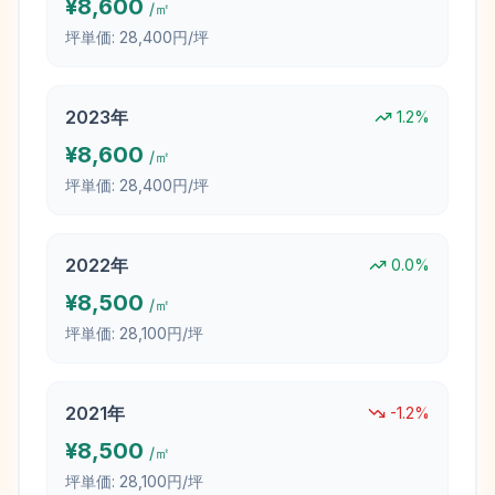
¥
8,600
/㎡
坪単価:
28,400円/坪
2023
年
1.2
%
¥
8,600
/㎡
坪単価:
28,400円/坪
2022
年
0.0
%
¥
8,500
/㎡
坪単価:
28,100円/坪
2021
年
-1.2
%
¥
8,500
/㎡
坪単価:
28,100円/坪