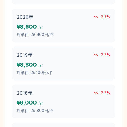
2020
年
-2.3
%
¥
8,600
/㎡
坪単価:
28,400円/坪
2019
年
-2.2
%
¥
8,800
/㎡
坪単価:
29,100円/坪
2018
年
-2.2
%
¥
9,000
/㎡
坪単価:
29,800円/坪