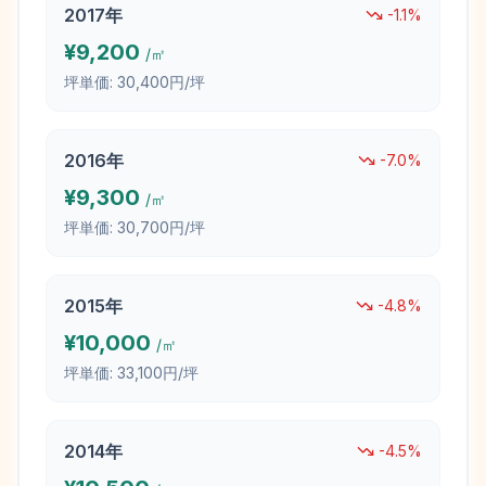
2017
年
-1.1
%
¥
9,200
/㎡
坪単価:
30,400円/坪
2016
年
-7.0
%
¥
9,300
/㎡
坪単価:
30,700円/坪
2015
年
-4.8
%
¥
10,000
/㎡
坪単価:
33,100円/坪
2014
年
-4.5
%