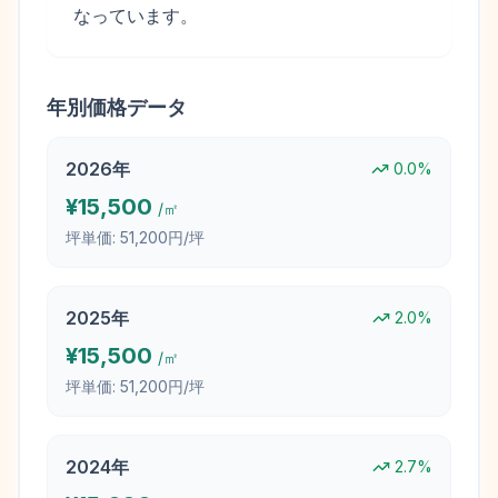
なっています。
年別価格データ
2026
年
0.0
%
¥
15,500
/㎡
坪単価:
51,200円/坪
2025
年
2.0
%
¥
15,500
/㎡
坪単価:
51,200円/坪
2024
年
2.7
%