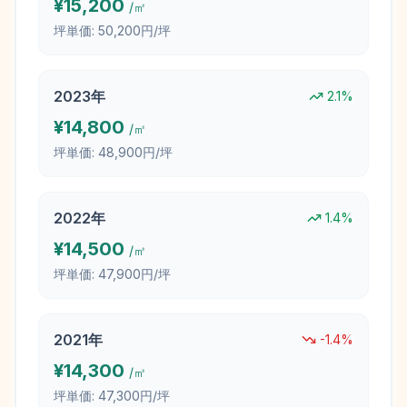
¥
15,200
/㎡
坪単価:
50,200円/坪
2023
年
2.1
%
¥
14,800
/㎡
坪単価:
48,900円/坪
2022
年
1.4
%
¥
14,500
/㎡
坪単価:
47,900円/坪
2021
年
-1.4
%
¥
14,300
/㎡
坪単価:
47,300円/坪