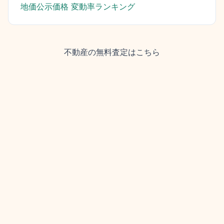
地価公示価格 変動率ランキング
不動産の無料査定はこちら