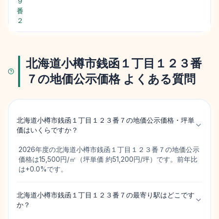
９
番
２
北海道小樽市銭函１丁目１２３番
７の地価公示価格 よくある質問
北海道小樽市銭函１丁目１２３番７の地価公示価格・坪単
価はいくらですか？
2026年度の北海道小樽市銭函１丁目１２３番７の地価公示
価格は15,500円/㎡（坪単価 約51,200円/坪）です。前年比
は+0.0%です。
北海道小樽市銭函１丁目１２３番７の最寄り駅はどこです
か？