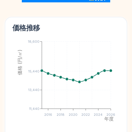
価格推移
18,600
価格 (円/㎡)
15,440
13,440
11,440
2016
2018
2020
2022
2024
2026
年度