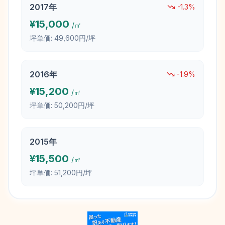
2017
年
-1.3
%
¥
15,000
/㎡
坪単価:
49,600円/坪
2016
年
-1.9
%
¥
15,200
/㎡
坪単価:
50,200円/坪
2015
年
¥
15,500
/㎡
坪単価:
51,200円/坪