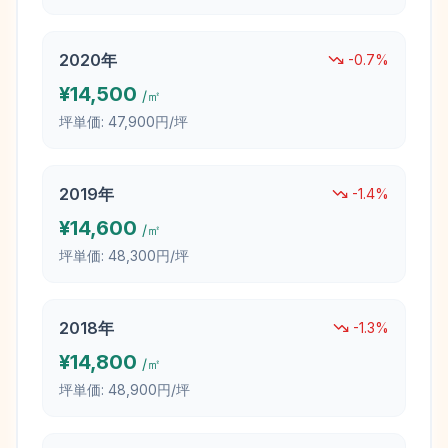
2020
年
-0.7
%
¥
14,500
/㎡
坪単価:
47,900円/坪
2019
年
-1.4
%
¥
14,600
/㎡
坪単価:
48,300円/坪
2018
年
-1.3
%
¥
14,800
/㎡
坪単価:
48,900円/坪