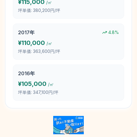
¥
115,000
/㎡
坪単価:
380,200円/坪
2017
年
4.8
%
¥
110,000
/㎡
坪単価:
363,600円/坪
2016
年
¥
105,000
/㎡
坪単価:
347,100円/坪