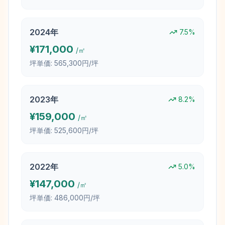
2024
年
7.5
%
¥
171,000
/㎡
坪単価:
565,300円/坪
2023
年
8.2
%
¥
159,000
/㎡
坪単価:
525,600円/坪
2022
年
5.0
%
¥
147,000
/㎡
坪単価:
486,000円/坪