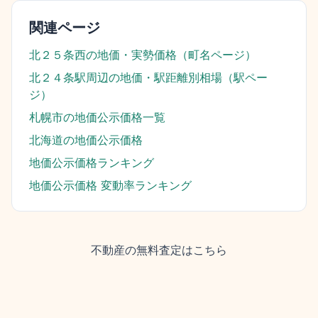
関連ページ
北２５条西
の地価・実勢価格（町名ページ）
北２４条駅
周辺の地価・駅距離別相場（駅ペー
ジ）
札幌市
の地価公示価格一覧
北海道
の地価公示価格
地価公示価格ランキング
地価公示価格 変動率ランキング
不動産の無料査定はこちら