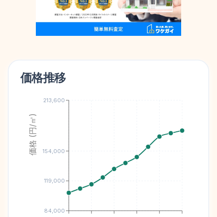
価格推移
213,600
価格 (円/㎡)
154,000
119,000
84,000