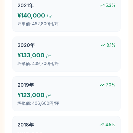
2021
年
5.3
%
¥
140,000
/㎡
坪単価:
462,800円/坪
2020
年
8.1
%
¥
133,000
/㎡
坪単価:
439,700円/坪
2019
年
7.0
%
¥
123,000
/㎡
坪単価:
406,600円/坪
2018
年
4.5
%