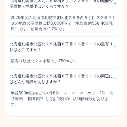
北海道札幌市北区北２５条西８丁目２２番２１６の地価公
示価格・坪単価はいくらですか？
2026年度の北海道札幌市北区北２５条西８丁目２２番２１
６の地価公示価格は178,000円/㎡（坪単価 約588,400円/
坪）です。前年比は+1.7%です。
北海道札幌市北区北２５条西８丁目２２番２１６の最寄り
駅はどこですか？
最寄り駅は北２４条駅で、750mです。
北海道札幌市北区北２５条西８丁目２２番２１６の周辺に
はどんな施設がありますか？
半径500m以内にバス停8件・スーパーマーケット3件・消
防署1件・図書館1件など計13件の生活利便施設がありま
す。