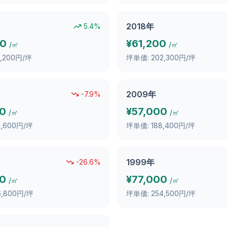
2018
年
5.4
%
00
¥
61,200
/㎡
/㎡
3,200円/坪
坪単価:
202,300円/坪
2009
年
-7.9
%
00
¥
57,000
/㎡
/㎡
3,600円/坪
坪単価:
188,400円/坪
1999
年
-26.6
%
00
¥
77,000
/㎡
/㎡
6,800円/坪
坪単価:
254,500円/坪