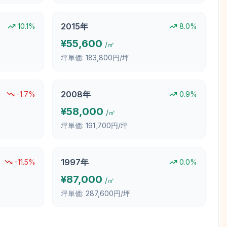
2015
年
10.1
%
8.0
%
¥
55,600
/㎡
坪単価:
183,800円/坪
2008
年
-1.7
%
0.9
%
¥
58,000
/㎡
坪単価:
191,700円/坪
1997
年
-11.5
%
0.0
%
¥
87,000
/㎡
坪単価:
287,600円/坪