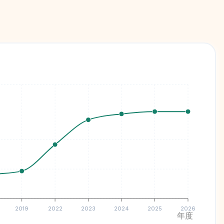
2019
2022
2023
2024
2025
2026
年度