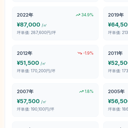
2022
年
2019
年
34.9
%
¥
87,000
¥
64,5
/㎡
坪単価:
287,600円/坪
坪単価:
21
2012
年
2011
年
-1.9
%
¥
51,500
¥
52,5
/㎡
坪単価:
170,200円/坪
坪単価:
17
2007
年
2005
年
1.8
%
¥
57,500
¥
56,5
/㎡
坪単価:
190,100円/坪
坪単価:
18