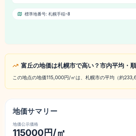
標準地番号:
札幌手稲-8
富丘の地価は札幌市で高い？市内平均・
この地点の地価115,000円/㎡は、札幌市の平均（約23
地価サマリー
地価公示価格
115000円/㎡