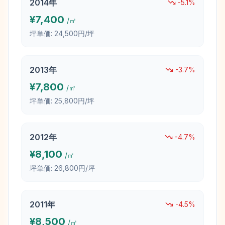
2014
年
-5.1
%
¥
7,400
/㎡
坪単価:
24,500円/坪
2013
年
-3.7
%
¥
7,800
/㎡
坪単価:
25,800円/坪
2012
年
-4.7
%
¥
8,100
/㎡
坪単価:
26,800円/坪
2011
年
-4.5
%
¥
8,500
/㎡