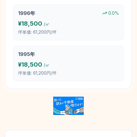
1996
年
0.0
%
¥
18,500
/㎡
坪単価:
61,200円/坪
1995
年
¥
18,500
/㎡
坪単価:
61,200円/坪