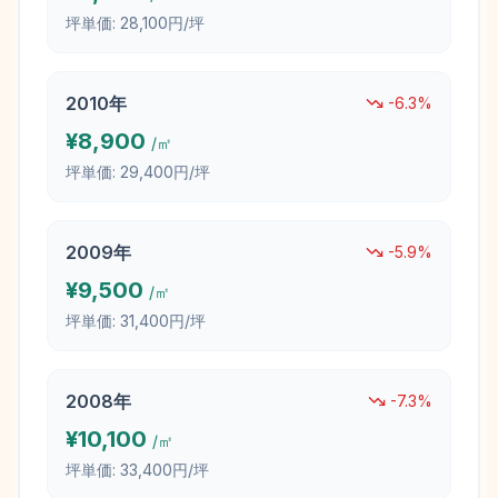
坪単価:
28,100円/坪
2010
年
-6.3
%
¥
8,900
/㎡
坪単価:
29,400円/坪
2009
年
-5.9
%
¥
9,500
/㎡
坪単価:
31,400円/坪
2008
年
-7.3
%
¥
10,100
/㎡
坪単価:
33,400円/坪