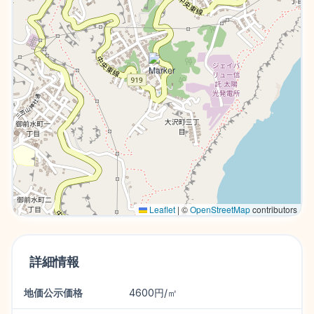
Leaflet
|
©
OpenStreetMap
contributors
詳細情報
地価公示価格
4600円/㎡