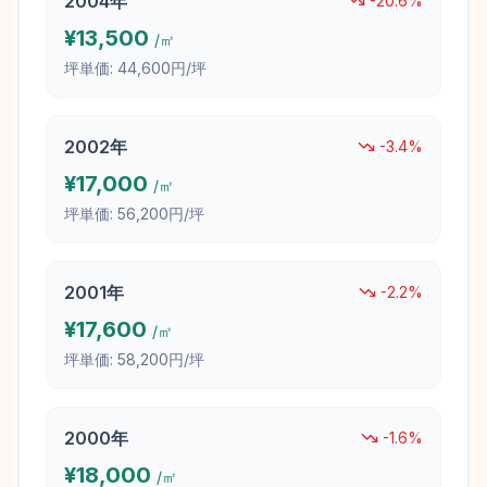
2004
年
-20.6
%
¥
13,500
/㎡
坪単価:
44,600円/坪
2002
年
-3.4
%
¥
17,000
/㎡
坪単価:
56,200円/坪
2001
年
-2.2
%
¥
17,600
/㎡
坪単価:
58,200円/坪
2000
年
-1.6
%
¥
18,000
/㎡