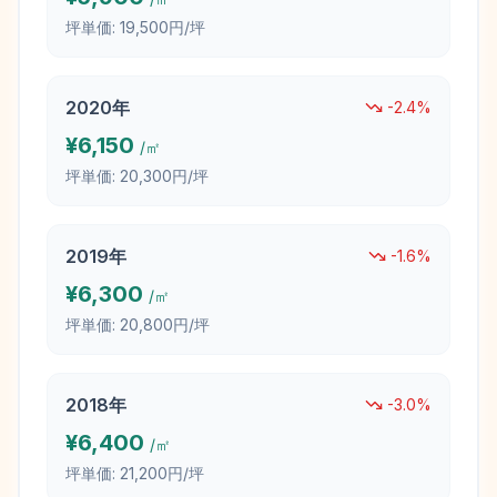
坪単価:
19,500円/坪
2020
年
-2.4
%
¥
6,150
/㎡
坪単価:
20,300円/坪
2019
年
-1.6
%
¥
6,300
/㎡
坪単価:
20,800円/坪
2018
年
-3.0
%
¥
6,400
/㎡
坪単価:
21,200円/坪