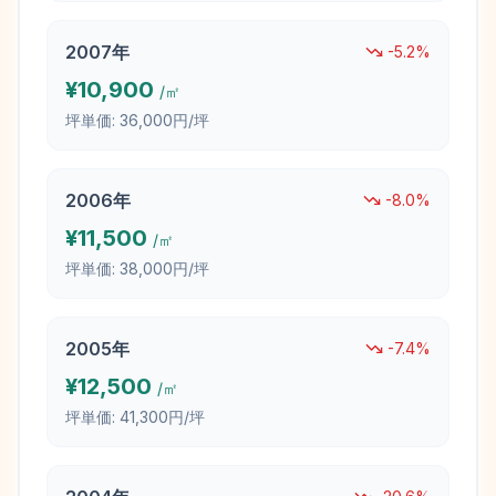
2007
年
-5.2
%
¥
10,900
/㎡
坪単価:
36,000円/坪
2006
年
-8.0
%
¥
11,500
/㎡
坪単価:
38,000円/坪
2005
年
-7.4
%
¥
12,500
/㎡
坪単価:
41,300円/坪