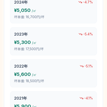
2024
年
-4.7
%
¥
5,050
/㎡
坪単価:
16,700円/坪
2023
年
-5.4
%
¥
5,300
/㎡
坪単価:
17,500円/坪
2022
年
-5.1
%
¥
5,600
/㎡
坪単価:
18,500円/坪
2021
年
-4.1
%
¥
5,900
/㎡