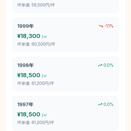
坪単価:
59,500円/坪
1999
年
-1.1
%
¥
18,300
/㎡
坪単価:
60,500円/坪
1998
年
0.0
%
¥
18,500
/㎡
坪単価:
61,200円/坪
1997
年
0.0
%
¥
18,500
/㎡
坪単価:
61,200円/坪