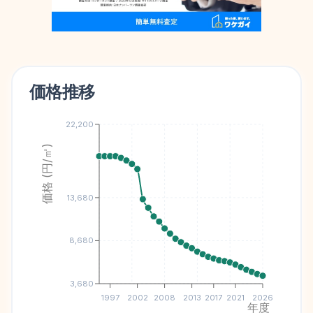
価格推移
22,200
価格 (円/㎡)
13,680
8,680
3,680
1997
2002
2008
2013
2017
2021
2026
年度