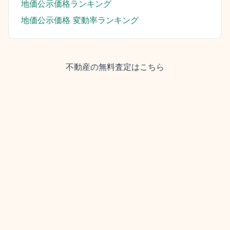
地価公示価格ランキング
地価公示価格 変動率ランキング
不動産の無料査定はこちら