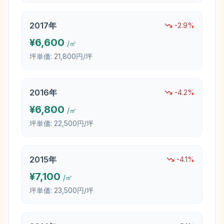
2017
年
-2.9
%
¥
6,600
/㎡
坪単価:
21,800円/坪
2016
年
-4.2
%
¥
6,800
/㎡
坪単価:
22,500円/坪
2015
年
-4.1
%
¥
7,100
/㎡
坪単価:
23,500円/坪