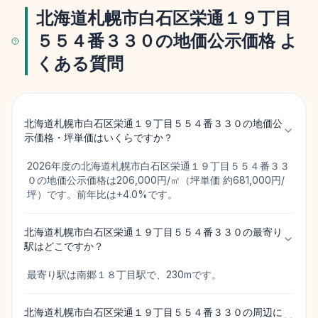
北海道札幌市白石区栄通１９丁目
５５４番３３０の地価公示価格 よ
くある質問
北海道札幌市白石区栄通１９丁目５５４番３３０の地価公
示価格・坪単価はいくらですか？
2026年度の北海道札幌市白石区栄通１９丁目５５４番３３
０の地価公示価格は206,000円/㎡（坪単価 約681,000円/
坪）です。前年比は+4.0%です。
北海道札幌市白石区栄通１９丁目５５４番３３０の最寄り
駅はどこですか？
最寄り駅は南郷１８丁目駅で、230mです。
北海道札幌市白石区栄通１９丁目５５４番３３０の周辺に