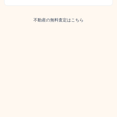
不動産の無料査定はこちら