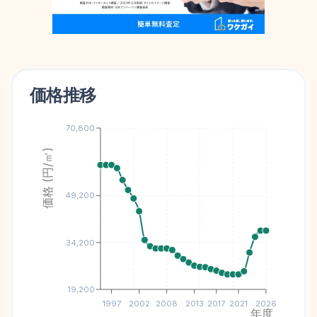
価格推移
70,800
価格 (円/㎡)
49,200
34,200
19,200
1997
2002
2008
2013
2017
2021
2026
年度