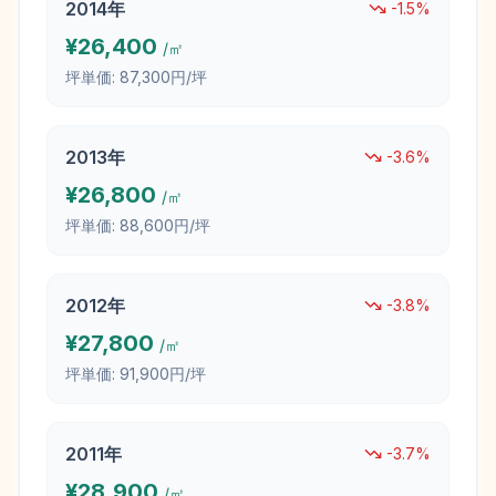
2014
年
-1.5
%
¥
26,400
/㎡
坪単価:
87,300円/坪
2013
年
-3.6
%
¥
26,800
/㎡
坪単価:
88,600円/坪
2012
年
-3.8
%
¥
27,800
/㎡
坪単価:
91,900円/坪
2011
年
-3.7
%
¥
28,900
/㎡