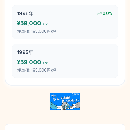
1996
年
0.0
%
¥
59,000
/㎡
坪単価:
195,000円/坪
1995
年
¥
59,000
/㎡
坪単価:
195,000円/坪