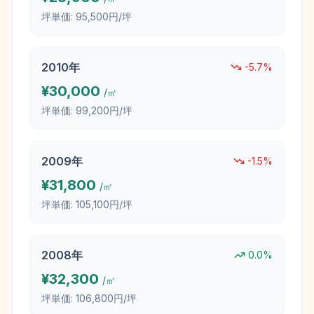
坪単価:
95,500円/坪
2010
年
-5.7
%
¥
30,000
/㎡
坪単価:
99,200円/坪
2009
年
-1.5
%
¥
31,800
/㎡
坪単価:
105,100円/坪
2008
年
0.0
%
¥
32,300
/㎡
坪単価:
106,800円/坪