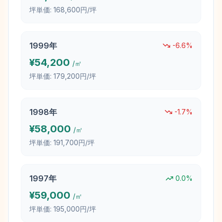
坪単価:
168,600円/坪
1999
年
-6.6
%
¥
54,200
/㎡
坪単価:
179,200円/坪
1998
年
-1.7
%
¥
58,000
/㎡
坪単価:
191,700円/坪
1997
年
0.0
%
¥
59,000
/㎡
坪単価:
195,000円/坪