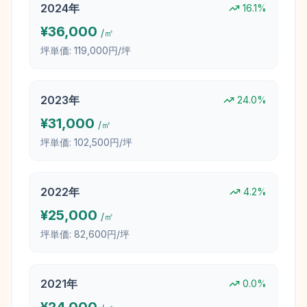
2024
年
16.1
%
¥
36,000
/㎡
坪単価:
119,000円/坪
2023
年
24.0
%
¥
31,000
/㎡
坪単価:
102,500円/坪
2022
年
4.2
%
¥
25,000
/㎡
坪単価:
82,600円/坪
2021
年
0.0
%