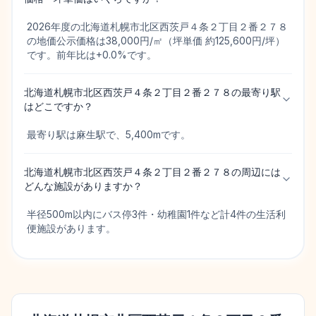
2026年度の北海道札幌市北区西茨戸４条２丁目２番２７８
の地価公示価格は38,000円/㎡（坪単価 約125,600円/坪）
です。前年比は+0.0%です。
北海道札幌市北区西茨戸４条２丁目２番２７８の最寄り駅
はどこですか？
最寄り駅は麻生駅で、5,400mです。
北海道札幌市北区西茨戸４条２丁目２番２７８の周辺には
どんな施設がありますか？
半径500m以内にバス停3件・幼稚園1件など計4件の生活利
便施設があります。