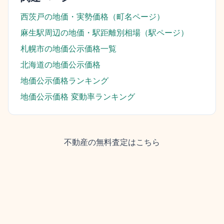
西茨戸
の地価・実勢価格（町名ページ）
麻生駅
周辺の地価・駅距離別相場（駅ページ）
札幌市
の地価公示価格一覧
北海道
の地価公示価格
地価公示価格ランキング
地価公示価格 変動率ランキング
不動産の無料査定はこちら