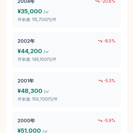
2004
年
-20.8
%
¥
35,000
/㎡
坪単価:
115,700円/坪
2002
年
-8.5
%
¥
44,200
/㎡
坪単価:
146,100円/坪
2001
年
-5.3
%
¥
48,300
/㎡
坪単価:
159,700円/坪
2000
年
-5.9
%
¥
51,000
/㎡