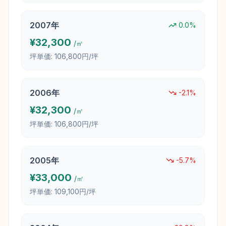
2007
年
0.0
%
¥
32,300
/㎡
坪単価:
106,800円/坪
2006
年
-2.1
%
¥
32,300
/㎡
坪単価:
106,800円/坪
2005
年
-5.7
%
¥
33,000
/㎡
坪単価:
109,100円/坪