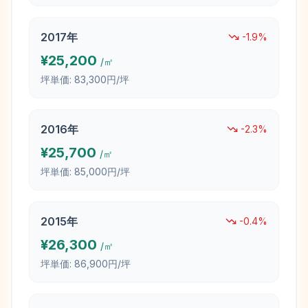
2017
年
-1.9
%
¥
25,200
/㎡
坪単価:
83,300円/坪
2016
年
-2.3
%
¥
25,700
/㎡
坪単価:
85,000円/坪
2015
年
-0.4
%
¥
26,300
/㎡
坪単価:
86,900円/坪