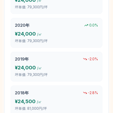
¥
24,000
/㎡
坪単価:
79,300円/坪
2020
年
0.0
%
¥
24,000
/㎡
坪単価:
79,300円/坪
2019
年
-2.0
%
¥
24,000
/㎡
坪単価:
79,300円/坪
2018
年
-2.8
%
¥
24,500
/㎡
坪単価:
81,000円/坪