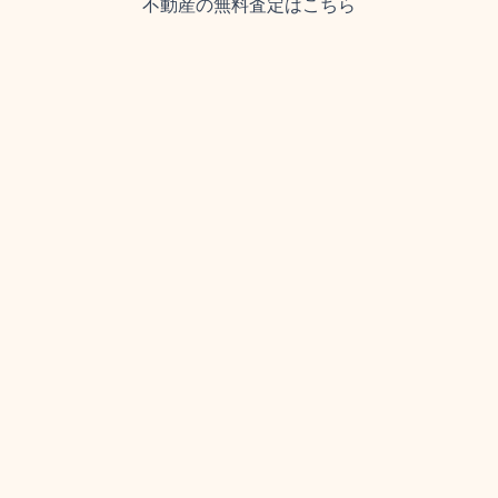
不動産の無料査定はこちら