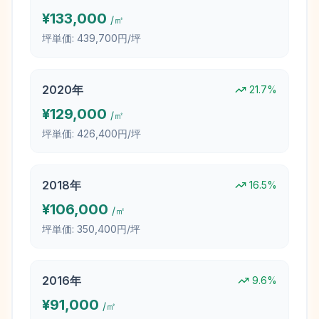
¥
133,000
/㎡
坪単価:
439,700円/坪
2020
年
21.7
%
¥
129,000
/㎡
坪単価:
426,400円/坪
2018
年
16.5
%
¥
106,000
/㎡
坪単価:
350,400円/坪
2016
年
9.6
%
¥
91,000
/㎡