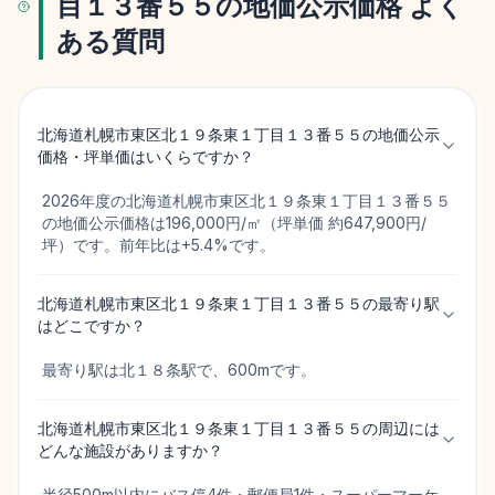
目１３番５５の地価公示価格 よく
ある質問
北海道札幌市東区北１９条東１丁目１３番５５の地価公示
価格・坪単価はいくらですか？
2026年度の北海道札幌市東区北１９条東１丁目１３番５５
の地価公示価格は196,000円/㎡（坪単価 約647,900円/
坪）です。前年比は+5.4%です。
北海道札幌市東区北１９条東１丁目１３番５５の最寄り駅
はどこですか？
最寄り駅は北１８条駅で、600mです。
北海道札幌市東区北１９条東１丁目１３番５５の周辺には
どんな施設がありますか？
半径500m以内にバス停4件・郵便局1件・スーパーマーケ