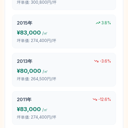
坪単価:
300,800円/坪
2015
年
3.8
%
¥
83,000
/㎡
坪単価:
274,400円/坪
2013
年
-3.6
%
¥
80,000
/㎡
坪単価:
264,500円/坪
2011
年
-12.6
%
¥
83,000
/㎡
坪単価:
274,400円/坪