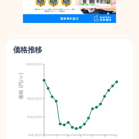
価格推移
240,000
価格 (円/㎡)
154,000
109,000
64,000