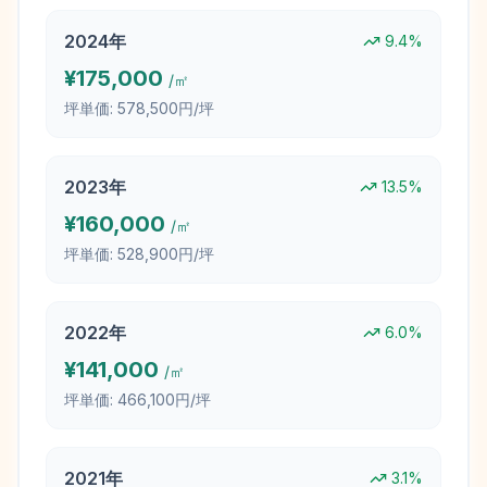
2024
年
9.4
%
¥
175,000
/㎡
坪単価:
578,500円/坪
2023
年
13.5
%
¥
160,000
/㎡
坪単価:
528,900円/坪
2022
年
6.0
%
¥
141,000
/㎡
坪単価:
466,100円/坪
2021
年
3.1
%