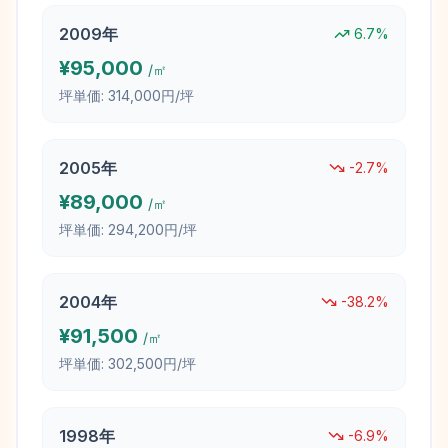
2009
年
6.7
%
¥
95,000
/㎡
坪単価:
314,000円/坪
2005
年
-2.7
%
¥
89,000
/㎡
坪単価:
294,200円/坪
2004
年
-38.2
%
¥
91,500
/㎡
坪単価:
302,500円/坪
1998
年
-6.9
%