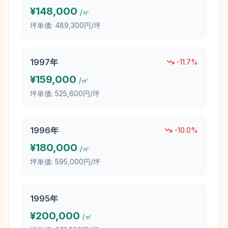
¥
148,000
/㎡
坪単価:
489,300円/坪
1997
年
-11.7
%
¥
159,000
/㎡
坪単価:
525,600円/坪
1996
年
-10.0
%
¥
180,000
/㎡
坪単価:
595,000円/坪
1995
年
¥
200,000
/㎡