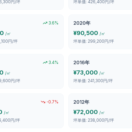
6,300円/坪
坪単価:
426,400円/坪
2020
年
3.6
%
00
¥
90,500
/㎡
/㎡
0,100円/坪
坪単価:
299,200円/坪
2016
年
3.4
%
00
¥
73,000
/㎡
/㎡
9,600円/坪
坪単価:
241,300円/坪
2012
年
-0.7
%
0
¥
72,000
/㎡
/㎡
6,400円/坪
坪単価:
238,000円/坪