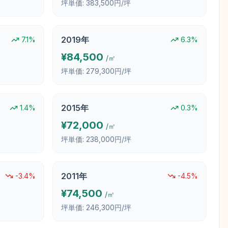
坪単価:
383,500円/坪
2019
年
7.1
%
6.3
%
¥
84,500
/㎡
坪単価:
279,300円/坪
2015
年
1.4
%
0.3
%
¥
72,000
/㎡
坪単価:
238,000円/坪
2011
年
-3.4
%
-4.5
%
¥
74,500
/㎡
坪単価:
246,300円/坪