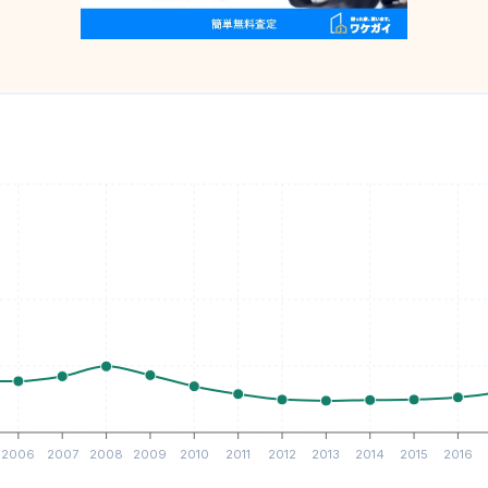
2006
2007
2008
2009
2010
2011
2012
2013
2014
2015
2016