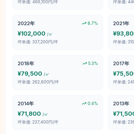
坪単価:
466,100円/坪
坪単価:
44
2022
年
2021
年
8.7
%
¥
102,000
¥
93,8
/㎡
坪単価:
337,200円/坪
坪単価:
31
2018
年
2017
年
5.3
%
¥
79,500
¥
75,5
/㎡
坪単価:
262,800円/坪
坪単価:
24
2014
年
2013
年
0.4
%
¥
71,800
¥
71,50
/㎡
坪単価:
237,400円/坪
坪単価:
23