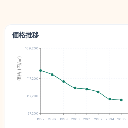
価格推移
169,200
価格 (円/㎡)
117,200
87,200
57,200
1997
1998
1999
2000
2001
2002
2004
2005