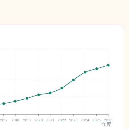
2017
2018
2019
2020
2021
2022
2023
2024
2025
2026
年度