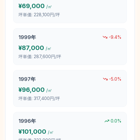
¥
69,000
/㎡
坪単価:
228,100円/坪
1999
年
-9.4
%
¥
87,000
/㎡
坪単価:
287,600円/坪
1997
年
-5.0
%
¥
96,000
/㎡
坪単価:
317,400円/坪
1996
年
0.0
%
¥
101,000
/㎡