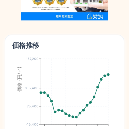
価格推移
157,200
価格 (円/㎡)
108,400
78,400
48,400