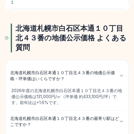
１
北海道札幌市白石区本通１０丁目
北４３番の地価公示価格 よくある
質問
北海道札幌市白石区本通１０丁目北４３番の地価公示価
格・坪単価はいくらですか？
2026年度の北海道札幌市白石区本通１０丁目北４３番の地
価公示価格は131,000円/㎡（坪単価 約433,100円/坪）で
す。前年比は+1.6%です。
北海道札幌市白石区本通１０丁目北４３番の最寄り駅はど
こですか？