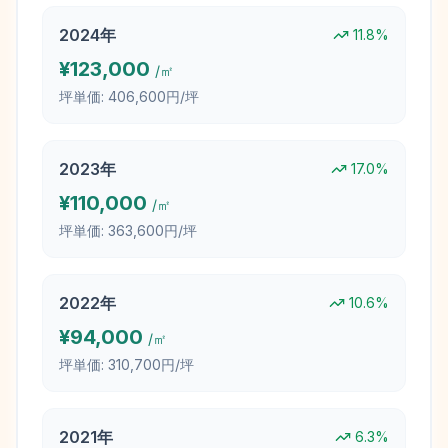
2024
年
11.8
%
¥
123,000
/㎡
坪単価:
406,600円/坪
2023
年
17.0
%
¥
110,000
/㎡
坪単価:
363,600円/坪
2022
年
10.6
%
¥
94,000
/㎡
坪単価:
310,700円/坪
2021
年
6.3
%