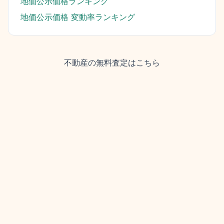
地価公示価格ランキング
地価公示価格 変動率ランキング
不動産の無料査定はこちら