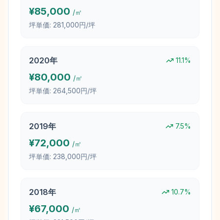
¥
85,000
/㎡
坪単価:
281,000円/坪
2020
年
11.1
%
¥
80,000
/㎡
坪単価:
264,500円/坪
2019
年
7.5
%
¥
72,000
/㎡
坪単価:
238,000円/坪
2018
年
10.7
%
¥
67,000
/㎡