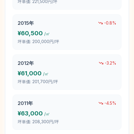
坪単価:
221,500円/坪
2015
年
-0.8
%
¥
60,500
/㎡
坪単価:
200,000円/坪
2012
年
-3.2
%
¥
61,000
/㎡
坪単価:
201,700円/坪
2011
年
-4.5
%
¥
63,000
/㎡
坪単価:
208,300円/坪