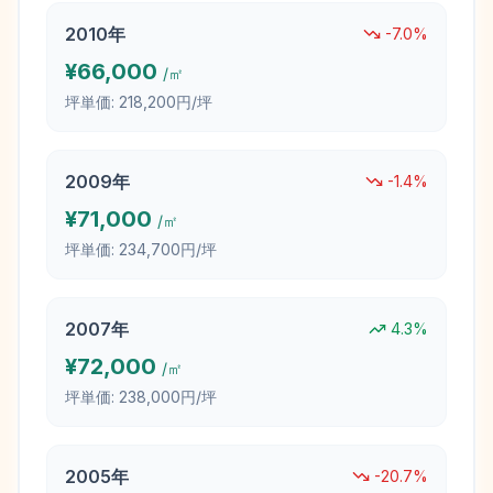
2010
年
-7.0
%
¥
66,000
/㎡
坪単価:
218,200円/坪
2009
年
-1.4
%
¥
71,000
/㎡
坪単価:
234,700円/坪
2007
年
4.3
%
¥
72,000
/㎡
坪単価:
238,000円/坪
2005
年
-20.7
%