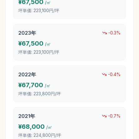
¥
67,500
/㎡
坪単価:
223,100円/坪
2023
年
-0.3
%
¥
67,500
/㎡
坪単価:
223,100円/坪
2022
年
-0.4
%
¥
67,700
/㎡
坪単価:
223,800円/坪
2021
年
-0.7
%
¥
68,000
/㎡
坪単価:
224,800円/坪