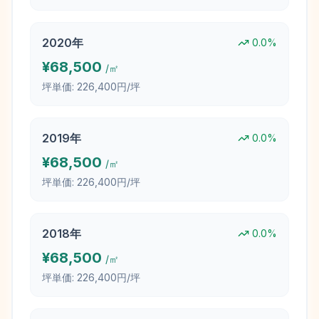
2020
年
0.0
%
¥
68,500
/㎡
坪単価:
226,400円/坪
2019
年
0.0
%
¥
68,500
/㎡
坪単価:
226,400円/坪
2018
年
0.0
%
¥
68,500
/㎡
坪単価:
226,400円/坪