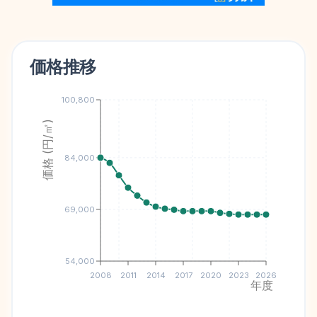
価格推移
100,800
価格 (円/㎡)
84,000
69,000
54,000
2008
2011
2014
2017
2020
2023
2026
年度