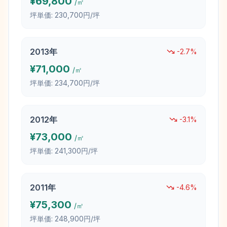
¥
69,800
/㎡
坪単価:
230,700円/坪
2013
年
-2.7
%
¥
71,000
/㎡
坪単価:
234,700円/坪
2012
年
-3.1
%
¥
73,000
/㎡
坪単価:
241,300円/坪
2011
年
-4.6
%
¥
75,300
/㎡
坪単価:
248,900円/坪