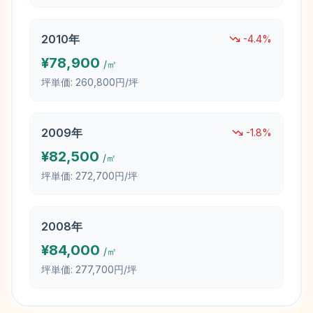
2010
年
-4.4
%
¥
78,900
/㎡
坪単価:
260,800円/坪
2009
年
-1.8
%
¥
82,500
/㎡
坪単価:
272,700円/坪
2008
年
¥
84,000
/㎡
坪単価:
277,700円/坪