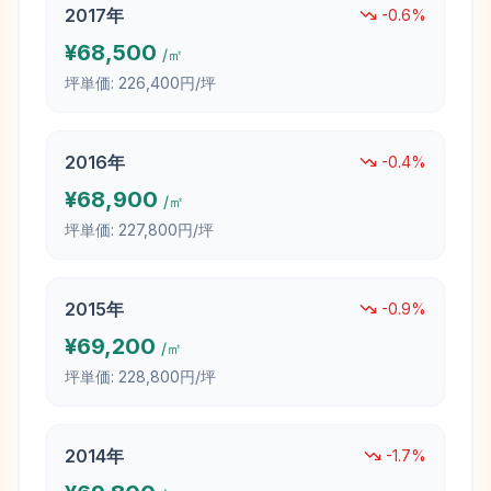
2017
年
-0.6
%
¥
68,500
/㎡
坪単価:
226,400円/坪
2016
年
-0.4
%
¥
68,900
/㎡
坪単価:
227,800円/坪
2015
年
-0.9
%
¥
69,200
/㎡
坪単価:
228,800円/坪
2014
年
-1.7
%