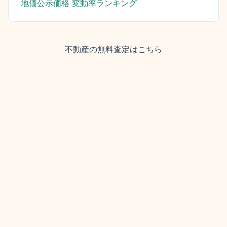
地価公示価格 変動率ランキング
不動産の無料査定はこちら