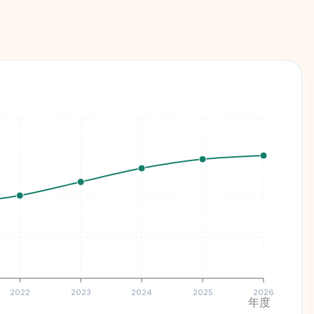
2022
2023
2024
2025
2026
年度