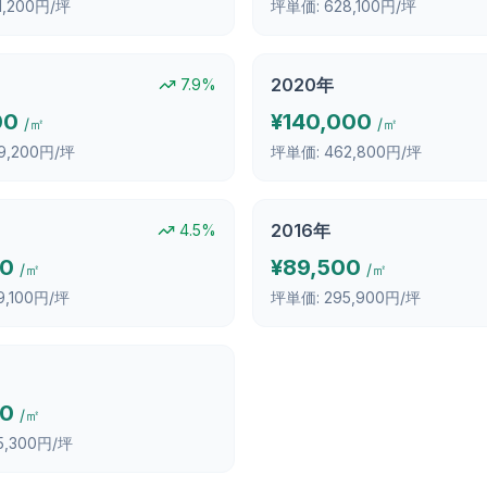
1,200円/坪
坪単価:
628,100円/坪
2020
年
7.9
%
00
¥
140,000
/㎡
/㎡
9,200円/坪
坪単価:
462,800円/坪
2016
年
4.5
%
00
¥
89,500
/㎡
/㎡
9,100円/坪
坪単価:
295,900円/坪
00
/㎡
5,300円/坪