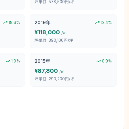
坪単価:
578,500円/坪
2019
年
18.6
%
12.4
%
¥
118,000
/㎡
坪単価:
390,100円/坪
2015
年
1.9
%
0.9
%
¥
87,800
/㎡
坪単価:
290,200円/坪