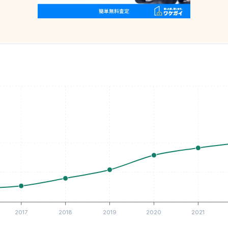
2017
2018
2019
2020
2021