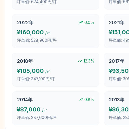
坪単価:
674,400円/坪
坪単価:
66
2022
年
2021
年
6.0
%
¥
160,000
¥
151,0
/㎡
坪単価:
528,900円/坪
坪単価:
49
2018
年
2017
年
12.3
%
¥
105,000
¥
93,5
/㎡
坪単価:
347,100円/坪
坪単価:
30
2014
年
2013
年
0.8
%
¥
87,000
¥
86,3
/㎡
坪単価:
287,600円/坪
坪単価:
28