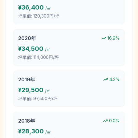
¥
36,400
/㎡
坪単価:
120,300円/坪
2020
年
16.9
%
¥
34,500
/㎡
坪単価:
114,000円/坪
2019
年
4.2
%
¥
29,500
/㎡
坪単価:
97,500円/坪
2018
年
0.0
%
¥
28,300
/㎡