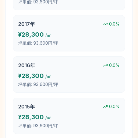
坪単価:
93,600円/坪
2017
年
0.0
%
¥
28,300
/㎡
坪単価:
93,600円/坪
2016
年
0.0
%
¥
28,300
/㎡
坪単価:
93,600円/坪
2015
年
0.0
%
¥
28,300
/㎡
坪単価:
93,600円/坪