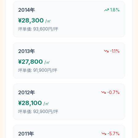
2014
年
1.8
%
¥
28,300
/㎡
坪単価:
93,600円/坪
2013
年
-1.1
%
¥
27,800
/㎡
坪単価:
91,900円/坪
2012
年
-0.7
%
¥
28,100
/㎡
坪単価:
92,900円/坪
2011
年
-5.7
%