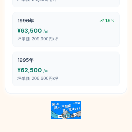
1996
年
1.6
%
¥
63,500
/㎡
坪単価:
209,900円/坪
1995
年
¥
62,500
/㎡
坪単価:
206,600円/坪