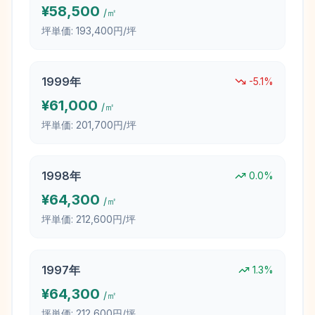
¥
58,500
/㎡
坪単価:
193,400円/坪
1999
年
-5.1
%
¥
61,000
/㎡
坪単価:
201,700円/坪
1998
年
0.0
%
¥
64,300
/㎡
坪単価:
212,600円/坪
1997
年
1.3
%
¥
64,300
/㎡
坪単価:
212,600円/坪