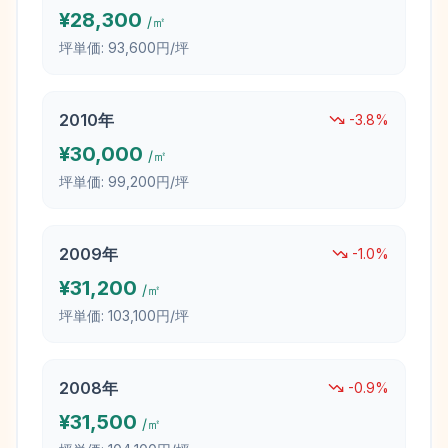
¥
28,300
/㎡
坪単価:
93,600円/坪
2010
年
-3.8
%
¥
30,000
/㎡
坪単価:
99,200円/坪
2009
年
-1.0
%
¥
31,200
/㎡
坪単価:
103,100円/坪
2008
年
-0.9
%
¥
31,500
/㎡