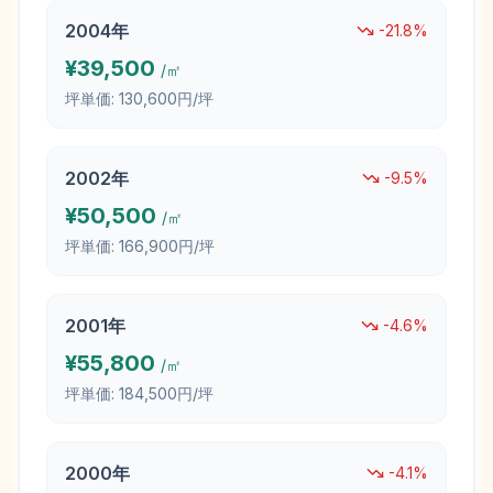
2004
年
-21.8
%
¥
39,500
/㎡
坪単価:
130,600円/坪
2002
年
-9.5
%
¥
50,500
/㎡
坪単価:
166,900円/坪
2001
年
-4.6
%
¥
55,800
/㎡
坪単価:
184,500円/坪
2000
年
-4.1
%