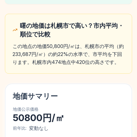
曙の地価は札幌市で高い？市内平均・
順位で比較
この地点の地価50,800円/㎡は、札幌市の平均（約
233,687円/㎡）の約22%の水準で、市平均を下回
ります。札幌市内474地点中420位の高さです。
地価サマリー
地価公示価格
50800円/㎡
変動なし
前年比: