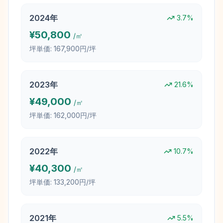
2024
年
3.7
%
¥
50,800
/㎡
坪単価:
167,900円/坪
2023
年
21.6
%
¥
49,000
/㎡
坪単価:
162,000円/坪
2022
年
10.7
%
¥
40,300
/㎡
坪単価:
133,200円/坪
2021
年
5.5
%