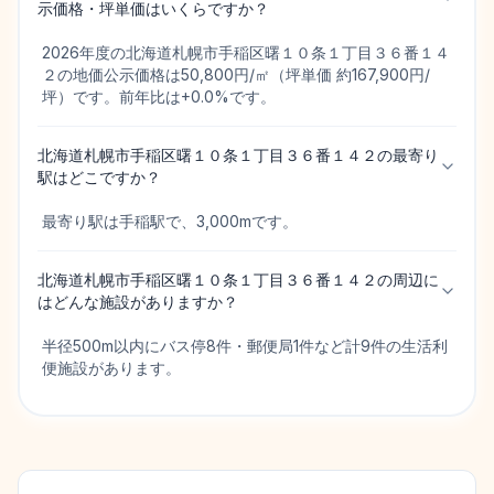
示価格・坪単価はいくらですか？
2026年度の北海道札幌市手稲区曙１０条１丁目３６番１４
２の地価公示価格は50,800円/㎡（坪単価 約167,900円/
坪）です。前年比は+0.0%です。
北海道札幌市手稲区曙１０条１丁目３６番１４２の最寄り
駅はどこですか？
最寄り駅は手稲駅で、3,000mです。
北海道札幌市手稲区曙１０条１丁目３６番１４２の周辺に
はどんな施設がありますか？
半径500m以内にバス停8件・郵便局1件など計9件の生活利
便施設があります。