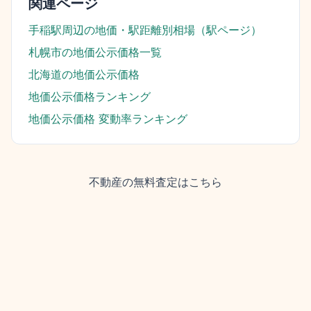
関連ページ
手稲駅
周辺の地価・駅距離別相場（駅ページ）
札幌市
の地価公示価格一覧
北海道
の地価公示価格
地価公示価格ランキング
地価公示価格 変動率ランキング
不動産の無料査定はこちら