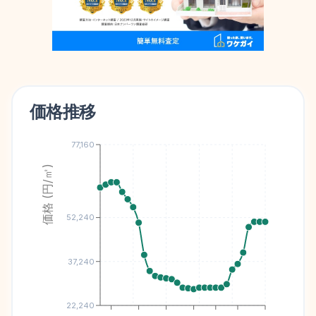
価格推移
77,160
価格 (円/㎡)
52,240
37,240
22,240