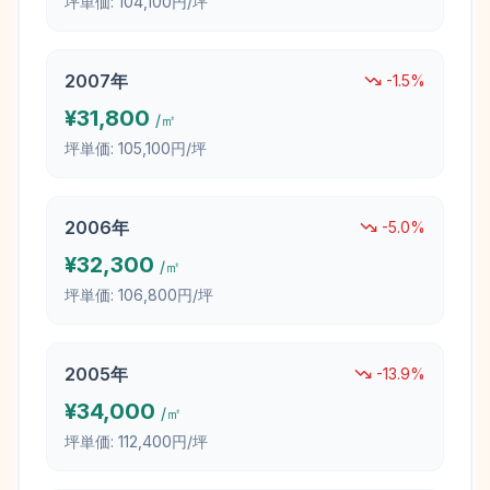
坪単価:
104,100円/坪
2007
年
-1.5
%
¥
31,800
/㎡
坪単価:
105,100円/坪
2006
年
-5.0
%
¥
32,300
/㎡
坪単価:
106,800円/坪
2005
年
-13.9
%
¥
34,000
/㎡
坪単価:
112,400円/坪