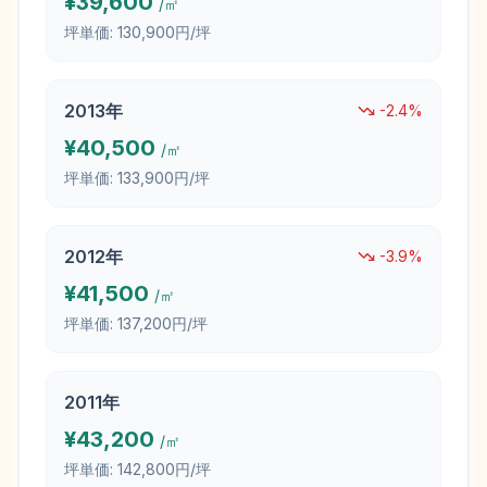
¥
39,600
/㎡
坪単価:
130,900円/坪
2013
年
-2.4
%
¥
40,500
/㎡
坪単価:
133,900円/坪
2012
年
-3.9
%
¥
41,500
/㎡
坪単価:
137,200円/坪
2011
年
¥
43,200
/㎡
坪単価:
142,800円/坪