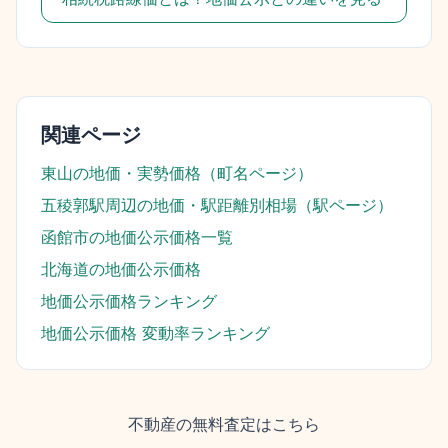
関連ページ
東山
の地価・実勢価格（町名ページ）
五稜郭駅
周辺の地価・駅距離別相場（駅ページ）
函館市
の地価公示価格一覧
北海道
の地価公示価格
地価公示価格ランキング
地価公示価格 変動率ランキング
不動産の無料査定はこちら