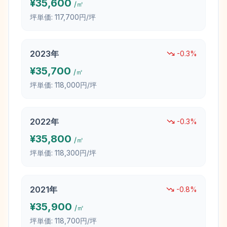
¥
35,600
/㎡
坪単価:
117,700円/坪
2023
年
-0.3
%
¥
35,700
/㎡
坪単価:
118,000円/坪
2022
年
-0.3
%
¥
35,800
/㎡
坪単価:
118,300円/坪
2021
年
-0.8
%
¥
35,900
/㎡
坪単価:
118,700円/坪