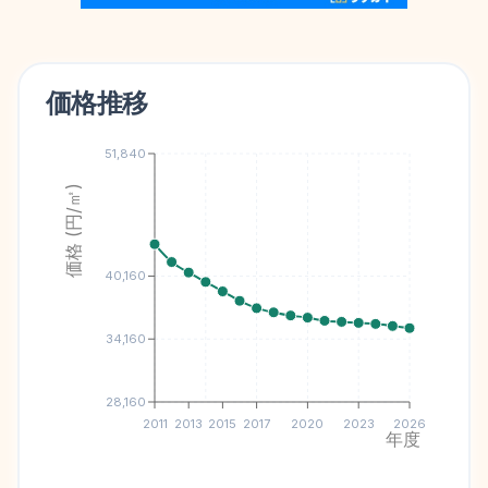
価格推移
51,840
価格 (円/㎡)
40,160
34,160
28,160
2011
2013
2015
2017
2020
2023
2026
年度