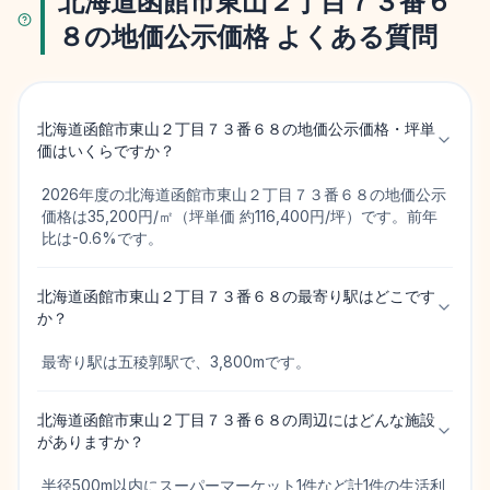
北海道函館市東山２丁目７３番６
８の地価公示価格 よくある質問
北海道函館市東山２丁目７３番６８の地価公示価格・坪単
価はいくらですか？
2026年度の北海道函館市東山２丁目７３番６８の地価公示
価格は35,200円/㎡（坪単価 約116,400円/坪）です。前年
比は-0.6%です。
北海道函館市東山２丁目７３番６８の最寄り駅はどこです
か？
最寄り駅は五稜郭駅で、3,800mです。
北海道函館市東山２丁目７３番６８の周辺にはどんな施設
がありますか？
半径500m以内にスーパーマーケット1件など計1件の生活利