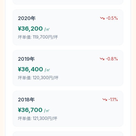
2020
年
-0.5
%
¥
36,200
/㎡
坪単価:
119,700円/坪
2019
年
-0.8
%
¥
36,400
/㎡
坪単価:
120,300円/坪
2018
年
-1.1
%
¥
36,700
/㎡
坪単価:
121,300円/坪