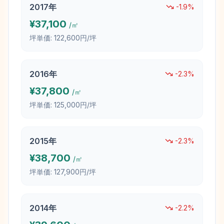
2017
年
-1.9
%
¥
37,100
/㎡
坪単価:
122,600円/坪
2016
年
-2.3
%
¥
37,800
/㎡
坪単価:
125,000円/坪
2015
年
-2.3
%
¥
38,700
/㎡
坪単価:
127,900円/坪
2014
年
-2.2
%