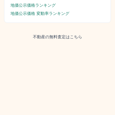
地価公示価格ランキング
地価公示価格 変動率ランキング
不動産の無料査定はこちら