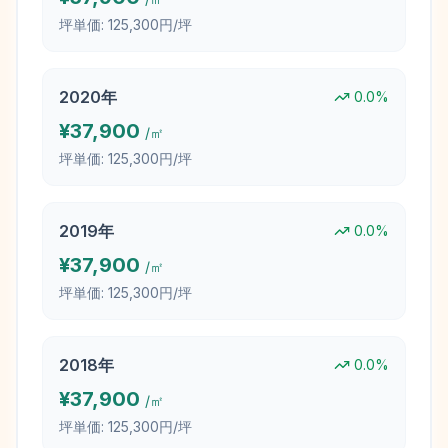
坪単価:
125,300円/坪
2020
年
0.0
%
¥
37,900
/㎡
坪単価:
125,300円/坪
2019
年
0.0
%
¥
37,900
/㎡
坪単価:
125,300円/坪
2018
年
0.0
%
¥
37,900
/㎡
坪単価:
125,300円/坪