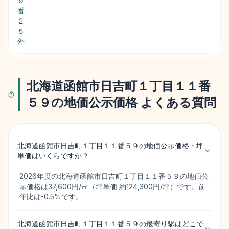
９
番
２
５
外
北海道函館市日吉町１丁目１１番
５９の地価公示価格 よくある質問
北海道函館市日吉町１丁目１１番５９の地価公示価格・坪
単価はいくらですか？
2026年度の北海道函館市日吉町１丁目１１番５９の地価公
示価格は37,600円/㎡（坪単価 約124,300円/坪）です。前
年比は-0.5%です。
北海道函館市日吉町１丁目１１番５９の最寄り駅はどこで