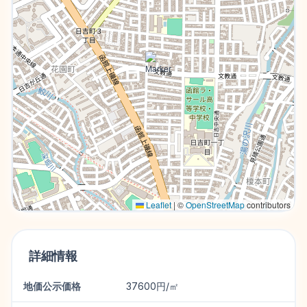
Leaflet
|
©
OpenStreetMap
contributors
詳細情報
地価公示価格
37600円/㎡