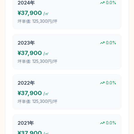
2024
年
0.0
%
¥
37,900
/㎡
坪単価:
125,300円/坪
2023
年
0.0
%
¥
37,900
/㎡
坪単価:
125,300円/坪
2022
年
0.0
%
¥
37,900
/㎡
坪単価:
125,300円/坪
2021
年
0.0
%
¥
37,900
/㎡