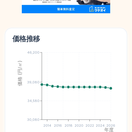
価格推移
46,200
価格 (円/㎡)
39,080
34,580
30,080
2014
2016
2018
2020
2022
2024
2026
年度