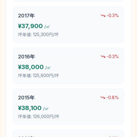
2017
年
-0.3
%
¥
37,900
/㎡
坪単価:
125,300円/坪
2016
年
-0.3
%
¥
38,000
/㎡
坪単価:
125,600円/坪
2015
年
-0.8
%
¥
38,100
/㎡
坪単価:
126,000円/坪