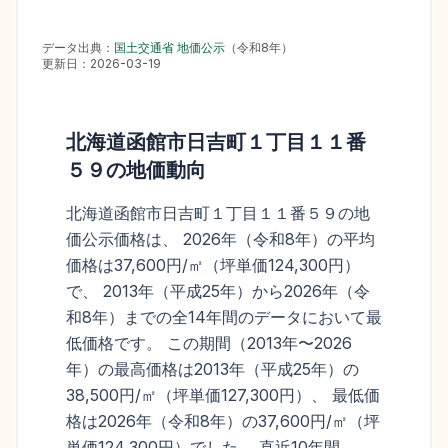
データ出典：
国土交通省 地価公示
（
令和8年
）
更新日：
2026-03-19
北海道函館市日吉町１丁目１１番
５９
の地価動向
北海道函館市日吉町１丁目１１番５９の地
価公示価格は、 2026年（令和8年）の平均
価格は37,600円/㎡（坪単価124,300円）
で、 2013年（平成25年）から2026年（令
和8年）までの全14年間のデータにおいて最
低価格です。 この期間（2013年〜2026
年）の最高価格は2013年（平成25年）の
38,500円/㎡（坪単価127,300円）、 最低価
格は2026年（令和8年）の37,600円/㎡（坪
単価124,300円）でした。 直近10年間