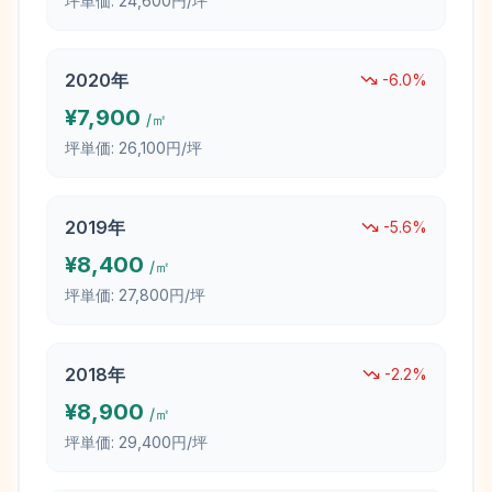
坪単価:
24,600円/坪
2020
年
-6.0
%
¥
7,900
/㎡
坪単価:
26,100円/坪
2019
年
-5.6
%
¥
8,400
/㎡
坪単価:
27,800円/坪
2018
年
-2.2
%
¥
8,900
/㎡
坪単価:
29,400円/坪