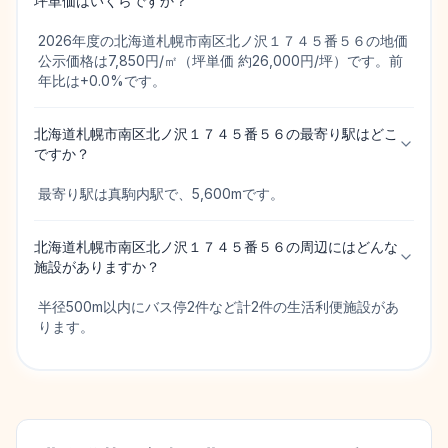
坪単価はいくらですか？
2026年度の北海道札幌市南区北ノ沢１７４５番５６の地価
公示価格は7,850円/㎡（坪単価 約26,000円/坪）です。前
年比は+0.0%です。
北海道札幌市南区北ノ沢１７４５番５６の最寄り駅はどこ
ですか？
最寄り駅は真駒内駅で、5,600mです。
北海道札幌市南区北ノ沢１７４５番５６の周辺にはどんな
施設がありますか？
半径500m以内にバス停2件など計2件の生活利便施設があ
ります。