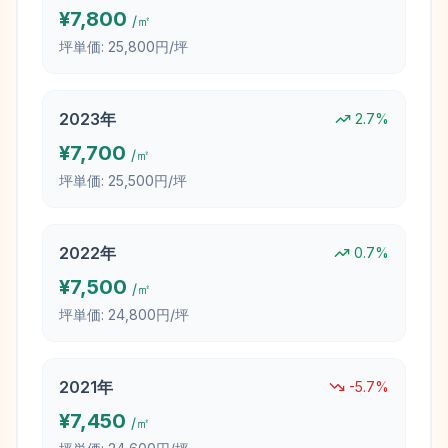
¥
7,800
/㎡
坪単価:
25,800円/坪
2023
年
2.7
%
¥
7,700
/㎡
坪単価:
25,500円/坪
2022
年
0.7
%
¥
7,500
/㎡
坪単価:
24,800円/坪
2021
年
-5.7
%
¥
7,450
/㎡