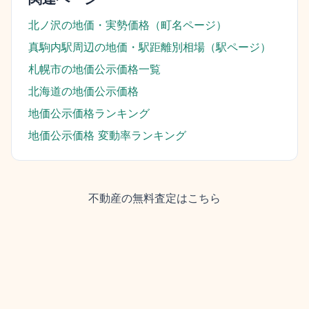
北ノ沢
の地価・実勢価格（町名ページ）
真駒内駅
周辺の地価・駅距離別相場（駅ページ）
札幌市
の地価公示価格一覧
北海道
の地価公示価格
地価公示価格ランキング
地価公示価格 変動率ランキング
不動産の無料査定はこちら