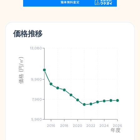
価格推移
13,080
価格 (円/㎡)
9,960
7,960
5,960
2016
2018
2020
2022
2024
2026
年度