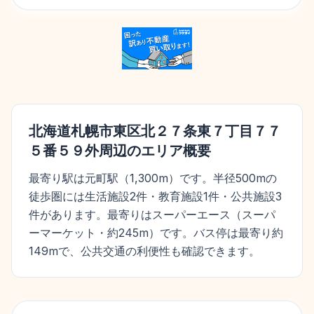
北海道札幌市東区北２７条東７丁目７７
５番５９外
周辺のエリア概要
最寄り駅は元町駅（1,300m）です。半径500mの
徒歩圏には生活施設2件・教育施設1件・公共施設3
件があります。最寄りはスーパーエース（スーパ
ーマーケット・約245m）です。バス停は最寄り約
149mで、公共交通の利便性も確認できます。