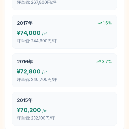
坪単価:
267,800円/坪
2017
年
1.6
%
¥
74,000
/㎡
坪単価:
244,600円/坪
2016
年
3.7
%
¥
72,800
/㎡
坪単価:
240,700円/坪
2015
年
¥
70,200
/㎡
坪単価:
232,100円/坪