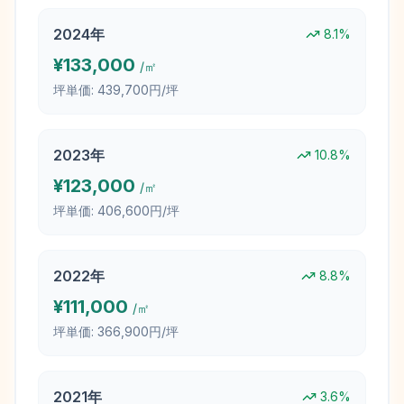
2024
年
8.1
%
¥
133,000
/㎡
坪単価:
439,700円/坪
2023
年
10.8
%
¥
123,000
/㎡
坪単価:
406,600円/坪
2022
年
8.8
%
¥
111,000
/㎡
坪単価:
366,900円/坪
2021
年
3.6
%