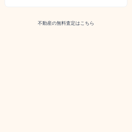
不動産の無料査定はこちら