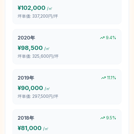
¥
102,000
/㎡
坪単価:
337,200円/坪
2020
年
9.4
%
¥
98,500
/㎡
坪単価:
325,600円/坪
2019
年
11.1
%
¥
90,000
/㎡
坪単価:
297,500円/坪
2018
年
9.5
%
¥
81,000
/㎡