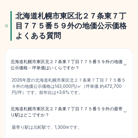
北海道札幌市東区北２７条東７丁
目７７５番５９外の地価公示価格
よくある質問
北海道札幌市東区北２７条東７丁目７７５番５９外の地価
公示価格・坪単価はいくらですか？
2026年度の北海道札幌市東区北２７条東７丁目７７５番５
９外の地価公示価格は143,000円/㎡（坪単価 約472,700
円/坪）です。前年比は+3.6%です。
北海道札幌市東区北２７条東７丁目７７５番５９外の最寄
り駅はどこですか？
最寄り駅は元町駅で、1,300mです。