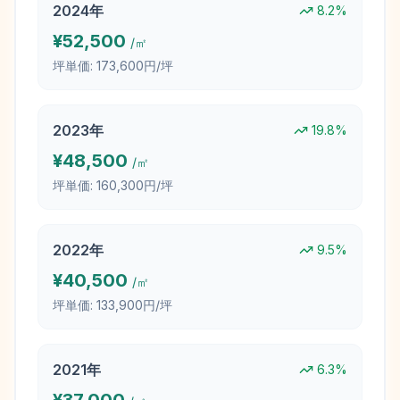
2024
年
8.2
%
¥
52,500
/㎡
坪単価:
173,600円/坪
2023
年
19.8
%
¥
48,500
/㎡
坪単価:
160,300円/坪
2022
年
9.5
%
¥
40,500
/㎡
坪単価:
133,900円/坪
2021
年
6.3
%