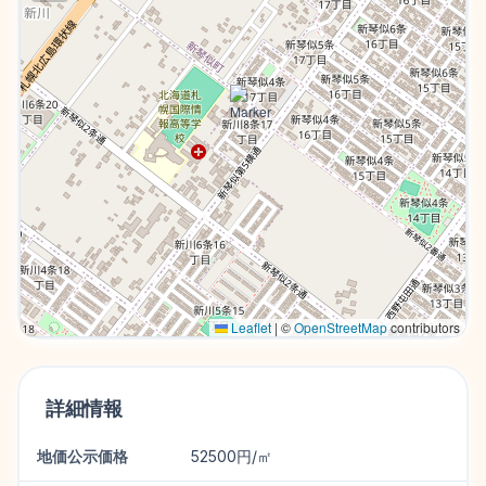
Leaflet
|
©
OpenStreetMap
contributors
詳細情報
地価公示価格
52500円/㎡