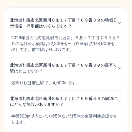
北海道札幌市北区新川８条１７丁目７６９番３９の地価公
示価格・坪単価はいくらですか？
2026年度の北海道札幌市北区新川８条１７丁目７６９番３
９の地価公示価格は52,500円/㎡（坪単価 約173,600円/
坪）です。前年比は+0.0%です。
北海道札幌市北区新川８条１７丁目７６９番３９の最寄り
駅はどこですか？
最寄り駅は麻生駅で、4,000mです。
北海道札幌市北区新川８条１７丁目７６９番３９の周辺に
はどんな施設がありますか？
半径500m以内にバス停5件など計5件の生活利便施設があ
ります。