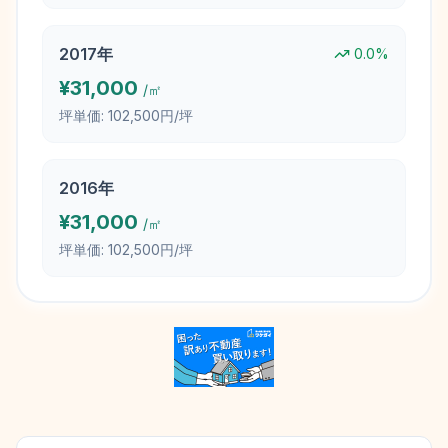
2017
年
0.0
%
¥
31,000
/㎡
坪単価:
102,500円/坪
2016
年
¥
31,000
/㎡
坪単価:
102,500円/坪