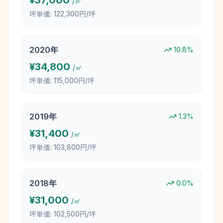
¥
37,000
/㎡
坪単価:
122,300円/坪
2020
年
10.8
%
¥
34,800
/㎡
坪単価:
115,000円/坪
2019
年
1.3
%
¥
31,400
/㎡
坪単価:
103,800円/坪
2018
年
0.0
%
¥
31,000
/㎡
坪単価:
102,500円/坪