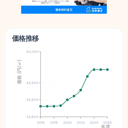
価格推移
63,000
価格 (円/㎡)
44,800
34,800
24,800
2016
2018
2020
2022
2024
2026
年度