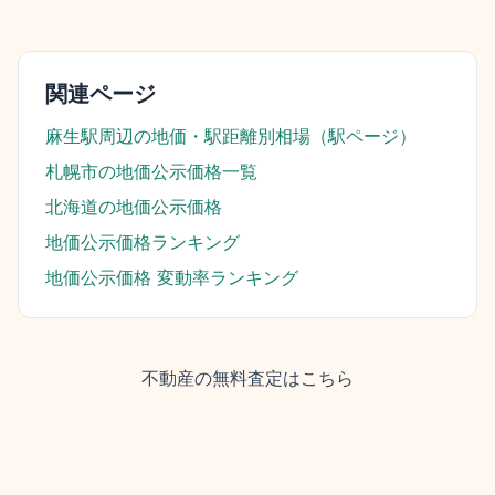
関連ページ
麻生駅
周辺の地価・駅距離別相場（駅ページ）
札幌市
の地価公示価格一覧
北海道
の地価公示価格
地価公示価格ランキング
地価公示価格 変動率ランキング
不動産の無料査定はこちら