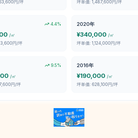
563,600円/坪
坪単価:
1,487,600円/坪
2020
年
4.4
%
000
¥
340,000
/㎡
/㎡
173,600円/坪
坪単価:
1,124,000円/坪
2016
年
9.5
%
000
¥
190,000
/㎡
/㎡
7,600円/坪
坪単価:
628,100円/坪