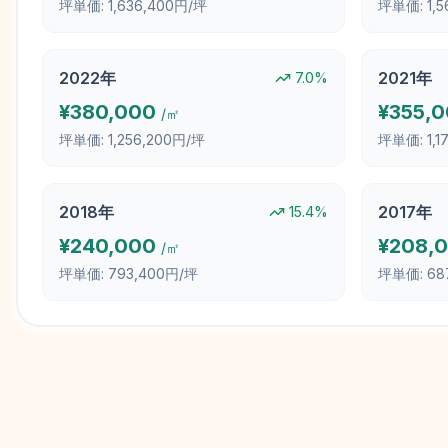
坪単価:
1,636,400円/坪
坪単価:
1,
2022
年
2021
年
7.0
%
¥
380,000
¥
355,
/㎡
坪単価:
1,256,200円/坪
坪単価:
1,
2018
年
2017
年
15.4
%
¥
240,000
¥
208,
/㎡
坪単価:
793,400円/坪
坪単価:
68