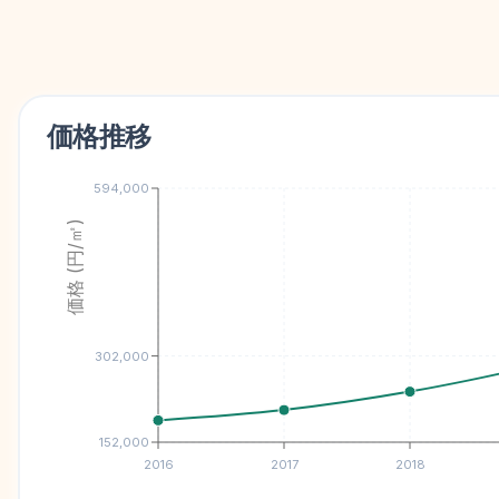
価格推移
594,000
価格 (円/㎡)
302,000
152,000
2016
2017
2018