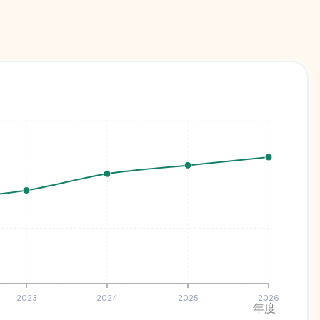
2023
2024
2025
2026
年度