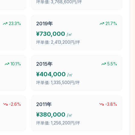
坪単価:
3,768,600円/坪
2019
年
23.3
%
21.7
%
¥
730,000
/㎡
坪単価:
2,413,200円/坪
2015
年
10.1
%
5.5
%
¥
404,000
/㎡
坪単価:
1,335,500円/坪
2011
年
-2.6
%
-3.8
%
¥
380,000
/㎡
坪単価:
1,256,200円/坪