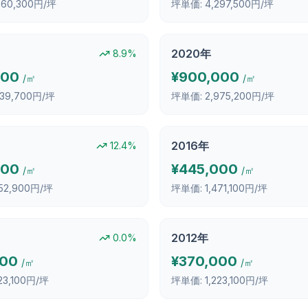
760,300円/坪
坪単価:
4,297,500円/坪
2020
年
8.9
%
000
¥
900,000
/㎡
/㎡
239,700円/坪
坪単価:
2,975,200円/坪
2016
年
12.4
%
000
¥
445,000
/㎡
/㎡
652,900円/坪
坪単価:
1,471,100円/坪
2012
年
0.0
%
000
¥
370,000
/㎡
/㎡
223,100円/坪
坪単価:
1,223,100円/坪