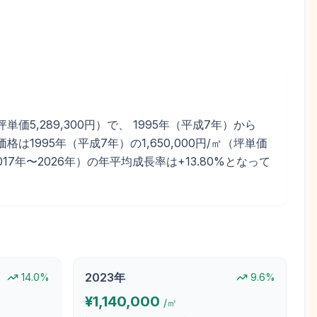
価5,289,300円）で、 1995年（平成7年）から
は1995年（平成7年）の1,650,000円/㎡（坪単価
（2017年〜2026年）の年平均成長率は+13.80%となって
2023
年
14.0
%
9.6
%
¥
1,140,000
/㎡