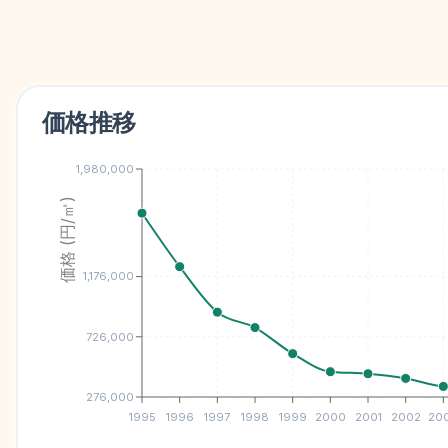
価格推移
1,980,000
価格 (円/㎡)
1,176,000
726,000
276,000
1995
1996
1997
1998
1999
2000
2001
2002
20