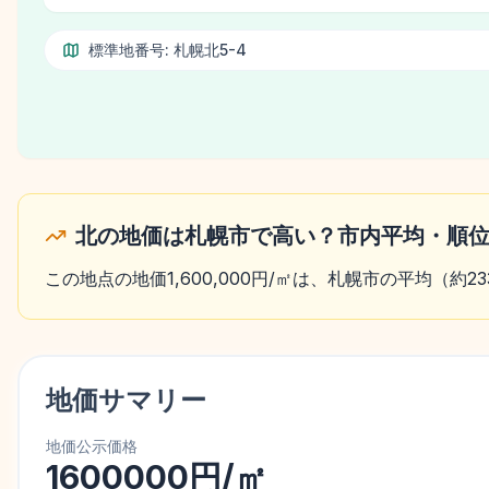
標準地番号:
札幌北5-4
北の地価は札幌市で高い？市内平均・順
この地点の地価1,600,000円/㎡は、札幌市の平均（約2
地価サマリー
地価公示価格
1600000円/㎡