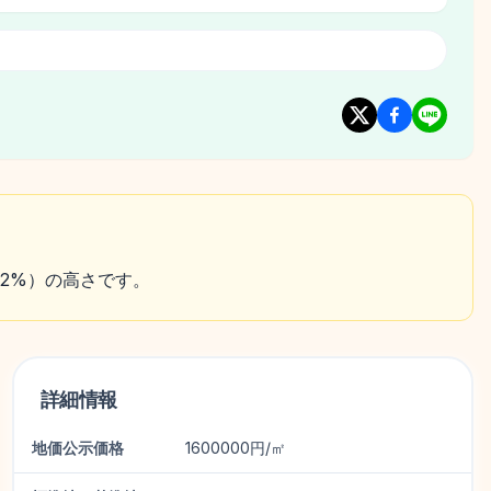
位約2%）の高さです。
詳細情報
地価公示価格
1600000円/㎡