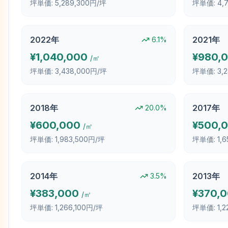
坪単価:
5,289,300円/坪
坪単価:
4,
2022
年
2021
年
6.1
%
¥
1,040,000
¥
980,
/㎡
坪単価:
3,438,000円/坪
坪単価:
3,
2018
年
2017
年
20.0
%
¥
600,000
¥
500,
/㎡
坪単価:
1,983,500円/坪
坪単価:
1,
2014
年
2013
年
3.5
%
¥
383,000
¥
370,
/㎡
坪単価:
1,266,100円/坪
坪単価:
1,