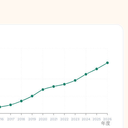
16
2017
2018
2019
2020
2021
2022
2023
2024
2025
2026
年度