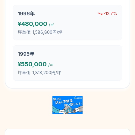
1996
年
-12.7
%
¥
480,000
/㎡
坪単価:
1,586,800円/坪
1995
年
¥
550,000
/㎡
坪単価:
1,818,200円/坪