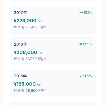
2017
年
10.1
%
¥
229,000
/㎡
坪単価:
757,000円/坪
2016
年
12.4
%
¥
208,000
/㎡
坪単価:
687,600円/坪
2015
年
1.6
%
¥
185,000
/㎡
坪単価:
611,600円/坪