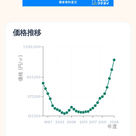
価格推移
1,020,000
価格 (円/㎡)
627,200
377,200
127,200
1997
2002
2008
2013
2017
2021
2026
年度