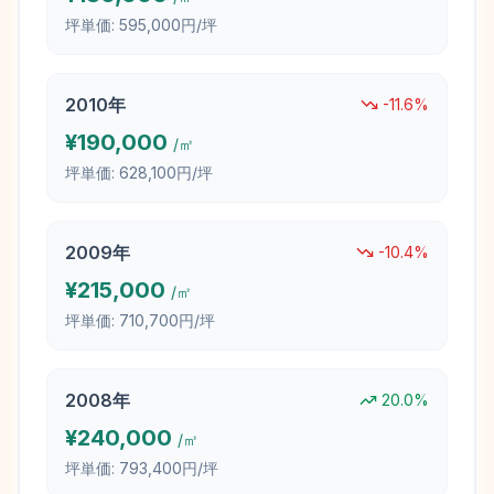
坪単価:
595,000円/坪
2010
年
-11.6
%
¥
190,000
/㎡
坪単価:
628,100円/坪
2009
年
-10.4
%
¥
215,000
/㎡
坪単価:
710,700円/坪
2008
年
20.0
%
¥
240,000
/㎡
坪単価:
793,400円/坪