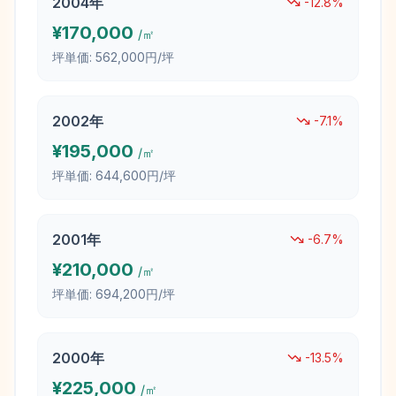
2004
年
-12.8
%
¥
170,000
/㎡
坪単価:
562,000円/坪
2002
年
-7.1
%
¥
195,000
/㎡
坪単価:
644,600円/坪
2001
年
-6.7
%
¥
210,000
/㎡
坪単価:
694,200円/坪
2000
年
-13.5
%
¥
225,000
/㎡