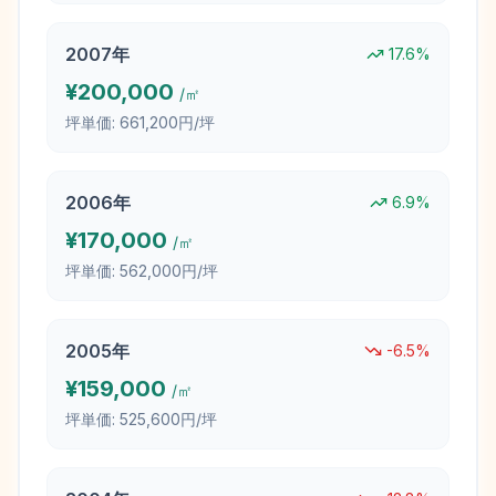
2007
年
17.6
%
¥
200,000
/㎡
坪単価:
661,200円/坪
2006
年
6.9
%
¥
170,000
/㎡
坪単価:
562,000円/坪
2005
年
-6.5
%
¥
159,000
/㎡
坪単価:
525,600円/坪