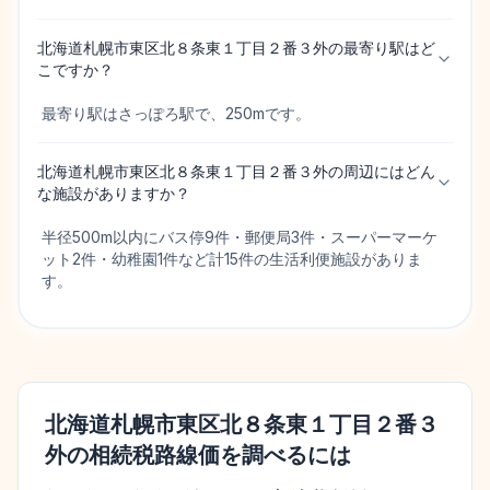
北海道札幌市東区北８条東１丁目２番３外の最寄り駅はど
こですか？
最寄り駅はさっぽろ駅で、250mです。
北海道札幌市東区北８条東１丁目２番３外の周辺にはどん
な施設がありますか？
半径500m以内にバス停9件・郵便局3件・スーパーマーケ
ット2件・幼稚園1件など計15件の生活利便施設がありま
す。
北海道札幌市東区北８条東１丁目２番３
外
の相続税路線価を調べるには