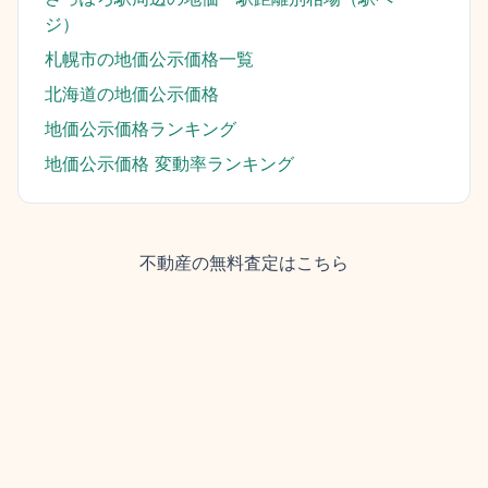
ジ）
札幌市
の地価公示価格一覧
北海道
の地価公示価格
地価公示価格ランキング
地価公示価格 変動率ランキング
不動産の無料査定はこちら