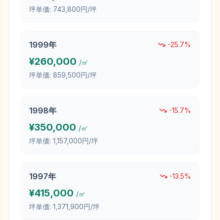
坪単価:
743,800円/坪
1999
年
-25.7
%
¥
260,000
/㎡
坪単価:
859,500円/坪
1998
年
-15.7
%
¥
350,000
/㎡
坪単価:
1,157,000円/坪
1997
年
-13.5
%
¥
415,000
/㎡
坪単価:
1,371,900円/坪