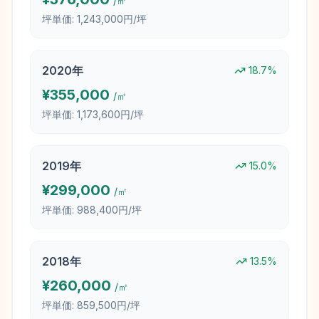
/㎡
坪単価:
1,243,000円/坪
2020
年
18.7
%
¥
355,000
/㎡
坪単価:
1,173,600円/坪
2019
年
15.0
%
¥
299,000
/㎡
坪単価:
988,400円/坪
2018
年
13.5
%
¥
260,000
/㎡
坪単価:
859,500円/坪