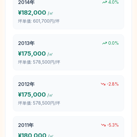
2014
年
4.0
%
¥
182,000
/㎡
坪単価:
601,700円/坪
2013
年
0.0
%
¥
175,000
/㎡
坪単価:
578,500円/坪
2012
年
-2.8
%
¥
175,000
/㎡
坪単価:
578,500円/坪
2011
年
-5.3
%
¥
180,000
/㎡