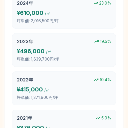
2024
年
23.0
%
¥
610,000
/㎡
坪単価:
2,016,500円/坪
2023
年
19.5
%
¥
496,000
/㎡
坪単価:
1,639,700円/坪
2022
年
10.4
%
¥
415,000
/㎡
坪単価:
1,371,900円/坪
2021
年
5.9
%
¥
376,000