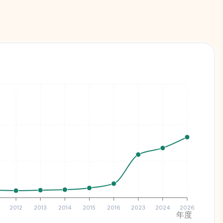
2012
2013
2014
2015
2016
2023
2024
2026
年度