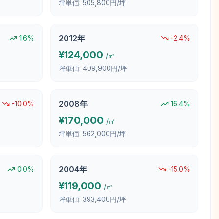
坪単価:
505,800円/坪
2012
年
1.6
%
-2.4
%
¥
124,000
/㎡
坪単価:
409,900円/坪
2008
年
-10.0
%
16.4
%
¥
170,000
/㎡
坪単価:
562,000円/坪
2004
年
0.0
%
-15.0
%
¥
119,000
/㎡
坪単価:
393,400円/坪