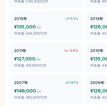
坪単価:
1,140,500円/坪
坪単価:
99
2015
年
2014
年
5.5
%
¥
135,000
¥
128,0
/㎡
坪単価:
446,300円/坪
坪単価:
42
2011
年
2010
年
-5.9
%
¥
127,000
¥
135,0
/㎡
坪単価:
419,800円/坪
坪単価:
44
2007
年
2006
年
14.1
%
¥
146,000
¥
128,0
/㎡
坪単価:
482,600円/坪
坪単価:
42