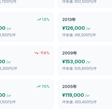
1,700円/坪
坪単価:
902,500円/坪
2013
年
1.6
%
00
¥
126,000
/㎡
/㎡
3,100円/坪
坪単価:
416,500円/坪
2009
年
-11.8
%
00
¥
153,000
/㎡
/㎡
6,300円/坪
坪単価:
505,800円/坪
2005
年
7.6
%
00
¥
119,000
/㎡
/㎡
3,100円/坪
坪単価:
393,400円/坪