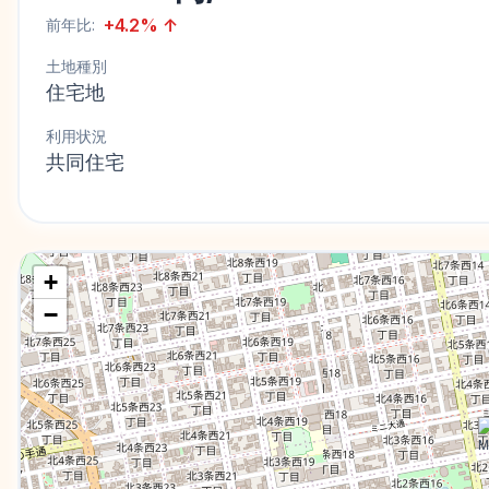
+
4.2
%
↑
前年比:
土地種別
住宅地
利用状況
共同住宅
+
−