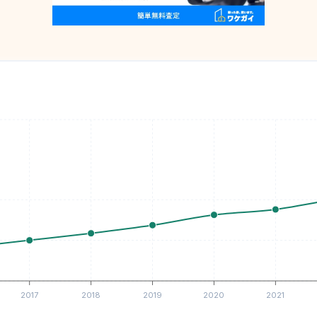
2017
2018
2019
2020
2021