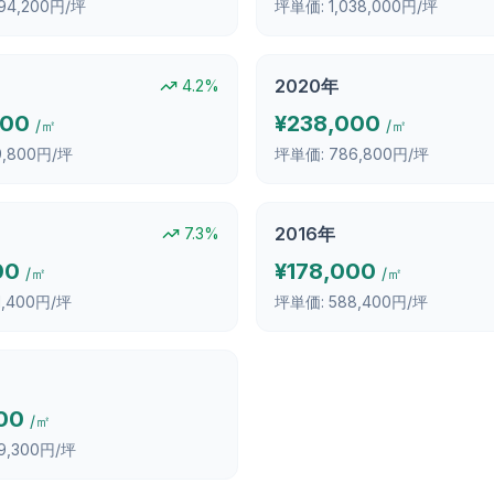
094,200円/坪
坪単価:
1,038,000円/坪
2020
年
4.2
%
000
¥
238,000
/㎡
/㎡
9,800円/坪
坪単価:
786,800円/坪
2016
年
7.3
%
00
¥
178,000
/㎡
/㎡
1,400円/坪
坪単価:
588,400円/坪
00
/㎡
9,300円/坪