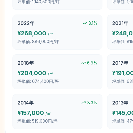
坪単価:
1,140,500円/坪
坪単価:
1,
2022
年
2021
年
8.1
%
¥
268,000
¥
248,
/㎡
坪単価:
886,000円/坪
坪単価:
81
2018
年
2017
年
6.8
%
¥
204,000
¥
191,0
/㎡
坪単価:
674,400円/坪
坪単価:
63
2014
年
2013
年
8.3
%
¥
157,000
¥
145,0
/㎡
坪単価:
519,000円/坪
坪単価:
47