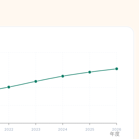
2022
2023
2024
2025
2026
年度