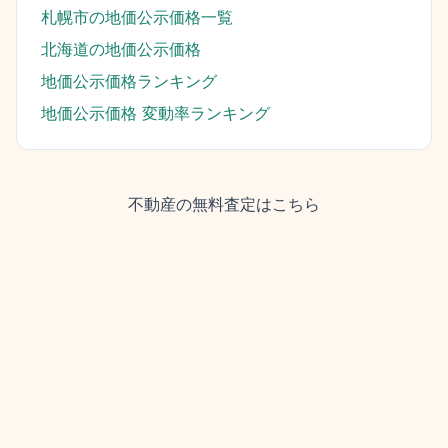
札幌市
の地価公示価格一覧
北海道
の地価公示価格
地価公示価格ランキング
地価公示価格 変動率ランキング
不動産の無料査定はこちら