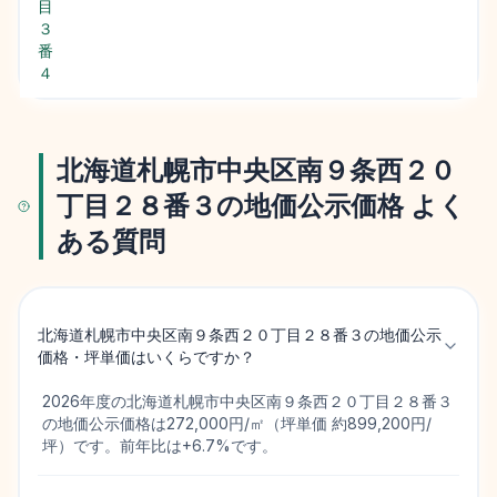
目
３
番
４
北海道札幌市中央区南９条西２０
丁目２８番３の地価公示価格 よく
ある質問
北海道札幌市中央区南９条西２０丁目２８番３の地価公示
価格・坪単価はいくらですか？
2026年度の北海道札幌市中央区南９条西２０丁目２８番３
の地価公示価格は272,000円/㎡（坪単価 約899,200円/
坪）です。前年比は+6.7%です。