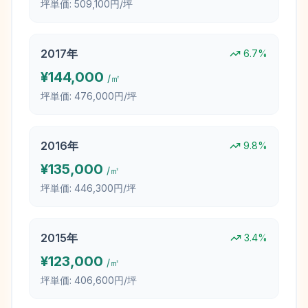
坪単価:
509,100円/坪
2017
年
6.7
%
¥
144,000
/㎡
坪単価:
476,000円/坪
2016
年
9.8
%
¥
135,000
/㎡
坪単価:
446,300円/坪
2015
年
3.4
%
¥
123,000
/㎡
坪単価:
406,600円/坪