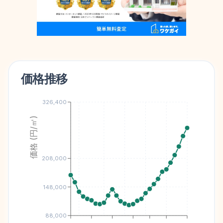
価格推移
326,400
価格 (円/㎡)
208,000
148,000
88,000