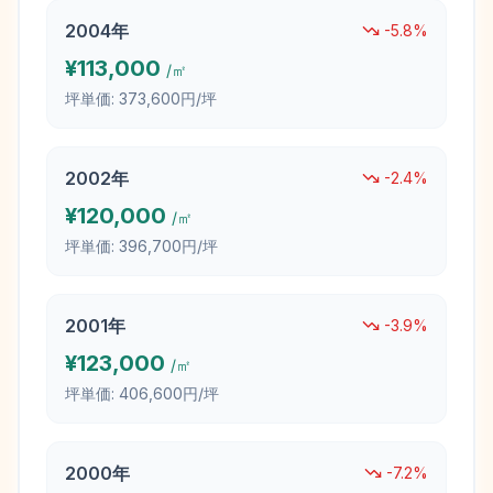
2004
年
-5.8
%
¥
113,000
/㎡
坪単価:
373,600円/坪
2002
年
-2.4
%
¥
120,000
/㎡
坪単価:
396,700円/坪
2001
年
-3.9
%
¥
123,000
/㎡
坪単価:
406,600円/坪
2000
年
-7.2
%