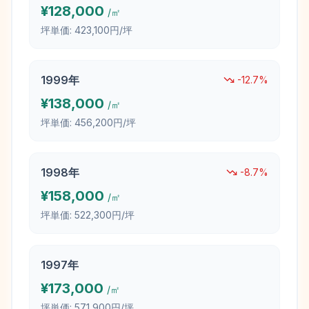
¥
128,000
/㎡
坪単価:
423,100円/坪
1999
年
-12.7
%
¥
138,000
/㎡
坪単価:
456,200円/坪
1998
年
-8.7
%
¥
158,000
/㎡
坪単価:
522,300円/坪
1997
年
¥
173,000
/㎡
坪単価:
571,900円/坪