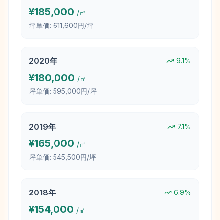
¥
185,000
/㎡
坪単価:
611,600円/坪
2020
年
9.1
%
¥
180,000
/㎡
坪単価:
595,000円/坪
2019
年
7.1
%
¥
165,000
/㎡
坪単価:
545,500円/坪
2018
年
6.9
%
¥
154,000
/㎡