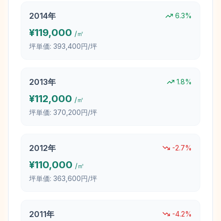
2014
年
6.3
%
¥
119,000
/㎡
坪単価:
393,400円/坪
2013
年
1.8
%
¥
112,000
/㎡
坪単価:
370,200円/坪
2012
年
-2.7
%
¥
110,000
/㎡
坪単価:
363,600円/坪
2011
年
-4.2
%