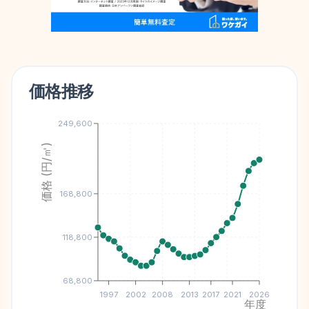
価格推移
249,600
価格 (円/㎡)
168,800
118,800
68,800
1997
2002
2008
2013
2017
2021
2026
年度