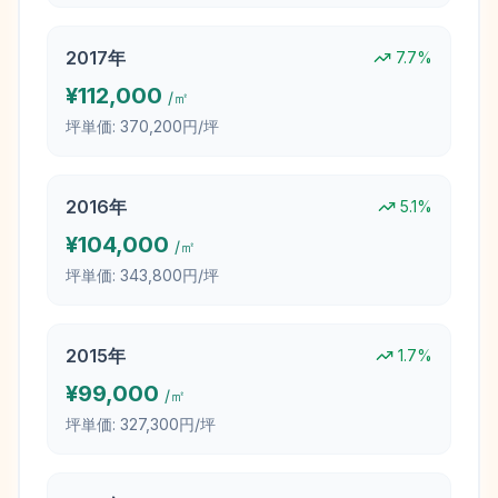
2017
年
7.7
%
¥
112,000
/㎡
坪単価:
370,200円/坪
2016
年
5.1
%
¥
104,000
/㎡
坪単価:
343,800円/坪
2015
年
1.7
%
¥
99,000
/㎡
坪単価:
327,300円/坪