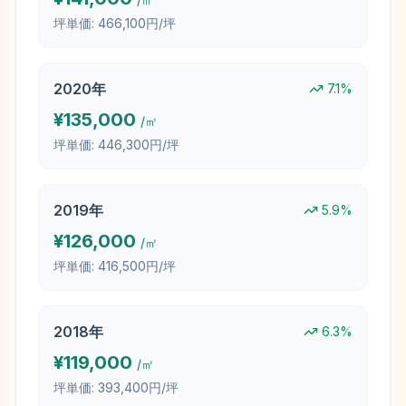
坪単価:
466,100円/坪
2020
年
7.1
%
¥
135,000
/㎡
坪単価:
446,300円/坪
2019
年
5.9
%
¥
126,000
/㎡
坪単価:
416,500円/坪
2018
年
6.3
%
¥
119,000
/㎡
坪単価:
393,400円/坪