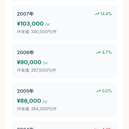
2007
年
14.4
%
¥
103,000
/㎡
坪単価:
340,500円/坪
2006
年
4.7
%
¥
90,000
/㎡
坪単価:
297,500円/坪
2005
年
0.0
%
¥
86,000
/㎡
坪単価:
284,300円/坪