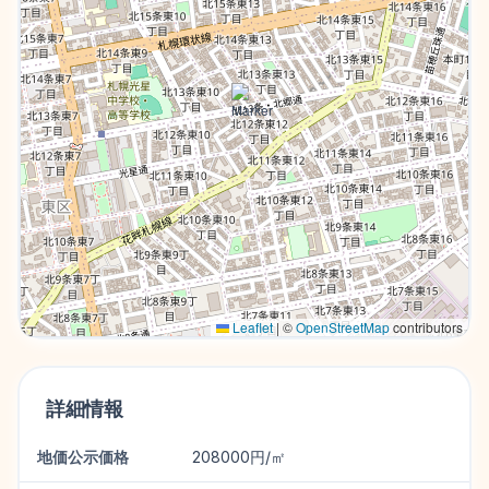
Leaflet
|
©
OpenStreetMap
contributors
詳細情報
地価公示価格
208000円/㎡