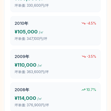
坪単価:
330,600円/坪
2010
年
-4.5
%
¥
105,000
/㎡
坪単価:
347,100円/坪
2009
年
-3.5
%
¥
110,000
/㎡
坪単価:
363,600円/坪
2008
年
10.7
%
¥
114,000
/㎡
坪単価:
376,900円/坪