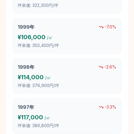
坪単価:
322,300円/坪
1999
年
-7.0
%
¥
106,000
/㎡
坪単価:
350,400円/坪
1998
年
-2.6
%
¥
114,000
/㎡
坪単価:
376,900円/坪
1997
年
-3.3
%
¥
117,000
/㎡
坪単価:
386,800円/坪