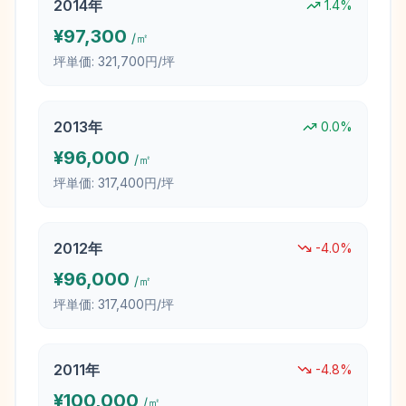
2014
年
1.4
%
¥
97,300
/㎡
坪単価:
321,700円/坪
2013
年
0.0
%
¥
96,000
/㎡
坪単価:
317,400円/坪
2012
年
-4.0
%
¥
96,000
/㎡
坪単価:
317,400円/坪
2011
年
-4.8
%
¥
100,000
/㎡