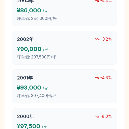
2004
年
-4.4
%
¥
86,000
/㎡
坪単価:
284,300円/坪
2002
年
-3.2
%
¥
90,000
/㎡
坪単価:
297,500円/坪
2001
年
-4.6
%
¥
93,000
/㎡
坪単価:
307,400円/坪
2000
年
-8.0
%
¥
97,500
/㎡