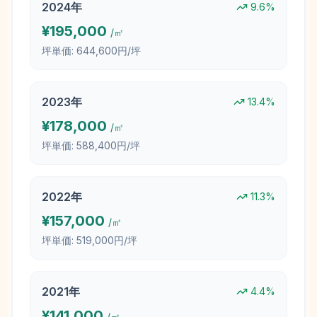
2024
年
9.6
%
¥
195,000
/㎡
坪単価:
644,600円/坪
2023
年
13.4
%
¥
178,000
/㎡
坪単価:
588,400円/坪
2022
年
11.3
%
¥
157,000
/㎡
坪単価:
519,000円/坪
2021
年
4.4
%
¥
141,000
/㎡