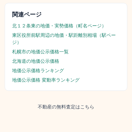
関連ページ
北１２条東
の地価・実勢価格（町名ページ）
東区役所前駅
周辺の地価・駅距離別相場（駅ペー
ジ）
札幌市
の地価公示価格一覧
北海道
の地価公示価格
地価公示価格ランキング
地価公示価格 変動率ランキング
不動産の無料査定はこちら