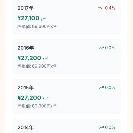
2017
年
-0.4
%
¥
27,100
/㎡
坪単価:
89,600円/坪
2016
年
0.0
%
¥
27,200
/㎡
坪単価:
89,900円/坪
2015
年
0.0
%
¥
27,200
/㎡
坪単価:
89,900円/坪
2014
年
0.0
%