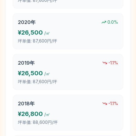
坪単価:
87,600円/坪
2020
年
0.0
%
¥
26,500
/㎡
坪単価:
87,600円/坪
2019
年
-1.1
%
¥
26,500
/㎡
坪単価:
87,600円/坪
2018
年
-1.1
%
¥
26,800
/㎡
坪単価:
88,600円/坪