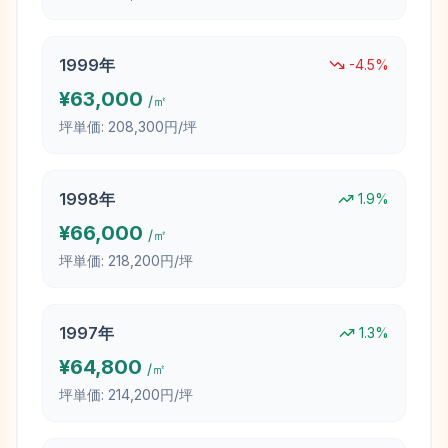
1999
年
-4.5
%
¥
63,000
/㎡
坪単価:
208,300円/坪
1998
年
1.9
%
¥
66,000
/㎡
坪単価:
218,200円/坪
1997
年
1.3
%
¥
64,800
/㎡
坪単価:
214,200円/坪