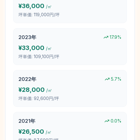
¥
36,000
/㎡
坪単価:
119,000円/坪
2023
年
17.9
%
¥
33,000
/㎡
坪単価:
109,100円/坪
2022
年
5.7
%
¥
28,000
/㎡
坪単価:
92,600円/坪
2021
年
0.0
%
¥
26,500
/㎡