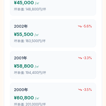
¥
45,000
/㎡
坪単価:
148,800円/坪
2002
年
-5.6
%
¥
55,500
/㎡
坪単価:
183,500円/坪
2001
年
-3.3
%
¥
58,800
/㎡
坪単価:
194,400円/坪
2000
年
-3.5
%
¥
60,800
/㎡
坪単価:
201,000円/坪