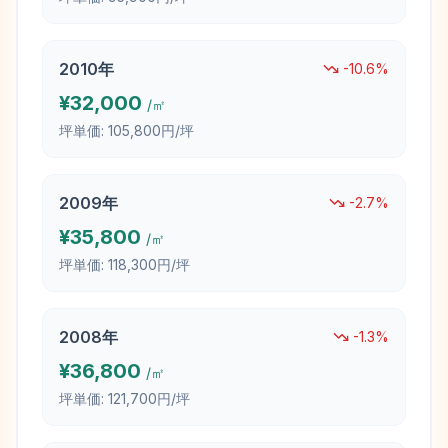
2010
年
-10.6
%
¥
32,000
/㎡
坪単価:
105,800円/坪
2009
年
-2.7
%
¥
35,800
/㎡
坪単価:
118,300円/坪
2008
年
-1.3
%
¥
36,800
/㎡
坪単価:
121,700円/坪