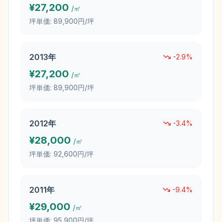
¥
27,200
/㎡
坪単価:
89,900円/坪
2013
年
-2.9
%
¥
27,200
/㎡
坪単価:
89,900円/坪
2012
年
-3.4
%
¥
28,000
/㎡
坪単価:
92,600円/坪
2011
年
-9.4
%
¥
29,000
/㎡
坪単価:
95,900円/坪