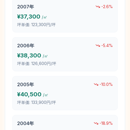
2007
年
-2.6
%
¥
37,300
/㎡
坪単価:
123,300円/坪
2006
年
-5.4
%
¥
38,300
/㎡
坪単価:
126,600円/坪
2005
年
-10.0
%
¥
40,500
/㎡
坪単価:
133,900円/坪
2004
年
-18.9
%