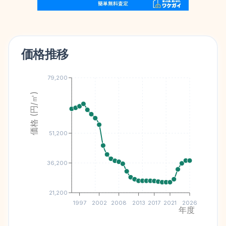
価格推移
79,200
価格 (円/㎡)
51,200
36,200
21,200
1997
2002
2008
2013
2017
2021
2026
年度