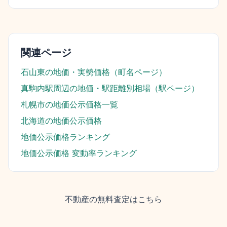
関連ページ
石山東
の地価・実勢価格（町名ページ）
真駒内駅
周辺の地価・駅距離別相場（駅ページ）
札幌市
の地価公示価格一覧
北海道
の地価公示価格
地価公示価格ランキング
地価公示価格 変動率ランキング
不動産の無料査定はこちら