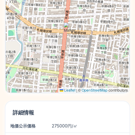
Leaflet
|
©
OpenStreetMap
contributors
詳細情報
地価公示価格
275000円/㎡