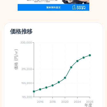
価格推移
330,000
価格 (円/㎡)
215,200
155,200
95,200
2016
2018
2020
2024
2026
年度