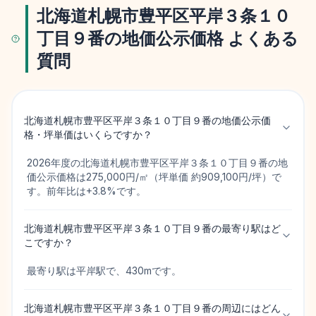
北海道札幌市豊平区平岸３条１０
丁目９番の地価公示価格 よくある
質問
北海道札幌市豊平区平岸３条１０丁目９番の地価公示価
格・坪単価はいくらですか？
2026年度の北海道札幌市豊平区平岸３条１０丁目９番の地
価公示価格は275,000円/㎡（坪単価 約909,100円/坪）で
す。前年比は+3.8%です。
北海道札幌市豊平区平岸３条１０丁目９番の最寄り駅はど
こですか？
最寄り駅は平岸駅で、430mです。
北海道札幌市豊平区平岸３条１０丁目９番の周辺にはどん