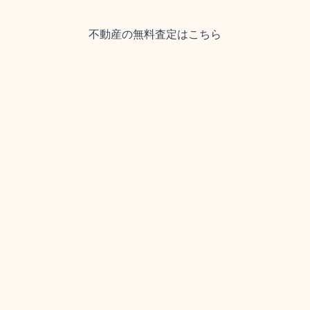
不動産の無料査定はこちら