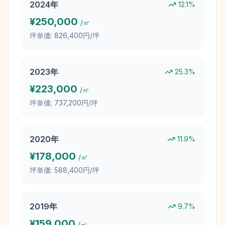
2024
年
12.1
%
¥
250,000
/㎡
坪単価:
826,400円/坪
2023
年
25.3
%
¥
223,000
/㎡
坪単価:
737,200円/坪
2020
年
11.9
%
¥
178,000
/㎡
坪単価:
588,400円/坪
2019
年
9.7
%
¥
159,000
/㎡