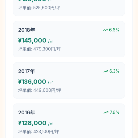
坪単価:
525,600円/坪
2018
年
6.6
%
¥
145,000
/㎡
坪単価:
479,300円/坪
2017
年
6.3
%
¥
136,000
/㎡
坪単価:
449,600円/坪
2016
年
7.6
%
¥
128,000
/㎡
坪単価:
423,100円/坪