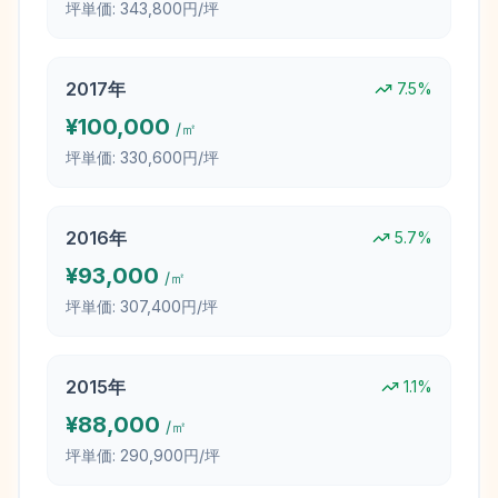
坪単価:
343,800円/坪
2017
年
7.5
%
¥
100,000
/㎡
坪単価:
330,600円/坪
2016
年
5.7
%
¥
93,000
/㎡
坪単価:
307,400円/坪
2015
年
1.1
%
¥
88,000
/㎡
坪単価:
290,900円/坪