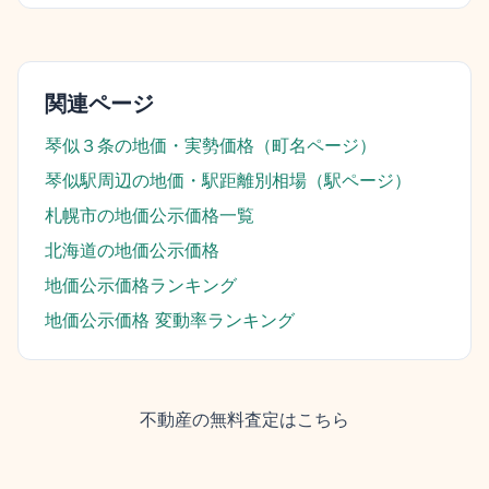
関連ページ
琴似３条
の地価・実勢価格（町名ページ）
琴似駅
周辺の地価・駅距離別相場（駅ページ）
札幌市
の地価公示価格一覧
北海道
の地価公示価格
地価公示価格ランキング
地価公示価格 変動率ランキング
不動産の無料査定はこちら