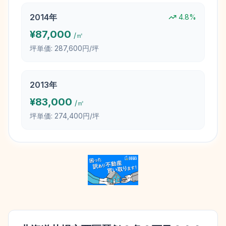
2014
年
4.8
%
¥
87,000
/㎡
坪単価:
287,600円/坪
2013
年
¥
83,000
/㎡
坪単価:
274,400円/坪