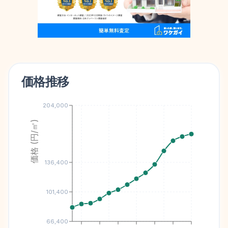
価格推移
204,000
価格 (円/㎡)
136,400
101,400
66,400