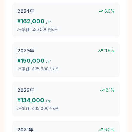
2024
年
8.0
%
¥
162,000
/㎡
坪単価:
535,500円/坪
2023
年
11.9
%
¥
150,000
/㎡
坪単価:
495,900円/坪
2022
年
8.1
%
¥
134,000
/㎡
坪単価:
443,000円/坪
2021
年
6.0
%