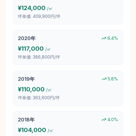
¥
124,000
/㎡
坪単価:
409,900円/坪
2020
年
6.4
%
¥
117,000
/㎡
坪単価:
386,800円/坪
2019
年
5.8
%
¥
110,000
/㎡
坪単価:
363,600円/坪
2018
年
4.0
%
¥
104,000
/㎡