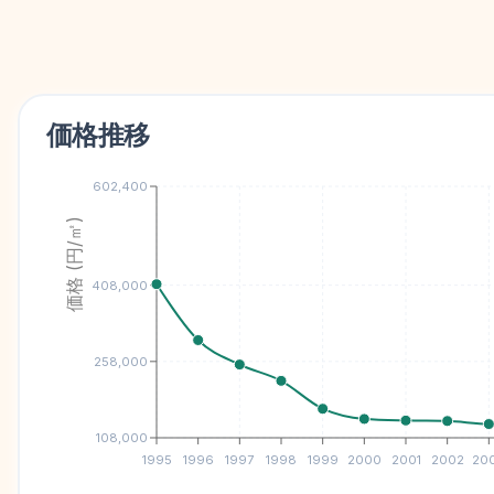
価格推移
602,400
価格 (円/㎡)
408,000
258,000
108,000
1995
1996
1997
1998
1999
2000
2001
2002
20