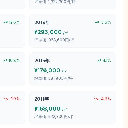
坪単価:
1,322,300円/坪
2019
年
12.6
%
13.6
%
¥
293,000
/㎡
坪単価:
968,600円/坪
2015
年
10.8
%
4.1
%
¥
176,000
/㎡
坪単価:
581,800円/坪
2011
年
-1.9
%
-4.8
%
¥
158,000
/㎡
坪単価:
522,300円/坪