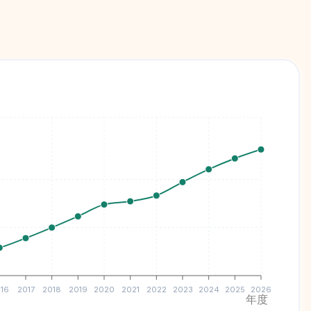
16
2017
2018
2019
2020
2021
2022
2023
2024
2025
2026
年度