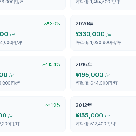
566,900円/坪
坪単価:
1,454,500円/坪
2020
年
3.0
%
000
¥
330,000
/㎡
/㎡
124,000円/坪
坪単価:
1,090,900円/坪
2016
年
15.4
%
000
¥
195,000
/㎡
/㎡
3,800円/坪
坪単価:
644,600円/坪
2012
年
1.9
%
00
¥
155,000
/㎡
/㎡
2,300円/坪
坪単価:
512,400円/坪