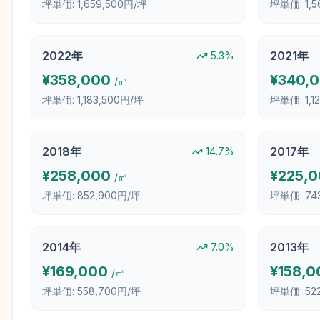
坪単価:
1,659,500円/坪
坪単価:
1,
2022
年
2021
年
5.3
%
¥
358,000
¥
340,
/㎡
坪単価:
1,183,500円/坪
坪単価:
1,
2018
年
2017
年
14.7
%
¥
258,000
¥
225,
/㎡
坪単価:
852,900円/坪
坪単価:
74
2014
年
2013
年
7.0
%
¥
169,000
¥
158,0
/㎡
坪単価:
558,700円/坪
坪単価:
52