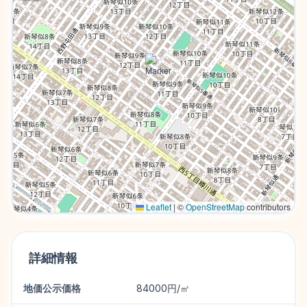
Leaflet
|
©
OpenStreetMap
contributors
詳細情報
地価公示価格
84000円/㎡