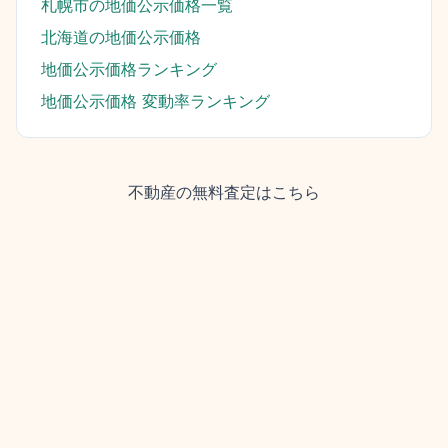
札幌市
の地価公示価格一覧
北海道
の地価公示価格
地価公示価格ランキング
地価公示価格 変動率ランキング
不動産の無料査定はこちら