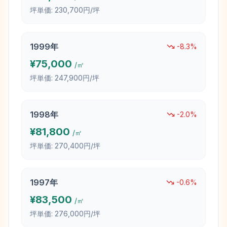
坪単価:
230,700円/坪
1999
年
-8.3
%
¥
75,000
/㎡
坪単価:
247,900円/坪
1998
年
-2.0
%
¥
81,800
/㎡
坪単価:
270,400円/坪
1997
年
-0.6
%
¥
83,500
/㎡
坪単価:
276,000円/坪