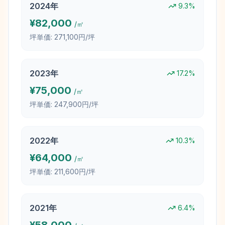
2024
年
9.3
%
¥
82,000
/㎡
坪単価:
271,100円/坪
2023
年
17.2
%
¥
75,000
/㎡
坪単価:
247,900円/坪
2022
年
10.3
%
¥
64,000
/㎡
坪単価:
211,600円/坪
2021
年
6.4
%