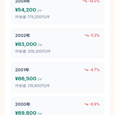
2004
年
-14.0
%
¥
54,200
/㎡
坪単価:
179,200円/坪
2002
年
-5.3
%
¥
63,000
/㎡
坪単価:
208,300円/坪
2001
年
-4.7
%
¥
66,500
/㎡
坪単価:
219,800円/坪
2000
年
-6.9
%
¥
69,800
/㎡