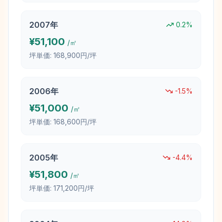
2007
年
0.2
%
¥
51,100
/㎡
坪単価:
168,900円/坪
2006
年
-1.5
%
¥
51,000
/㎡
坪単価:
168,600円/坪
2005
年
-4.4
%
¥
51,800
/㎡
坪単価:
171,200円/坪