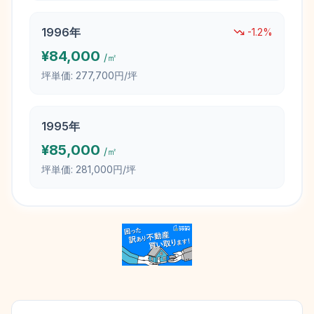
1996
年
-1.2
%
¥
84,000
/㎡
坪単価:
277,700円/坪
1995
年
¥
85,000
/㎡
坪単価:
281,000円/坪