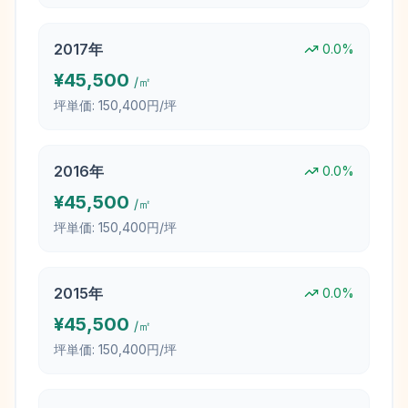
2017
年
0.0
%
¥
45,500
/㎡
坪単価:
150,400円/坪
2016
年
0.0
%
¥
45,500
/㎡
坪単価:
150,400円/坪
2015
年
0.0
%
¥
45,500
/㎡
坪単価:
150,400円/坪