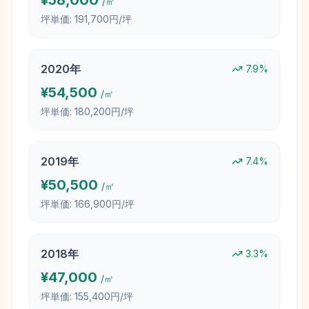
¥
58,000
/㎡
坪単価:
191,700円/坪
2020
年
7.9
%
¥
54,500
/㎡
坪単価:
180,200円/坪
2019
年
7.4
%
¥
50,500
/㎡
坪単価:
166,900円/坪
2018
年
3.3
%
¥
47,000
/㎡
坪単価:
155,400円/坪