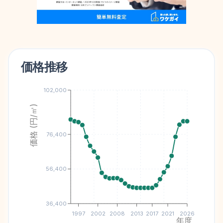
価格推移
102,000
価格 (円/㎡)
76,400
56,400
36,400
1997
2002
2008
2013
2017
2021
2026
年度