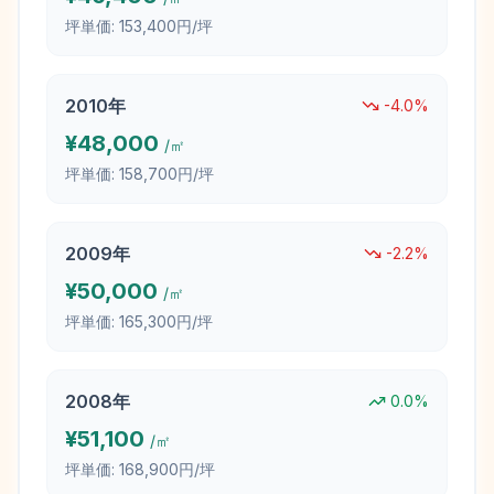
坪単価:
153,400円/坪
2010
年
-4.0
%
¥
48,000
/㎡
坪単価:
158,700円/坪
2009
年
-2.2
%
¥
50,000
/㎡
坪単価:
165,300円/坪
2008
年
0.0
%
¥
51,100
/㎡
坪単価:
168,900円/坪