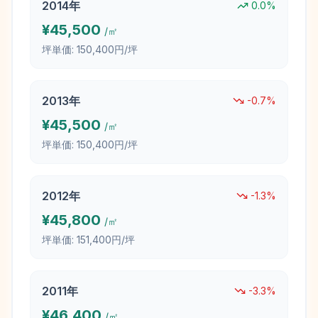
2014
年
0.0
%
¥
45,500
/㎡
坪単価:
150,400円/坪
2013
年
-0.7
%
¥
45,500
/㎡
坪単価:
150,400円/坪
2012
年
-1.3
%
¥
45,800
/㎡
坪単価:
151,400円/坪
2011
年
-3.3
%
¥
46,400
/㎡