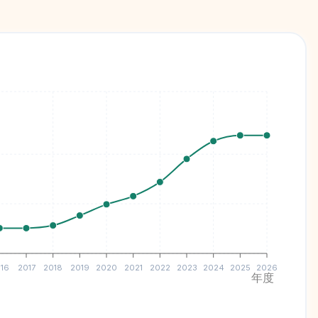
16
2017
2018
2019
2020
2021
2022
2023
2024
2025
2026
年度