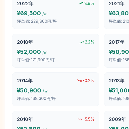
2022
年
2021
年
8.9
%
¥
69,500
¥
63,8
/㎡
坪単価:
229,800円/坪
坪単価:
21
2018
年
2017
年
2.2
%
¥
52,000
¥
50,9
/㎡
坪単価:
171,900円/坪
坪単価:
16
2014
年
2013
年
-0.2
%
¥
50,900
¥
51,00
/㎡
坪単価:
168,300円/坪
坪単価:
16
2010
年
2009
年
-5.5
%