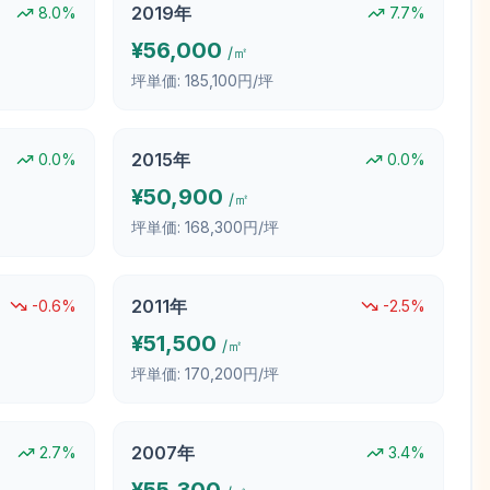
2019
年
8.0
%
7.7
%
¥
56,000
/㎡
坪単価:
185,100円/坪
2015
年
0.0
%
0.0
%
¥
50,900
/㎡
坪単価:
168,300円/坪
2011
年
-0.6
%
-2.5
%
¥
51,500
/㎡
坪単価:
170,200円/坪
2007
年
2.7
%
3.4
%