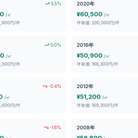
2020
年
5.5
%
00
¥
60,500
/㎡
/㎡
0,900円/坪
坪単価:
200,000円/坪
2016
年
0.0
%
00
¥
50,900
/㎡
/㎡
8,300円/坪
坪単価:
168,300円/坪
2012
年
-0.4
%
0
¥
51,200
/㎡
/㎡
8,600円/坪
坪単価:
169,300円/坪
2008
年
-1.6
%