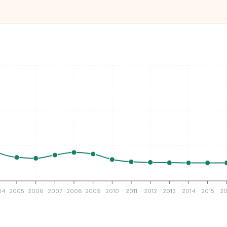
04
2005
2006
2007
2008
2009
2010
2011
2012
2013
2014
2015
20