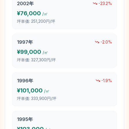
2002
年
-23.2
%
¥
76,000
/㎡
坪単価:
251,200円/坪
1997
年
-2.0
%
¥
99,000
/㎡
坪単価:
327,300円/坪
1996
年
-1.9
%
¥
101,000
/㎡
坪単価:
333,900円/坪
1995
年