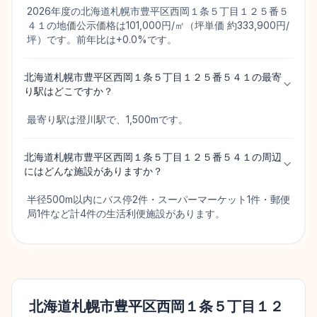
2026年度の北海道札幌市豊平区西岡１条５丁目１２５番５
４１の地価公示価格は101,000円/㎡（坪単価 約333,900円/
坪）です。前年比は+0.0%です。
北海道札幌市豊平区西岡１条５丁目１２５番５４１の最寄
り駅はどこですか？
最寄り駅は澄川駅で、1,500mです。
北海道札幌市豊平区西岡１条５丁目１２５番５４１の周辺
にはどんな施設がありますか？
半径500m以内にバス停2件・スーパーマーケット1件・郵便
局1件など計4件の生活利便施設があります。
北海道札幌市豊平区西岡１条５丁目１２