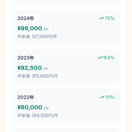
2024
年
7.0
%
¥
99,000
/㎡
坪単価:
327,300円/坪
2023
年
15.6
%
¥
92,500
/㎡
坪単価:
305,800円/坪
2022
年
11.1
%
¥
80,000
/㎡
坪単価:
264,500円/坪