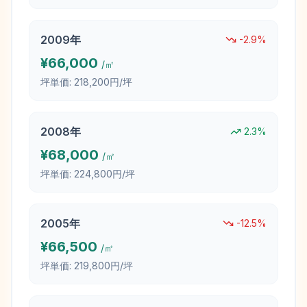
2009
年
-2.9
%
¥
66,000
/㎡
坪単価:
218,200円/坪
2008
年
2.3
%
¥
68,000
/㎡
坪単価:
224,800円/坪
2005
年
-12.5
%
¥
66,500
/㎡
坪単価:
219,800円/坪