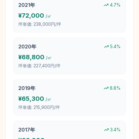
2021
年
4.7
%
¥
72,000
/㎡
坪単価:
238,000円/坪
2020
年
5.4
%
¥
68,800
/㎡
坪単価:
227,400円/坪
2019
年
8.8
%
¥
65,300
/㎡
坪単価:
215,900円/坪
2017
年
3.4
%