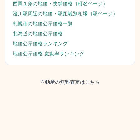
西岡１条
の地価・実勢価格（町名ページ）
澄川駅
周辺の地価・駅距離別相場（駅ページ）
札幌市
の地価公示価格一覧
北海道
の地価公示価格
地価公示価格ランキング
地価公示価格 変動率ランキング
不動産の無料査定はこちら