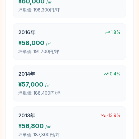
¥
60,000
/㎡
坪単価:
198,300円/坪
2016
年
1.8
%
¥
58,000
/㎡
坪単価:
191,700円/坪
2014
年
0.4
%
¥
57,000
/㎡
坪単価:
188,400円/坪
2013
年
-13.9
%
¥
56,800
/㎡
坪単価:
187,800円/坪