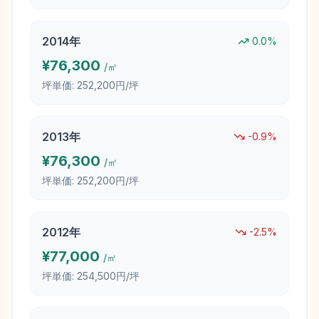
2014
年
0.0
%
¥
76,300
/㎡
坪単価:
252,200円/坪
2013
年
-0.9
%
¥
76,300
/㎡
坪単価:
252,200円/坪
2012
年
-2.5
%
¥
77,000
/㎡
坪単価:
254,500円/坪