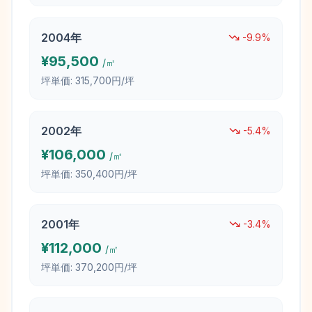
2004
年
-9.9
%
¥
95,500
/㎡
坪単価:
315,700円/坪
2002
年
-5.4
%
¥
106,000
/㎡
坪単価:
350,400円/坪
2001
年
-3.4
%
¥
112,000
/㎡
坪単価:
370,200円/坪