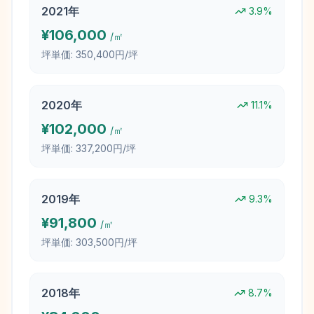
2021
年
3.9
%
¥
106,000
/㎡
坪単価:
350,400円/坪
2020
年
11.1
%
¥
102,000
/㎡
坪単価:
337,200円/坪
2019
年
9.3
%
¥
91,800
/㎡
坪単価:
303,500円/坪
2018
年
8.7
%