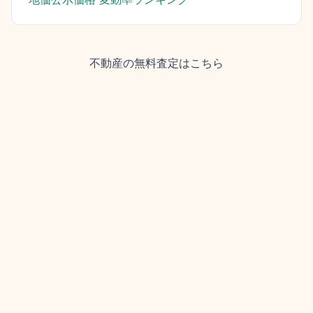
不動産の無料査定はこちら