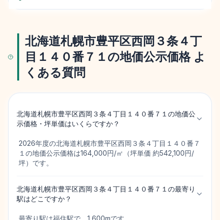
北海道札幌市豊平区西岡３条４丁
目１４０番７１の地価公示価格 よ
くある質問
北海道札幌市豊平区西岡３条４丁目１４０番７１の地価公
示価格・坪単価はいくらですか？
2026年度の北海道札幌市豊平区西岡３条４丁目１４０番７
１の地価公示価格は164,000円/㎡（坪単価 約542,100円/
坪）です。
北海道札幌市豊平区西岡３条４丁目１４０番７１の最寄り
駅はどこですか？
最寄り駅は福住駅で、1,600mです。