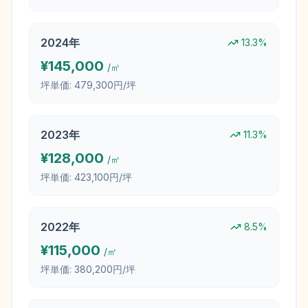
2024
年
13.3
%
¥
145,000
/㎡
坪単価:
479,300円/坪
2023
年
11.3
%
¥
128,000
/㎡
坪単価:
423,100円/坪
2022
年
8.5
%
¥
115,000
/㎡
坪単価:
380,200円/坪