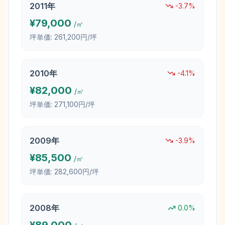
2011
年
-3.7
%
¥
79,000
/㎡
坪単価:
261,200円/坪
2010
年
-4.1
%
¥
82,000
/㎡
坪単価:
271,100円/坪
2009
年
-3.9
%
¥
85,500
/㎡
坪単価:
282,600円/坪
2008
年
0.0
%