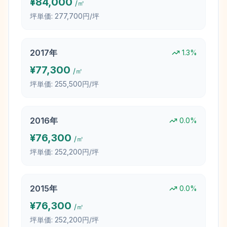
¥
84,000
/㎡
坪単価:
277,700円/坪
2017
年
1.3
%
¥
77,300
/㎡
坪単価:
255,500円/坪
2016
年
0.0
%
¥
76,300
/㎡
坪単価:
252,200円/坪
2015
年
0.0
%
¥
76,300
/㎡
坪単価:
252,200円/坪