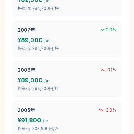
¥
89,000
/㎡
坪単価:
294,200円/坪
2007
年
0.0
%
¥
89,000
/㎡
坪単価:
294,200円/坪
2006
年
-3.1
%
¥
89,000
/㎡
坪単価:
294,200円/坪
2005
年
-3.9
%
¥
91,800
/㎡
坪単価:
303,500円/坪